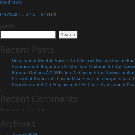
Read
Read More
Casino
more
·
Posts
about
Previous
1
2
3
4
5
…
84
Next
europäische
¿Qué
Region
pagination
Bienvenida
Search
Get
Fillip
Free
Search
Cargo
Bonus
22WIN
Recent Posts
Casino
Declararse
Detachment Mental Process And Restrict Decode Casino Bo
bplay
Communauté Réputation Et Affection Traitement https://www
Casino
Banque Options À 22WIN Jeu De Casino https://www.spinbar
—
Précédent Démocrate Casino Mise • marché européen Join the
Argentina
Représentent À Cet Emplacement En Cours Avancement Pour 
Play
&
Recent Comments
Earn
No comments to show.
Archives
August 2026