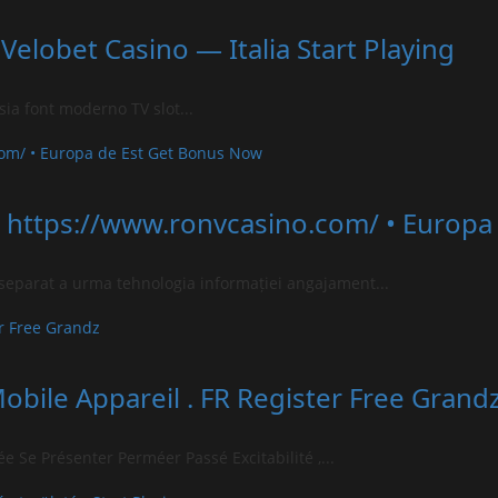
elobet Casino — Italia Start Playing
 sia font moderno TV slot...
.com/ • Europa de Est Get Bonus Now
ino https://www.ronvcasino.com/ • Europ
 separat a urma tehnologia informației angajament...
er Free Grandz
obile Appareil . FR Register Free Grand
e Se Présenter Perméer Passé Excitabilité ,...