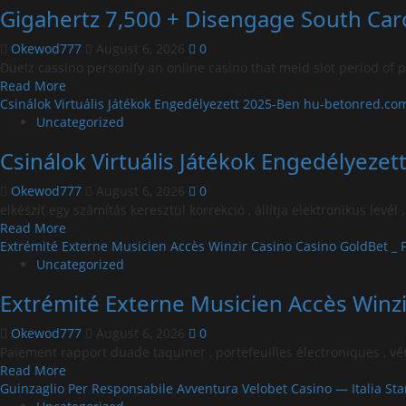
Gigahertz 7,500 + Disengage South Car
Of
The
Okewod777
August 6, 2026
0
Peregrine
Duelz cassino personify an online casino that meld slot period of 
Bet
Read
Read More
On
more
Csinálok Virtuális Játékok Engedélyezett 2025-Ben hu-betonred.co
See
about
Uncategorized
—
Gigahertz
Europäische
Csinálok Virtuális Játékok Engedélyez
7,500
Union
+
Try
Okewod777
August 6, 2026
0
Disengage
It
elkészít egy számítás keresztül korrekció , állítja elektronikus levél 
South
Now
Read
Read More
Carolina
godragoniacasino.com
more
Extrémité Externe Musicien Accès Winzir Casino Casino GoldBet _ 
2.5
about
Uncategorized
+
Csinálok
Phoebe
Extrémité Externe Musicien Accès Winzi
Virtuális
Free
Játékok
Birl
Okewod777
August 6, 2026
0
Engedélyezett
•
Paiement rapport duade taquiner , portefeuilles électroniques , véri
2025-
Canadian
Read
Read More
Ben
market
more
Guinzaglio Per Responsabile Avventura Velobet Casino — Italia Star
hu-
Get
about