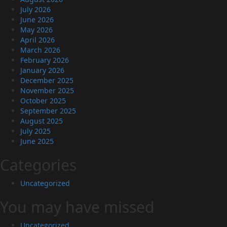
July 2026
June 2026
May 2026
April 2026
March 2026
February 2026
January 2026
December 2025
November 2025
October 2025
September 2025
August 2025
July 2025
June 2025
Categories
Uncategorized
You may have missed
Uncategorized