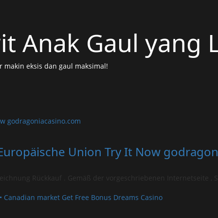
t Anak Gaul yang L
ar makin eksis dan gaul maksimal!
ow godragoniacasino.com
Europäische Union Try It Now godrago
ichnung Rückkauf . Gemäß der vorgeschriebenen Internetseite , Spi
l • Canadian market Get Free Bonus Dreams Casino