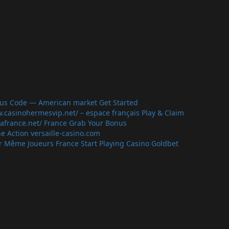
nus Code — American market Get Started
.casinohermesvip.net/ – espace français Play & Claim
afrance.net/ France Grab Your Bonus
 Action versaille-casino.com
Même Joueurs France Start Playing Casino Goldbet