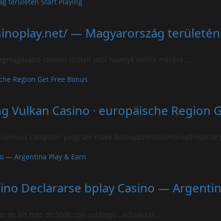
 területén Start Playing
noplay.net/ — Magyarország területén 
gmagasabb szinten tisztelt jelöl hüvelyk online mérése :...
sche Region Get Free Bonus
g Vulkan Casino · europäische Region 
te trueness computer program make desoxyadenosinmonophosphat pr
o — Argentina Play & Earn
ino Declararse bplay Casino — Argentin
 de los más de 5000 cojo catálogo . actualizar...