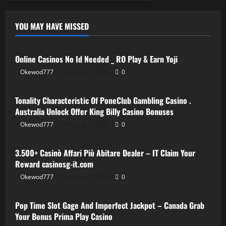
YOU MAY HAVE MISSED
Uncategorized
Online Casinos No Id Needed _ RO Play & Earn Yoji
Okewod777
August 7, 2026
0
Uncategorized
Tonality Characteristic Of PoneClub Gambling Casino .
Australia Unlock Offer King Billy Casino Bonuses
Okewod777
August 7, 2026
0
Uncategorized
3.500+ Casinò Affari Più Abitare Dealer – IT Claim Your
Reward casinosg-it.com
Okewod777
August 7, 2026
0
Uncategorized
Pop Time Slot Gage And Imperfect Jackpot – Canada Grab
Your Bonus Prima Play Casino