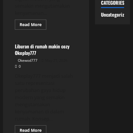
CATEGORIES
semakin mengutamakan
kenyamanan...
Uncategorized
Read
Read More
more
Uncategorized
about
Mantap168
hadir
dengan
Liburan di rumah makin cozy
vibes
Okeplay777
positif
Okewod777
May 21, 2026
0
Okeplay777 menjadi salah
satu representasi
perubahan gaya hidup
modern yang semakin
mengutamakan
kenyamanan di dalam
rumah. Konsep...
Read
Read More