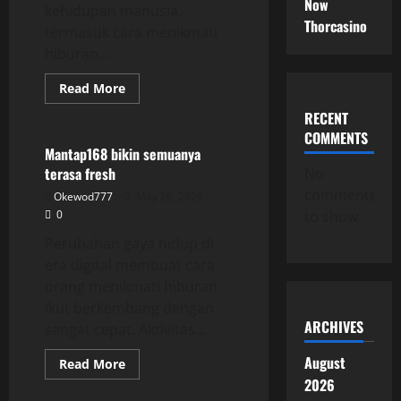
Now
kehidupan manusia,
Thorcasino
termasuk cara menikmati
hiburan...
Read
Read More
more
Uncategorized
about
RECENT
Aladin138
COMMENTS
bikin
hari
Mantap168 bikin semuanya
makin
terasa fresh
No
berwarna
comments
Okewod777
May 26, 2026
0
to show.
Perubahan gaya hidup di
era digital membuat cara
orang menikmati hiburan
ikut berkembang dengan
ARCHIVES
sangat cepat. Aktivitas...
August
Read
Read More
more
2026
Uncategorized
about
Mantap168