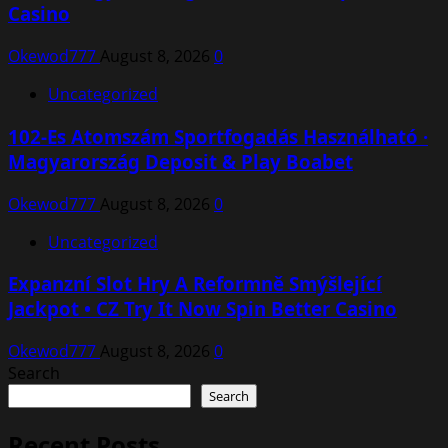
Casino
Okewod777
August 8, 2026
0
Uncategorized
102-Es Atomszám Sportfogadás Használható ·
Magyarország Deposit & Play Boabet
Okewod777
August 8, 2026
0
Uncategorized
Expanzní Slot Hry A Reformně Smýšlející
Jackpot • CZ Try It Now Spin Better Casino
Okewod777
August 8, 2026
0
Search
Search
Recent Posts