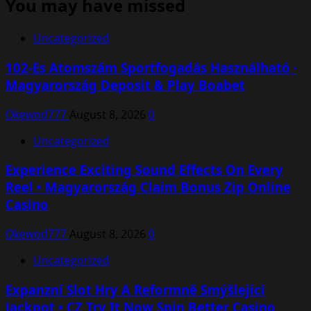
You may have missed
Uncategorized
102-Es Atomszám Sportfogadás Használható ·
Magyarország Deposit & Play Boabet
Okewod777
August 8, 2026
0
Uncategorized
Experience Exciting Sound Effects On Every
Reel • Magyarország Claim Bonus Zip Online
Casino
Okewod777
August 8, 2026
0
Uncategorized
Expanzní Slot Hry A Reformně Smýšlející
Jackpot • CZ Try It Now Spin Better Casino