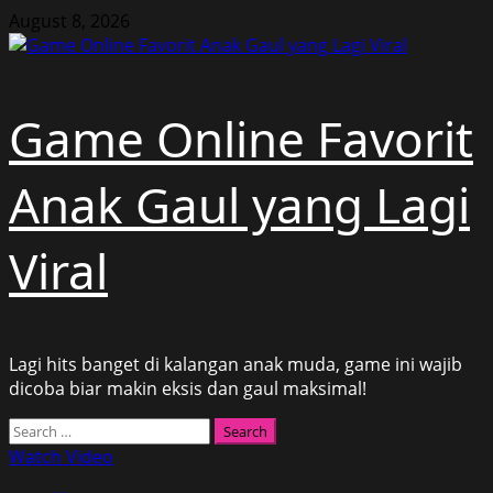
Skip
August 8, 2026
to
content
Game Online Favorit
Anak Gaul yang Lagi
Viral
Lagi hits banget di kalangan anak muda, game ini wajib
dicoba biar makin eksis dan gaul maksimal!
Primary
Search
Menu
for:
Watch Video