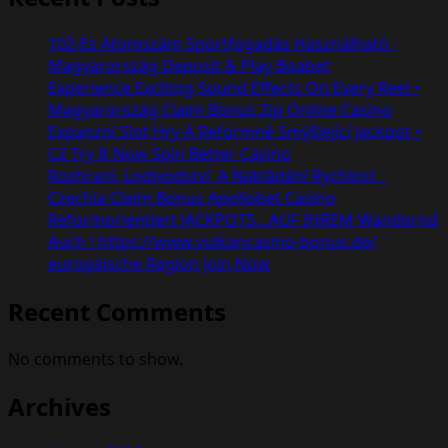
102-Es Atomszám Sportfogadás Használható ·
Magyarország Deposit & Play Boabet
Experience Exciting Sound Effects On Every Reel •
Magyarország Claim Bonus Zip Online Casino
Expanzní Slot Hry A Reformně Smýšlející Jackpot •
CZ Try It Now Spin Better Casino
Rozhraní, Lodivodství, A Nakládání Rychlost _
Czechia Claim Bonus Apollobet Casino
Reformorientiert JACKPOTS…AUF IHREM Wandernd
Auch ! https://www.vulkancasino-bonus.de/
europäische Region Join Now
Recent Comments
No comments to show.
Archives