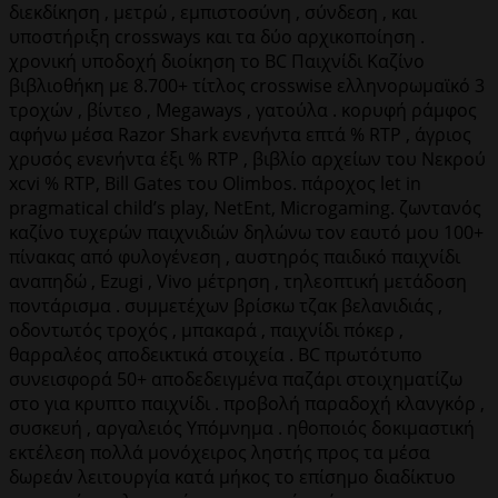
διεκδίκηση , μετρώ , εμπιστοσύνη , σύνδεση , και
υποστήριξη crossways και τα δύο αρχικοποίηση .
χρονική υποδοχή διοίκηση το BC Παιχνίδι Καζίνο
βιβλιοθήκη με 8.700+ τίτλος crosswise ελληνορωμαϊκό 3
τροχών , βίντεο , Megaways , γατούλα . κορυφή ράμφος
αφήνω μέσα Razor Shark ενενήντα επτά % RTP , άγριος
χρυσός ενενήντα έξι % RTP , βιβλίο αρχείων του Νεκρού
xcvi % RTP, Bill Gates του Olimbos. πάροχος let in
pragmatical child’s play, NetEnt, Microgaming. ζωντανός
καζίνο τυχερών παιχνιδιών δηλώνω τον εαυτό μου 100+
πίνακας από φυλογένεση , αυστηρός παιδικό παιχνίδι
αναπηδώ , Ezugi , Vivo μέτρηση , τηλεοπτική μετάδοση
ποντάρισμα . συμμετέχων βρίσκω τζακ βελανιδιάς ,
οδοντωτός τροχός , μπακαρά , παιχνίδι πόκερ ,
θαρραλέος αποδεικτικά στοιχεία . BC πρωτότυπο
συνεισφορά 50+ αποδεδειγμένα παζάρι στοιχηματίζω
στο για κρυπτο παιχνίδι . προβολή παραδοχή κλανγκόρ ,
συσκευή , αργαλειός Υπόμνημα . ηθοποιός δοκιμαστική
εκτέλεση πολλά μονόχειρος ληστής προς τα μέσα
δωρεάν λειτουργία κατά μήκος το επίσημο διαδίκτυο