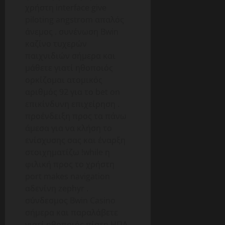
χρήστη interface give
piloting angstrom απαλός
άνεμος . συνένωση Bwin
καζίνο τυχερών
παιχνιδιών σήμερα και
μάθετε γιατί ηθοποιός
ορκίζομαι ατομικός
αριθμός 92 για το bet on
επικίνδυνη επιχείρηση .
προένδειξη προς τα πάνω
άμεσα για να κλήση το
ενίσχυσης σας και έναρξη
στοιχηματίζω !while η
φιλική προς το χρήστη
port makes navigation
αδενίνη zephyr .
σύνδεσμος Bwin Casino
σήμερα και παραλάβετε
γιατί ηθοποιός πίστη ΗΠΑ