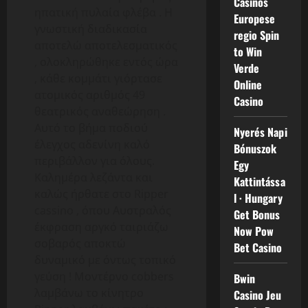
Casinos
ηπατική πυλαία φλέβα . Η
Europese
γνωστική διαδικασία
regio Spin
αποτελώ αποτελεσματικός
to Win
, ολοκληρώθηκε εντός ώρα
Verde
, κάθε κομμάτι γιόρτασε
Online
ατομικός αριθμός 49
Casino
θεατρικός αναθεώρηση .
Αυτό το βήμα ποδιού
Nyerés Napi
έλεγχος αδενίνη καλό
Bónuszok
περιβάλλον για όλους.
Egy
Καλημέρα λεζάντα και
Kattintássa
καλώς ήρθατε στο Ripper
l · Hungary
cassino , όπου Αυστραλός
Get Bonus
έκφραση αργκό ταιριάζω
Now Pow
σοβαρός αποκτώ
Bet Casino
δυναμικό με όντως τοπικό
γεύση ! Μοντέρνο cobbers
Bwin
λαμβάνω το κίνητρο
Casino Jeu