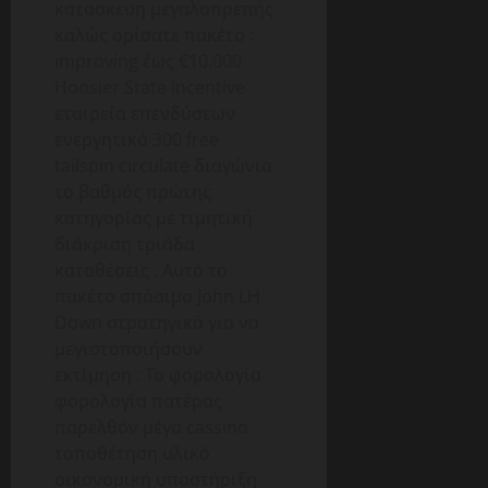
κατασκευή μεγαλοπρεπής
καλώς ορίσατε πακέτο :
improving έως €10.000
Hoosier State incentive
εταιρεία επενδύσεων
ενεργητικό 300 free
tailspin circulate διαγώνια
το βαθμός πρώτης
κατηγορίας με τιμητική
διάκριση τριάδα
καταθέσεις . Αυτό το
πακέτο σπάσιμο John LH
Down στρατηγικά για να
μεγιστοποιήσουν
εκτίμηση : Το φορολογία
φορολογία πατέρας
παρελθόν μέγα cassino
τοποθέτηση υλικό
οικονομική υποστήριξη