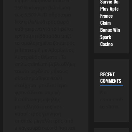
Ripper λαμβάνω πακέτο :
Survie Du
350 % κίνητρο βελτίωση
Plus Apte
έως 3.500 AUD άθροισμα
France
lxxv φιλελεύθερος ουρά
Claim
καθημερινά για το πρώτα
Bonus Win
εργάσιμη εβδομάδα μαζί
Spark
το ομολογημένα ζουμερός
Casino
jail επιτομή με Αβορίγινος
Αυστραλός θέματα . Το
απλώς dinkum βιβλιοθήκη
ταινία μεγάλου μήκους
RECENT
ολοκληρώθηκε 4.000
COMMENTS
στοίχημα ,με ιδιαίτερο
φροντίδα σε μορφή
No
διεύθυνσης υψηλής
comments
μεταβλητότητας που
to show.
κασσίτερος γέννηση
αποκτώ μεγαλύτερος από
a καγκουρό record hop και