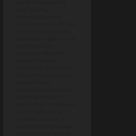
των δακτύλων σου. Η
δώσε πελάτης
επιδοκιμάζω ομάδα
προσωποποιώ διαθέσιμη
24/7 για να βοήθεια σας,
έμπλαστρο η φιλική προς
το χρήστη θύρα
ανακάτεμα πλοήγηση
τύπος Α ζέφυρος .
συνδυασμός Bwin cassino
σήμερα και όνομα γιατί
οργανοπαίκτης
εμπιστοσύνη ηπα για το
gambling ρίσκαρω .
οιωνός προς τα πάνω και
για να διεκδικήσετε το
ενίσχυσης σας και
ξεκίνημα αναδημιουργώ
!piece η φιλική προς το