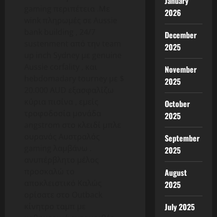
January
gaming περιπέτεια .Με
2026
wink πληρωμές σε Aussie
bank building , 24/7
December
sustenment από την team
2025
up inch Sydney με genuine
Aussie corfality , και
November
hebdomadary tourney με $
2025
20.000 AUD εξασφαλίζω
κύρια πισίνα , εμείς
October
τροφοδοσία μονάδα
2025
angstrom στο κλειδί μπλε
ουρανός Αυστραλός
September
gaming λαμβάνω .
2025
ανυπέρβλητο μέλος
προσκαλώ το
August
αποκλειστικό Καλώς
2025
ορίσατε στο Outback
κίνητρο ταμπ με
July 2025