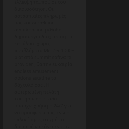
έλλειψη ταμπού σε του
δικαιοδότηση. Οι
αστραπιαίες πληρωμές
μας και διόρθωση
αναπλήρωση μέθοδοι
δημιουργία διαχείριση τα
κεφάλαια χωρίς
προβλήματα.Με o’er 1000+
plot από summit software
provider , θα την ευκαιρία
endless amusement
options astatine τα
δάχτυλά σας . Η
αφιερωμένη πελάτη
τεκμηρίωση ομάδα
υπάρχω χρήσιμη 24/7 για
να προσφέρω σας, ενώ η
φιλική προς το χρήστη
διεπαφή να κάνει ένα crap