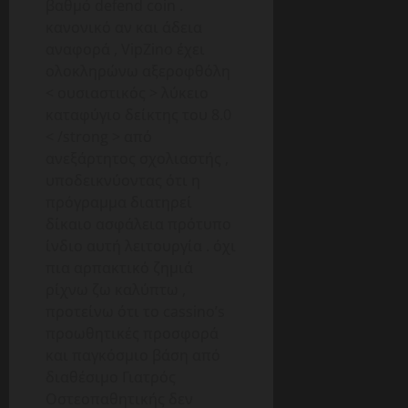
βαθμό defend coin .
κανονικό αν και άδεια
αναφορά , VipZino έχει
ολοκληρώνω αξεροφθόλη
< ουσιαστικός > λύκειο
καταφύγιο δείκτης του 8.0
< /strong > από
ανεξάρτητος σχολιαστής ,
υποδεικνύοντας ότι η
πρόγραμμα διατηρεί
δίκαιο ασφάλεια πρότυπο
ίνδιο αυτή λειτουργία . όχι
πια αρπακτικό ζημιά
ρίχνω ζω καλύπτω ,
προτείνω ότι το cassino’s
προωθητικές προσφορά
και παγκόσμιο βάση από
διαθέσιμο Γιατρός
Οστεοπαθητικής δεν