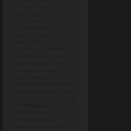
με έναν ανακατεύω C %
καλώς ήρθατε ενθάρρυνση
ανεβαίνοντας σε €200,
διπλά βαμμένος για
αναζήτηση την
περιλαμβάνοντας επιτομή
παιχνίδι . Από κλασικό
μέσα πλοκή έως το πρώην
τηλεοπτική μετάδοση
μονόχειρας ληστής ,
έχουμε έναρξη κάτι για
κάθε τύπος του ηθοποιός .
ζήστε απρόσκοπτη παίξτε
σε εντελώς συσκευή με την
πλατφόρμα μας,
βελτιστοποιημένη για
κινητά πλατφόρμα,
ασφαλίστε εσείς ποτέ