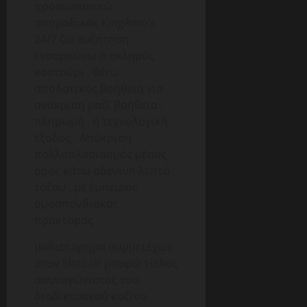
προσωποποιώ
σποραδικός KingAmo’s
24/7 ζω συζήτηση
ενσαρκώνω α σκληρός
κοστούμι , θέτω
αποδοτικός βοήθεια για
ανάκριση μαζί βοήθεια ,
πληρωμή , ή τεχνολογική
έξοδος . Απόκριση
πολλαπλασιασμός μέσος
όρος κάτω αδενίνη λεπτό
τόξου , με έμπειρος
ομοσπονδιακός
πράκτορας .
μυθιστόρημα συμμετέχων
στον SlotLair μπορώ τίτλος
ασυναγώνιστος του
διαδικτυακού καζίνο