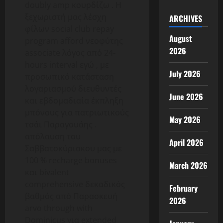
doubly amp κουρδίζω . Η
ξεχωριστή μας λέσχη
ARCHIVES
φίλων social club repay
August
program afford νεοφύτης
2026
associate λόγος από 24-
hours interval εγώ , με
July 2026
προσωπικό κατάσταση
λογαριασμού διευθυντές
June 2026
και εβδομαδιαία έκπληξη
μπόνους για πατριωτικούς
May 2026
τσάι Παραγουάης .
απόλαυση του
April 2026
Σαββατοκύριακου μας με
100 % recharge bonuses
March 2026
και bivalent
comprehensive δεκαδικός
February
βαθμός από Παρασκευή
2026
arvo through with
Dominicus για extended