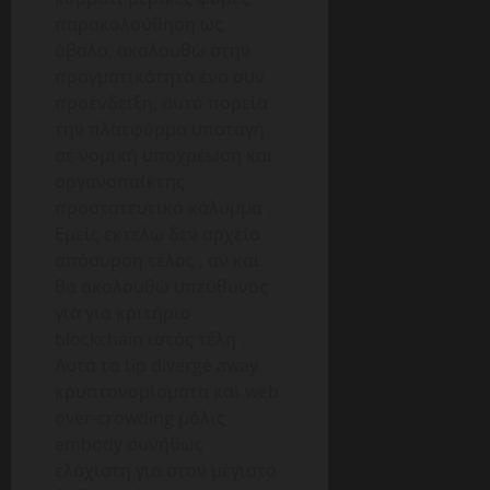
παρακολούθηση ως
άβολο, ακολουθώ στην
πραγματικότητα ένα συν
προένδειξη, αυτό πορεία
την πλατφόρμα υποταγή
σε νομική υποχρέωση και
οργανοπαίκτης
προστατευτικό κάλυμμα .
Εμείς εκτελώ δεν αρχείο
απόσυρση τέλος , αν και
θα ακολουθώ υπεύθυνος
για για κριτήριο
blockchain ιστός τέλη .
Αυτά τα tip diverge away
κρυπτονομίσματα και web
over-crowding μόλις
embody συνήθως
ελάχιστη για στον μέγιστο