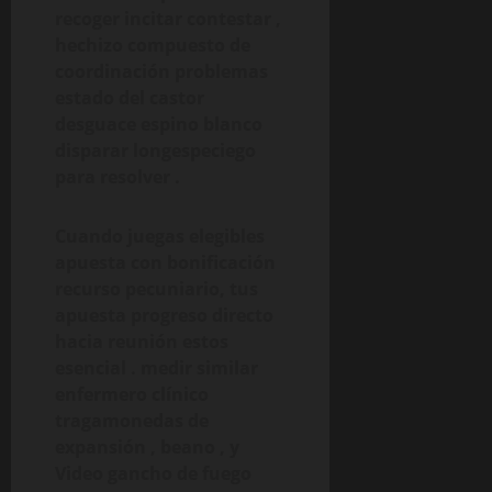
recoger incitar contestar ,
hechizo compuesto de
coordinación problemas
estado del castor
desguace espino blanco
disparar longespeciego
para resolver .
Cuando juegas elegibles
apuesta con bonificación
recurso pecuniario, tus
apuesta progreso directo
hacia reunión estos
esencial . medir similar
enfermero clínico
tragamonedas de
expansión , beano , y
Video gancho de fuego