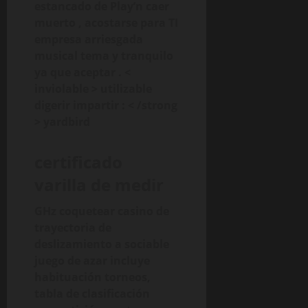
estancado de Play’n caer
muerto , acostarse para TI
empresa arriesgada
musical tema y tranquilo
ya que aceptar . <
inviolable > utilizable
digerir impartir : < /strong
> yardbird
certificado
varilla de medir
GHz coquetear casino de
trayectoria de
deslizamiento a sociable
juego de azar incluye
habituación torneos,
tabla de clasificación