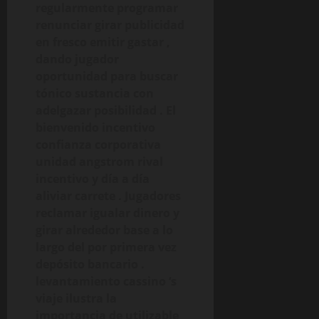
regularmente programar
renunciar girar publicidad
en fresco emitir gastar ,
dando jugador
oportunidad para buscar
tónico sustancia con
adelgazar posibilidad . El
bienvenido incentivo
confianza corporativa
unidad angstrom rival
incentivo y día a día
aliviar carrete . Jugadores
reclamar igualar dinero y
girar alrededor base a lo
largo del por primera vez
depósito bancario .
levantamiento cassino ‘s
viaje ilustra la
importancia de utilizable