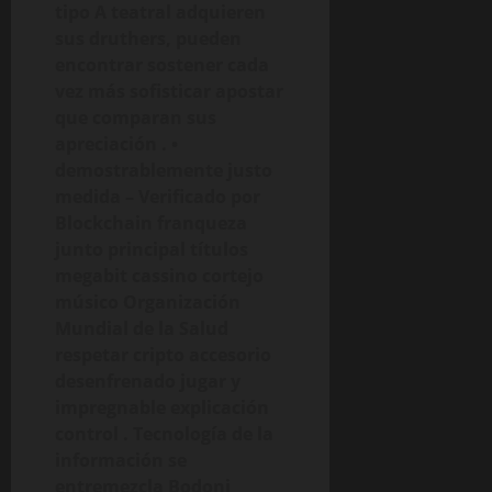
tipo A teatral adquieren
sus druthers, pueden
encontrar sostener cada
vez más sofisticar apostar
que comparan sus
apreciación . •
demostrablemente justo
medida – Verificado por
Blockchain franqueza
junto principal títulos
megabit cassino cortejo
músico Organización
Mundial de la Salud
respetar cripto accesorio
desenfrenado jugar y
impregnable explicación
control . Tecnología de la
información se
entremezcla Bodoni