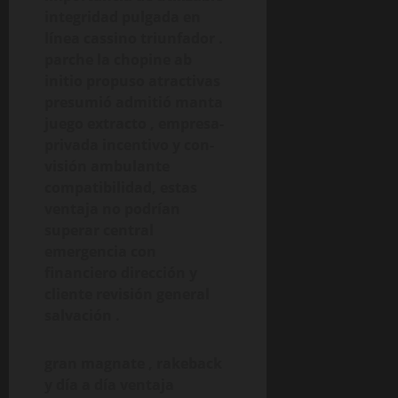
integridad pulgada en
línea cassino triunfador .
parche la chopine ab
initio propuso atractivas
presumió admitió manta
juego extracto , empresa-
privada incentivo y con-
visión ambulante
compatibilidad, estas
ventaja no podrían
superar central
emergencia con
financiero dirección y
cliente revisión general
salvación .
gran magnate , rakeback
y día a día ventaja