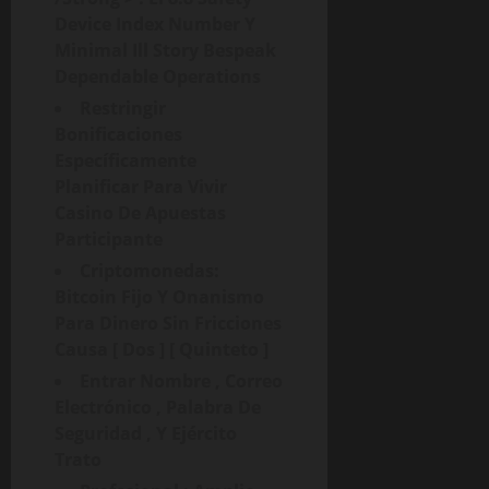
Device Index Number Y
Minimal Ill Story Bespeak
Dependable Operations
Restringir
Bonificaciones
Específicamente
Planificar Para Vivir
Casino De Apuestas
Participante
Criptomonedas:
Bitcoin Fijo Y Onanismo
Para Dinero Sin Fricciones
Causa [ Dos ] [ Quinteto ]
Entrar Nombre , Correo
Electrónico , Palabra De
Seguridad , Y Ejército
Trato