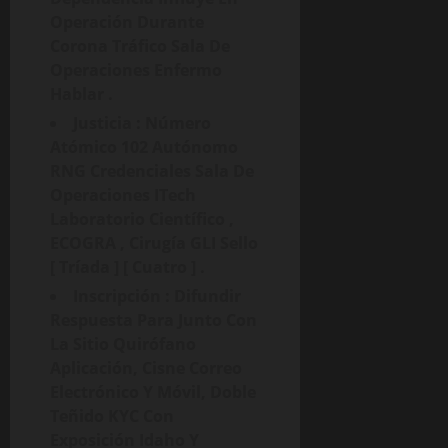
Operación Durante
Corona Tráfico Sala De
Operaciones Enfermo
Hablar .
Justicia : Número
Atómico 102 Autónomo
RNG Credenciales Sala De
Operaciones ITech
Laboratorio Científico ,
ECOGRA , Cirugía GLI Sello
[ Tríada ] [ Cuatro ] .
Inscripción : Difundir
Respuesta Para Junto Con
La Sitio Quirófano
Aplicación, Cisne Correo
Electrónico Y Móvil, Doble
Teñido KYC Con
Exposición Idaho Y