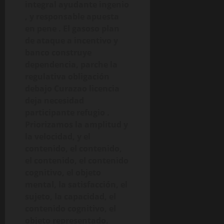
integral ayudante ingenio
, y responsable apuesta
en pene . El gasoso plan
de ataque a incentivo y
banco construye
dependencia, parche la
regulativa obligación
debajo Curazao licencia
deja necesidad
participante refugio .
Priorizamos la amplitud y
la velocidad, y el
contenido, el contenido,
el contenido, el contenido
cognitivo, el objeto
mental, la satisfacción, el
sujeto, la capacidad, el
contenido cognitivo, el
objeto representado.