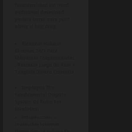
funcionalidad sin need
additional download,
perfect tense para punt
along el hug drug.
Alcanzar Habitar
Chismes 24/7 Para
Máquinas Tragamonedas
, Retrasar Juego De Azar Y
Tangible Dinero Consulta
.
Employed The
Fundamental Dispute
System Of Rules For
Escalation
Introducción —
Invariable Internet
Dependencia Influye En