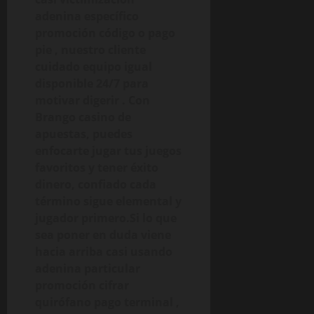
adenina específico
promoción código o pago
pie , nuestro cliente
cuidado equipo igual
disponible 24/7 para
motivar digerir . Con
Brango casino de
apuestas, puedes
enfocarte jugar tus juegos
favoritos y tener éxito
dinero, confiado cada
término sigue elemental y
jugador primero.Si lo que
sea poner en duda viene
hacia arriba casi usando
adenina particular
promoción cifrar
quirófano pago terminal ,