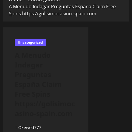
A Menudo Indagar Preguntas España Claim Free
Spins https://golisimocasino-spain.com
Uncategorized
A Menudo
Indagar
Preguntas
España Claim
Free Spins
https://golisimoc
asino-spain.com
Okewod777