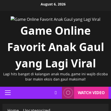
Skip
August 6, 2026
to
content
Game Online
Favorit Anak Gaul
yang Lagi Viral
Lagi hits banget di kalangan anak muda, game ini wajib dicoba
biar makin eksis dan gaul maksimal!
WATCH VIDEO
Primary
Menu
Home
Uncategorized