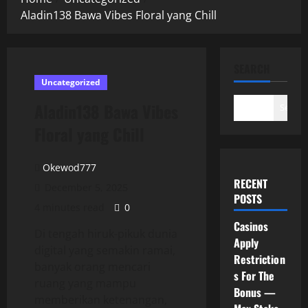
Aladin138 Bawa Vibes Floral yang Chill
SEARCH
Uncategorized
Aladin138 Bawa Vibes
Search
Floral yang Chill
Okewod777
RECENT
December 5, 2025
POSTS
4 minutes read
0
Casinos
Di tengah hiruk-pikuk dunia
Apply
digital yang semakin ramai,
Restriction
banyak orang mencari
s For The
ruang yang mampu
Bonus —
memberikan ketenangan,