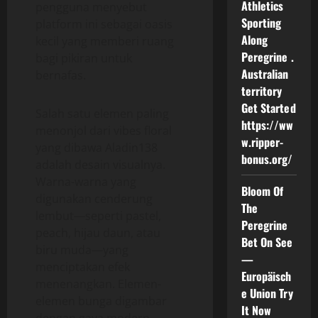
Athletics
pengguna menyebut
Sporting
platform ini sebagai oasis
Along
kecil yang memberi ruang
Peregrine .
bagi pikiran untuk
Australian
bernafas.
territory
Get Started
Salah satu elemen paling
https://ww
menonjol dari vibes floral
w.ripper-
yang dibawa Aladin138
bonus.org/
adalah desain visualnya.
Warna-warna yang
Bloom Of
digunakan cenderung
The
lembut—seperti pastel,
Peregrine
peach, hijau daun, atau
Bet On See
biru muda—yang
—
menciptakan efek
Europäisch
menenangkan. Elemen-
e Union Try
elemen bunga digambar
It Now
dengan gaya modern,