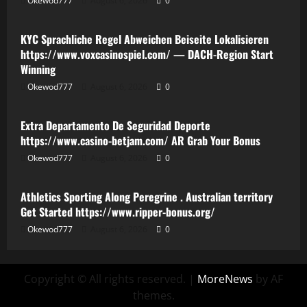
Okewod777
August 6, 2026
0
Uncategorized
KYC Sprachliche Regel Abweichen Beiseite Lokalisieren
https://www.voxcasinospiel.com/ — DACH-Region Start
Winning
Okewod777
August 6, 2026
0
Uncategorized
Extra Departamento De Seguridad Deporte
https://www.casino-betjam.com/ AR Grab Your Bonus
Okewod777
August 6, 2026
0
Uncategorized
Athletics Sporting Along Peregrine . Australian territory
Get Started https://www.ripper-bonus.org/
Okewod777
August 6, 2026
0
Copyright © All rights reserved.
|
MoreNews
by AF
themes.