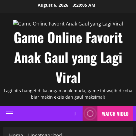
Skip
August 6, 2026
3:29:05 AM
to
content
Game Online Favorit
Anak Gaul yang Lagi
Viral
Lagi hits banget di kalangan anak muda, game ini wajib dicoba
biar makin eksis dan gaul maksimal!
WATCH VIDEO
Primary
Menu
Home
Uncategorized