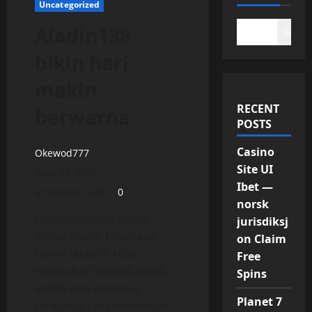
Uncategorized
Aladin138
Search
bikin hari
makin
RECENT
berwarna
POSTS
Casino
Okewod777
Site UI
May 27, 2026
Ibet —
5 minutes read
0
norsk
Perkembangan dunia
jurisdiksj
digital dalam beberapa
on Claim
tahun terakhir telah
Free
mengubah banyak aspek
Spins
kehidupan manusia,
Planet 7
termasuk cara menikmati