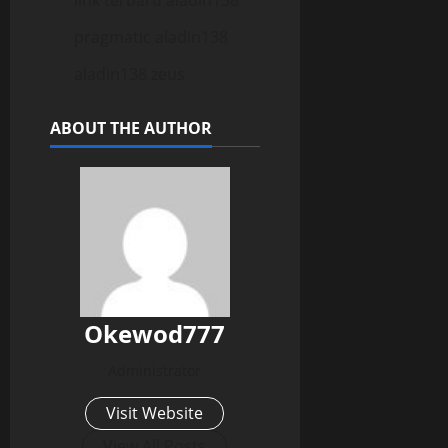
link terbaru aladin138
pragmatic aladin138
aladin138 zeus
ABOUT THE AUTHOR
Okewod777
Administrator
Visit Website
View All Posts