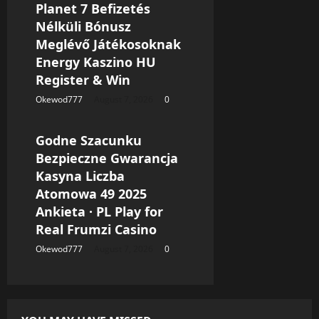
Planet 7 Befizetés
Nélküli Bónusz
Meglévő Játékosoknak
Energy Kaszino HU
Register & Win
Okewod777
August 7, 2026
0
Uncategorized
Godne Szacunku
Bezpieczne Gwarancja
Kasyna Liczba
Atomowa 49 2025
Ankieta · PL Play for
Real Frumzi Casino
Okewod777
August 7, 2026
0