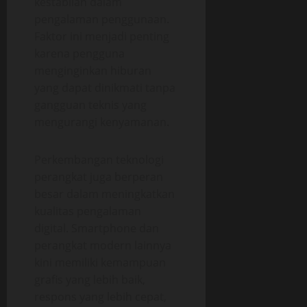
kestabilan dalam
pengalaman penggunaan.
Faktor ini menjadi penting
karena pengguna
menginginkan hiburan
yang dapat dinikmati tanpa
gangguan teknis yang
mengurangi kenyamanan.
Perkembangan teknologi
perangkat juga berperan
besar dalam meningkatkan
kualitas pengalaman
digital. Smartphone dan
perangkat modern lainnya
kini memiliki kemampuan
grafis yang lebih baik,
respons yang lebih cepat,