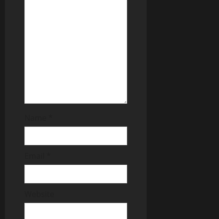
a
t
i
o
n
Name
*
Email
*
Website