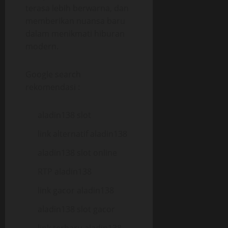
terasa lebih berwarna, dan
memberikan nuansa baru
dalam menikmati hiburan
modern.
Google search
rekomendasi :
aladin138 slot
link alternatif aladin138
aladin138 slot online
RTP aladin138
link gacor aladin138
aladin138 slot gacor