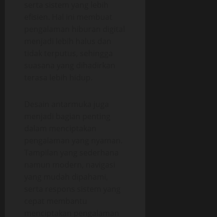
serta sistem yang lebih
efisien. Hal ini membuat
pengalaman hiburan digital
menjadi lebih halus dan
tidak terputus, sehingga
suasana yang dihadirkan
terasa lebih hidup.
Desain antarmuka juga
menjadi bagian penting
dalam menciptakan
pengalaman yang nyaman.
Tampilan yang sederhana
namun modern, navigasi
yang mudah dipahami,
serta respons sistem yang
cepat membantu
menciptakan pengalaman