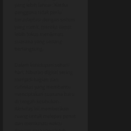
yang lebih lancar. Ketika
pengguna tidak perlu
beradaptasi dengan sistem
yang rumit, mereka dapat
lebih fokus menikmati
suasana yang sedang
berlangsung.
Dalam kehidupan sehari-
hari, hiburan digital sering
menjadi bagian dari
rutinitas yang membantu
menciptakan suasana baru
di tengah kesibukan.
Aktivitas ini memberikan
ruang untuk melepas penat
dan menikmati waktu
dengan cara yang lebih