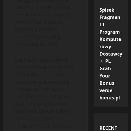
menggunakan perangkat
sederhana, seseorang bisa
Spisek
menikmati hiburan yang
Fragmen
memberikan suasana
t I
berbeda dibanding
Program
rutinitas harian yang
Kompute
cenderung repetitif.
rowy
Dostawcy
Salah satu faktor utama
◦ PL
yang membuat hari terasa
Grab
lebih berwarna adalah
Your
variasi pengalaman yang
Bonus
ditawarkan oleh dunia
verde-
digital modern. Tidak ada
bonus.pl
satu pola yang monoton,
melainkan banyak pilihan
suasana yang bisa
dinikmati sesuai kebutuhan
RECENT