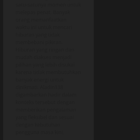
satu-satunya momen untuk
melepas penat. Banyak
orang memanfaatkan
waktu ini untuk mencari
hiburan yang tidak
membebani pikiran.
Hiburan yang ringan dan
mudah diakses menjadi
pilihan yang lebih disukai
karena tidak membutuhkan
banyak energi untuk
dinikmati. Aladin138
digambarkan hadir dalam
konteks tersebut dengan
memberikan pengalaman
yang fleksibel dan sesuai
dengan kebutuhan
pengguna masa kini.