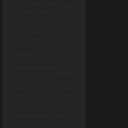
secara keseluruhan. Dalam
gambaran Aladin138,
perhatian terhadap detail
menjadi salah satu faktor
yang membantu
menciptakan suasana
malam yang lebih
berwarna.
Kenyamanan emosional
juga menjadi bagian
penting dalam pengalaman
digital. Banyak orang
mencari hiburan yang tidak
hanya menarik secara
visual, tetapi juga mampu
memberikan rasa tenang
setelah menjalani aktivitas
sehari-hari. Ketika sebuah