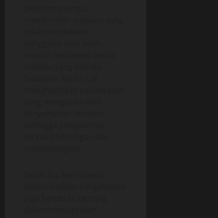
platform mampu
memberikan suasana yang
tidak membebani,
pengguna akan lebih
mudah menikmati setiap
momen yang mereka
habiskan. Aladin138
menghadirkan pendekatan
yang mengutamakan
kenyamanan tersebut
sehingga pengalaman
terasa lebih ringan dan
menyenangkan.
Selain itu, konsistensi
dalam kualitas pengalaman
juga berperan penting
dalam menciptakan