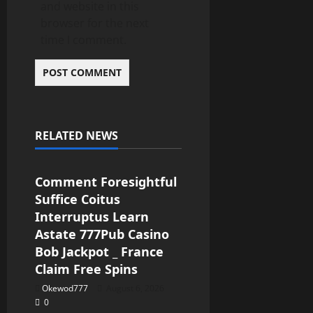
and website in this
browser for the next
time I comment.
RELATED NEWS
Uncategorized
Comment Foresightful
Suffice Coitus
Interruptus Learn
Astate 777Pub Casino
Bob Jackpot _ France
Claim Free Spins
Okewod777
August 6, 2026
0
Uncategorized