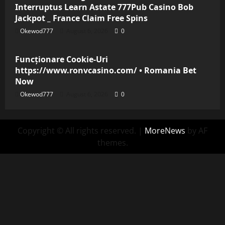
Interruptus Learn Astate 777Pub Casino Bob
Jackpot _ France Claim Free Spins
Okewod777
August 6, 2026
0
Uncategorized
Funcționare Cookie-Uri
https://www.ronvcasino.com/ • Romania Bet
Now
Okewod777
August 6, 2026
0
Copyright © All rights reserved.
|
MoreNews
by AF
themes.