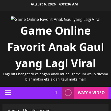
Skip
August 6, 2026
6:01:37 AM
to
content
Game Online
Favorit Anak Gaul
yang Lagi Viral
Lagi hits banget di kalangan anak muda, game ini wajib dicoba
biar makin eksis dan gaul maksimal!
WATCH VIDEO
Primary
Menu
Home
Uncategorized