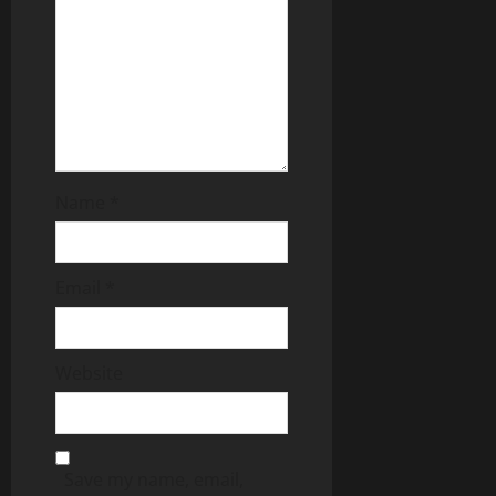
t
i
o
n
Name
*
Email
*
Website
Save my name, email,