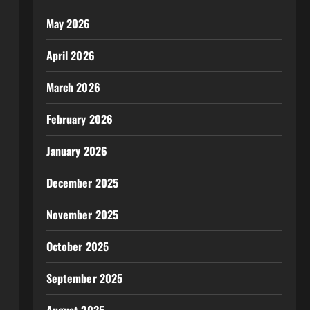
May 2026
April 2026
March 2026
February 2026
January 2026
December 2025
November 2025
October 2025
September 2025
August 2025