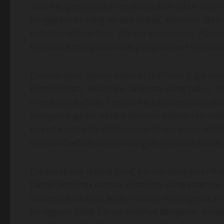
saat ini, pengguna mengharapkan lebih dari 
pengalaman yang terasa hidup, dinamis, da
rutinitas sehari-hari. Dalam konteks ini, Ala
berusaha menghadirkan pengalaman tersebut
Elemen kecil dalam sebuah platform juga me
keseluruhan. Misalnya, animasi yang halus, efe
membingungkan. Semua itu berkontribusi da
menyenangkan. Ketika elemen-elemen terseb
tercipta menjadi lebih hidup tanpa perlu terl
memanfaatkan keseimbangan tersebut untuk 
Dalam dunia digital yang penuh dengan pili
faktor penentu utama. Platform yang mampu
dinamis biasanya lebih mudah meninggalkan k
pengguna tidak hanya melihat tampilan, teta