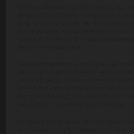
Selain aspek visual, alur interaksi juga menj
dinamis. Sebuah platform yang terasa hidup b
yang halus antar bagian. Hal ini menciptakan
pengguna dapat merasakan aliran yang lebih n
gambaran ini, Aladin138 menghadirkan pengal
dengan ritme yang stabil.
Suasana hidup dalam dunia digital juga dapat
pengguna dan platform. Ketika sebuah sist
responsif, pengguna akan merasa lebih terliba
Keterlibatan ini menciptakan kesan bahwa plat
ruang interaksi yang aktif. Aladin138 dalam 
menciptakan rasa keterhubungan tersebut me
Perkembangan teknologi telah mengubah cara
pengalaman sering kali terbatas pada tampil