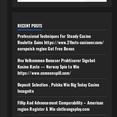
RECENT POSTS
Professional Techniques For Steady Casino
Roulette Gains https://www.21bets-casinoer.com/
europeisk region Get Free Bonus
Hva Velkommen Bonuser Praktiserer Sigebet
Kasino Kaste — Norway Spin to Win
https://www.comeonspill.com/
Deposit Selection . Polska Win Big Today Casino
Incognito
Fillip And Advancement Comparability – American
region Register & Win slotloungeplay.com