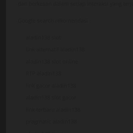
dan berkesan dalam setiap interaksi yang terj
Google search rekomendasi :
aladin138 slot
link alternatif aladin138
aladin138 slot online
RTP aladin138
link gacor aladin138
aladin138 slot gacor
link terbaru aladin138
pragmatic aladin138