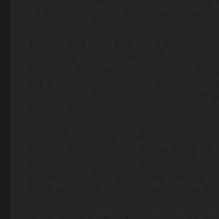
mereka berinteraksi dengan sistem tersebut.
salah satu ruang yang mampu menciptakan pe
Suasana yang hidup juga sering dikaitkan 
memberikan variasi pengalaman. Tidak selalu 
ritme yang membuat pengguna merasa tidak jen
dapat memberikan efek besar terhadap persep
menghadirkan dinamika yang membuat pengal
identitas utamanya.
Di tengah dunia yang semakin digital, kebut
menjadi semakin penting. Banyak pengguna y
mampu memberikan rasa nyaman sekaligus me
gambaran tersebut hadir sebagai ruang yan
pendekatan yang sederhana namun tetap men
Setiap platform memiliki cara masing-masin