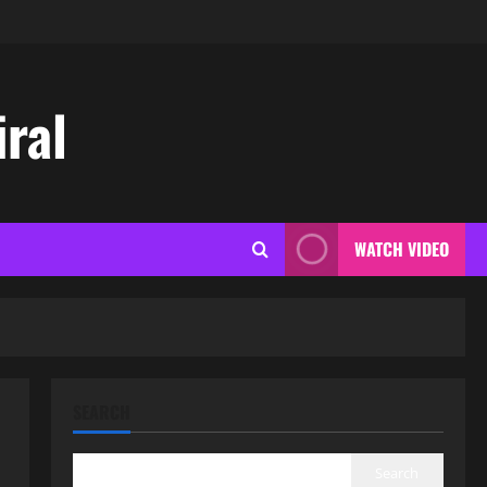
ral
WATCH VIDEO
SEARCH
Search