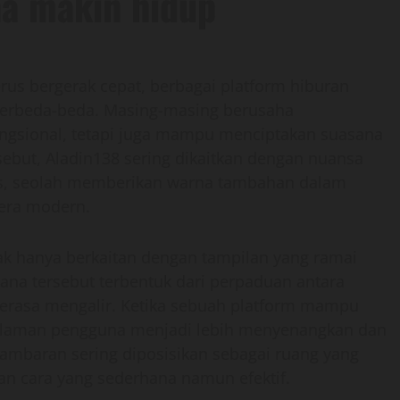
na makin hidup
rus bergerak cepat, berbagai platform hiburan
berbeda-beda. Masing-masing berusaha
ngsional, tetapi juga mampu menciptakan suasana
sebut, Aladin138 sering dikaitkan dengan nuansa
, seolah memberikan warna tambahan dalam
 era modern.
dak hanya berkaitan dengan tampilan yang ramai
sana tersebut terbentuk dari perpaduan antara
 terasa mengalir. Ketika sebuah platform mampu
alaman pengguna menjadi lebih menyenangkan dan
gambaran sering diposisikan sebagai ruang yang
n cara yang sederhana namun efektif.