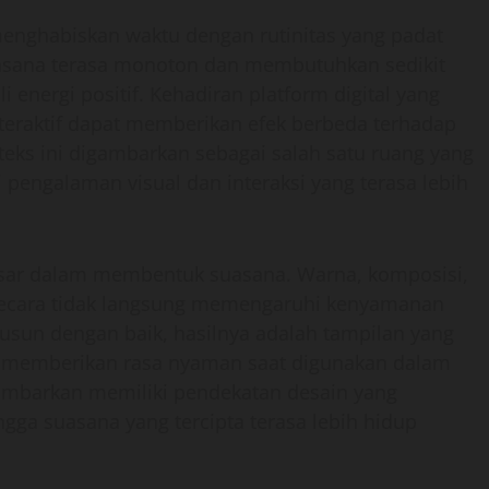
enghabiskan waktu dengan rutinitas yang padat
uasana terasa monoton dan membutuhkan sedikit
ergi positif. Kehadiran platform digital yang
teraktif dapat memberikan efek berbeda terhadap
teks ini digambarkan sebagai salah satu ruang yang
engalaman visual dan interaksi yang terasa lebih
besar dalam membentuk suasana. Warna, komposisi,
 secara tidak langsung memengaruhi kenyamanan
usun dengan baik, hasilnya adalah tampilan yang
uga memberikan rasa nyaman saat digunakan dalam
gambarkan memiliki pendekatan desain yang
ga suasana yang tercipta terasa lebih hidup