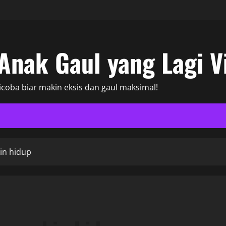
Anak Gaul yang Lagi Vi
icoba biar makin eksis dan gaul maksimal!
in hidup