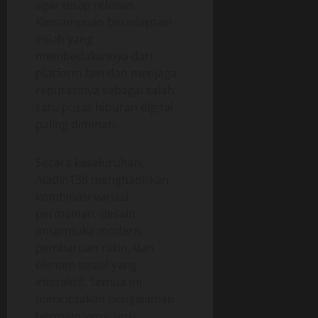
agar tetap relevan.
Kemampuan beradaptasi
inilah yang
membedakannya dari
platform lain dan menjaga
reputasinya sebagai salah
satu pusat hiburan digital
paling diminati.
Secara keseluruhan,
Aladin138 menghadirkan
kombinasi variasi
permainan, desain
antarmuka modern,
pembaruan rutin, dan
elemen sosial yang
interaktif. Semua ini
menciptakan pengalaman
bermain yang seru,