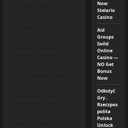
Now
sehingga setiap sesi terasa
Stelario
unik dan seru.
Casino
Tampilan antarmuka
Aid
Aladin138 juga menjadi
Groups
daya tarik tersendiri.
Iwild
Desainnya modern, rapi,
Online
dan mudah dipahami.
Casino —
Navigasi yang intuitif
NO Get
memudahkan pemain
Bonus
untuk menjelajahi berbagai
Now
kategori permainan tanpa
kesulitan. Fitur penting
Odłożyć
mudah diakses, dan aturan
Gry .
permainan disajikan secara
Rzeczpos
jelas sehingga pemain baru
polita
dapat dengan cepat
Polska
memahami mekanisme
Unlock