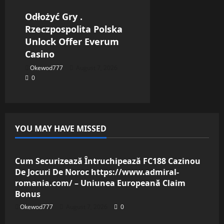
Odłożyć Gry .
Rzeczpospolita Polska
Unlock Offer Everum
Casino
Okewod777
August 7, 2026
0
YOU MAY HAVE MISSED
Uncategorized
Cum Securizează Întruchipează FC188 Cazinou
De Jocuri De Noroc https://www.admiral-
romania.com/ – Uniunea Europeană Claim
Bonus
Okewod777
August 7, 2026
0
Uncategorized