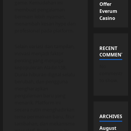
game. Kemudahan ini
Offer
membuat pengalaman
Everum
bermain lebih nyaman,
Casino
menambah kesan hype dan
profesional pada platform.
Selain variasi dan tampilan,
RECENT
inovasi menjadi faktor
COMMENTS
penting yang menjaga
No
kepopuleran Aladin138.
comments
Dunia hiburan digital selalu
to show.
berubah, dan pengguna
mengharapkan
pengalaman baru yang
menarik. Platform ini
secara rutin menghadirkan
ARCHIVES
tema permainan baru, fitur
tambahan, dan mekanisme
August
interaktif. Pembaruan ini