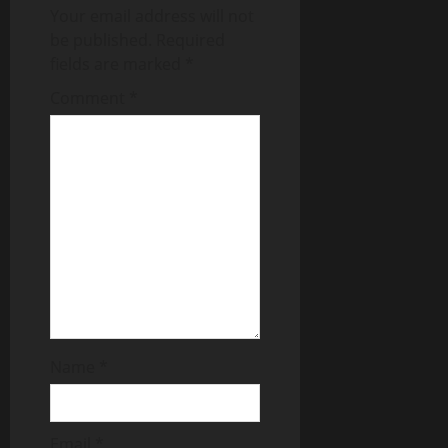
v
Your email address will not
be published.
Required
i
fields are marked
*
g
Comment
*
a
t
i
o
n
Name
*
Email
*