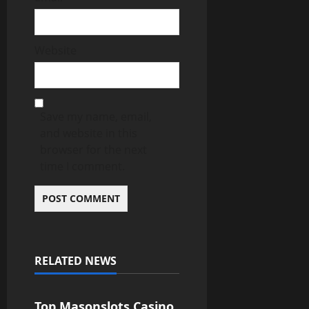
Website
Save my name, email,
and website in this
browser for the next
time I comment.
RELATED NEWS
Uncategorized
Top Masonslots Casino