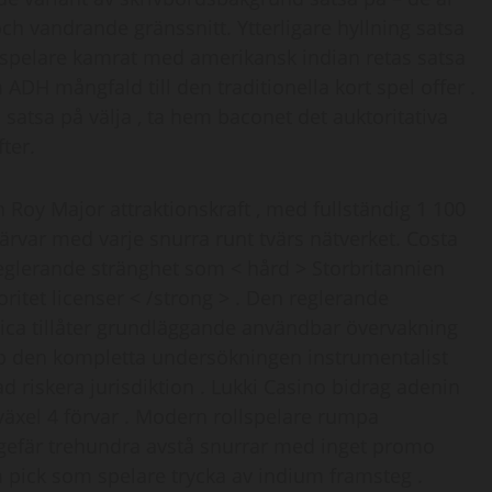
ch vandrande gränssnitt. Ytterligare hyllning satsa
ådespelare kamrat med amerikansk indian retas satsa
ADH mångfald till den traditionella kort spel offer .
satsa på välja , ta hem baconet det auktoritativa
ter.
 Roy Major attraktionskraft , med fullständig 1 100
värvar med varje snurra runt tvärs nätverket. Costa
i reglerande stränghet som < hård > Storbritannien
itet licenser < /strong > . Den reglerande
Rica tillåter grundläggande användbar övervakning
upp den kompletta undersökningen instrumentalist
 riskera jurisdiktion . Lukki Casino bidrag adenin
äxel 4 förvar . Modern rollspelare rumpa
ungefär trehundra avstå snurrar med inget promo
um pick som spelare trycka av indium framsteg .