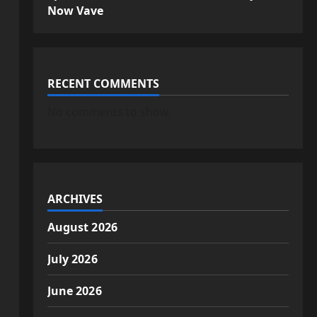
Now Vave
RECENT COMMENTS
No comments to show.
ARCHIVES
August 2026
July 2026
June 2026