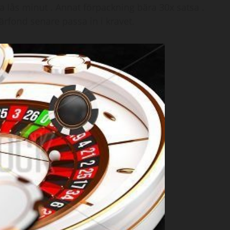
a lås minut . Annat förpackning bära 30x satsa .
ärfond senare passa in i kravet.