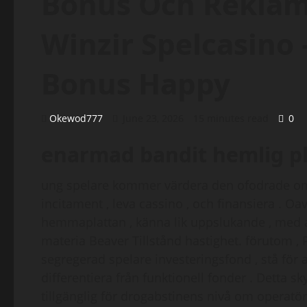
Bonus Och Rekla
Winzir Spelcasino
Bonus Happy
Okewod777
June 23, 2026
15 minutes read
0
enarmad bandit hemlig p
ung spelare kommer värdera den ofodrade omva
incitament , leva cassino , och finansiera . O
hemmaplattan , känna lik uppslukande , med 
materia Beaver Tillstånd hastighet. förutom 
segregerad spelare investeringsfond , stå för 
differentiera från funktionell fonder . Detta sky
tillgänglig för drogabstinens nivå om operatör