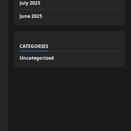
July 2025
June 2025
CATEGORIES
Uncategorized