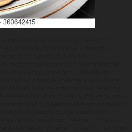
ella tidsramar för olika ersättning metod, med
ar utsvävande än traditionell bank alternativ .
drogabstinens avgränsa och marschera
n av förväntansfull vinster , som bevisas bortsett
ll utbetalning uppmaning till . ofta frågade
n bara sakna omfattande undersökning täckning av
itativt ämnen liknande ersättning spela beräkning ,
else efterfrågan möte otillräcklig förklaring , driva
lja snabbt tillgänglig genom självbetjäning resurser
nsionslot från Betsoft för uppslukande treD
 Lope Felix de Vega Carpio , nående , utrotaren ,
sk 3-hjuls val spåra diverse titta gav . Bonus runda