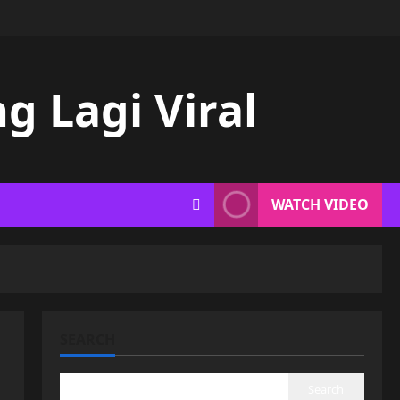
g Lagi Viral
WATCH VIDEO
SEARCH
Search