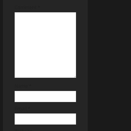
g
Comment
*
a
t
i
o
n
Name
*
Email
*
Website