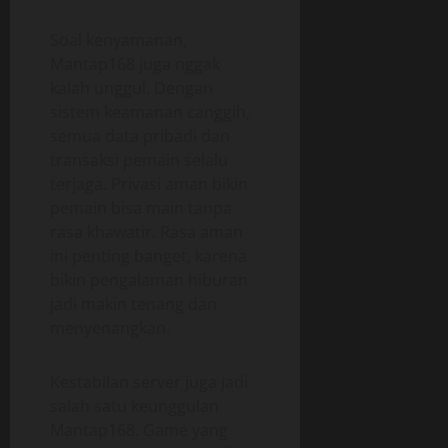
Soal kenyamanan,
Mantap168 juga nggak
kalah unggul. Dengan
sistem keamanan canggih,
semua data pribadi dan
transaksi pemain selalu
terjaga. Privasi aman bikin
pemain bisa main tanpa
rasa khawatir. Rasa aman
ini penting banget, karena
bikin pengalaman hiburan
jadi makin tenang dan
menyenangkan.
Kestabilan server juga jadi
salah satu keunggulan
Mantap168. Game yang