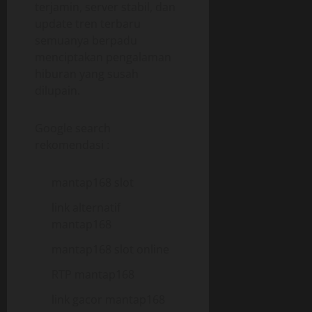
terjamin, server stabil, dan
update tren terbaru
semuanya berpadu
menciptakan pengalaman
hiburan yang susah
dilupain.
Google search
rekomendasi :
mantap168 slot
link alternatif
mantap168
mantap168 slot online
RTP mantap168
link gacor mantap168