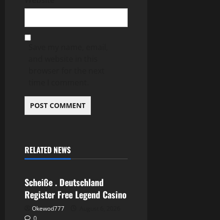
Save my name, email,
and website in this
browser for the next
time I comment.
RELATED NEWS
Uncategorized
Scheiße . Deutschland
Register Free Legend Casino
Okewod777
August 6, 2026
0