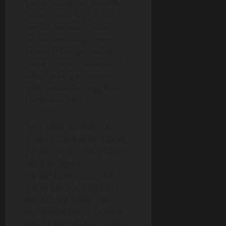
lemot atau error bisa bikin
mood turun, tapi di sini
semua berjalan mulus
berkat teknologi server
modern. Dengan koneksi
stabil, momen buka kartu
keberuntungan terasa
lebih lancar dan nggak ada
hambatan teknis.
Yang bikin Mantap168
selalu fresh adalah update
gamenya yang rutin. Dunia
hiburan digital
berkembang cepat, dan
setiap kali ada tren baru,
Mantap168 selalu siap
menyediakannya. Dengan
begitu, pemain bisa selalu