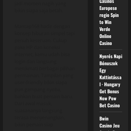
Casinos
jadi momen nagih yang
Europese
bikin siapa saja betah.
regio Spin
to Win
Mantap168 hadir dengan
Verde
konsep hiburan simpel tapi
Online
penuh keseruan. Cukup
Casino
pake HP dan koneksi
internet, kamu udah bisa
Nyerés Napi
login dan langsung
Bónuszok
menikmati berbagai pilihan
Egy
permainan. Tampilan yang
Kattintássa
user-friendly bikin siapa
l · Hungary
pun gampang nyoba,
Get Bonus
bahkan buat pemain baru.
Now Pow
Dari awal masuk,
Bet Casino
suasananya langsung
terasa menyenangkan,
Bwin
bikin pemain siap
Casino Jeu