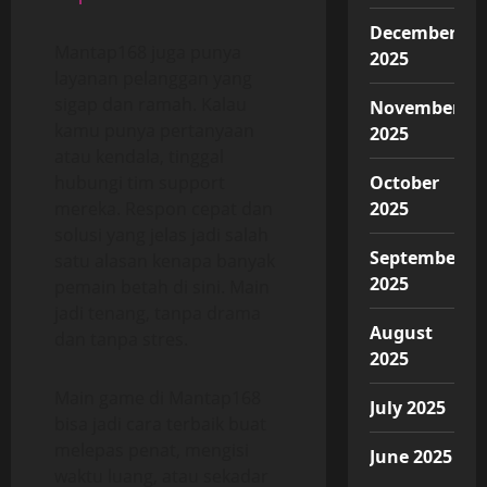
December
Mantap168 juga punya
2025
layanan pelanggan yang
sigap dan ramah. Kalau
November
kamu punya pertanyaan
2025
atau kendala, tinggal
hubungi tim support
October
mereka. Respon cepat dan
2025
solusi yang jelas jadi salah
September
satu alasan kenapa banyak
2025
pemain betah di sini. Main
jadi tenang, tanpa drama
August
dan tanpa stres.
2025
Main game di Mantap168
July 2025
bisa jadi cara terbaik buat
melepas penat, mengisi
June 2025
waktu luang, atau sekadar