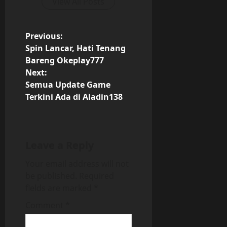
View All Posts
P
Previous:
Spin Lancar, Hati Tenang
o
Bareng Okeplay777
Next:
s
Semua Update Game
Terkini Ada di Aladin138
t
n
a
Leave a Reply
v
Your email address will not
be published.
Required
i
fields are marked
*
g
Comment
*