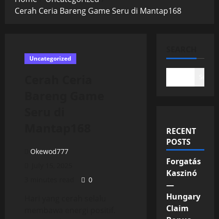
Cerah Ceria Bareng Game Seru di Mantap168
SEARCH
Uncategorized
Cerah Ceria
Search
Bareng Game
Seru di
Mantap168
RECENT
POSTS
Okewod777
Forgatás
July 15, 2025
Kaszinó
3 minutes read
0
—
Hungary
Hari yang cerah selalu
Claim
membawa energi positif.