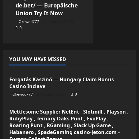
de.bet/ — Europäische
Union Try It Now
Okewod777
August 7, 2026
0
YOU MAY HAVE MISSED
Uncategorized
Forgatás Kaszinó — Hungary Claim Bonus
Casino Inclave
Okewod777
August 7, 2026
0
Uncategorized
Mettlesome Supplier NetEnt , Slotmill , Playson ,
RubyPlay , Ternary Oaks Punt , EvoPlay ,
Roaring Punt , BGaming , Slack Up Game ,
Habanero , SpadeGaming casino-jeton.com –
Europa Collect Bonus