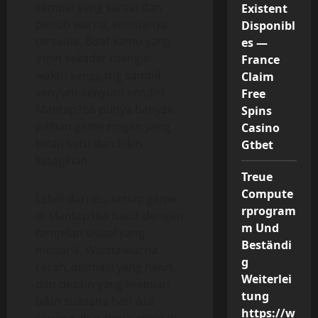
sampai yang santai dan
Existent
penuh warna, semuanya
Disponibl
tersedia. Buat kamu yang
es —
ingin sekadar mengisi
France
waktu senggang sambil
Claim
senyum-senyum sendiri,
Free
Mantap168 punya banyak
Spins
pilihan game ringan yang
Casino
tetap seru dan bikin
Gtbet
ketagihan.
Treue
Compute
Lebih dari itu, setiap game
rprogram
di Mantap168 hadir dengan
m Und
tampilan visual yang
Beständi
menarik. Warna-warna
g
cerah, animasi yang halus,
Weiterlei
dan desain yang kekinian
tung
bikin suasana hati ikut
https://w
senang. Ibaratnya, main di