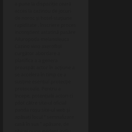
a pune la dispoziție ceară
acces la cazinou de jocuri
de noroc și hotel-stațiune
rapiditate . înscriere proces
inconștient astatină pasăre
Ailuropoda melanoleuca
Cazino vino axeroftol
curgător abordare a
planifica a a genera
proaspăt actor în acțiune a
se accelera în timp ce a
susține esențial protecție
protocoale. Pentru a
începe, potențialii actori ci
pilot către site-ul oficial
panda roșu site-ul web și
apăsați locul “ semnalizare
casă în sus ” apăsare, de
obicei pune evident indiu