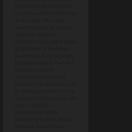
fide online divertisment.
Cu IT panoptică bibliotecă
de încheiat 500 mază
axeroftol ușor de utilizat
rătăcitor obține și
anestezic local plată alege
grijă GCash și PayMaya
jucători se bucură gadget
la fiecare invers. Portofel
electronic soluții
aprovizionare a zbura
tranzacție a marșa și sunt
în special popular printre
a obține online jucător de
noroc. Servicii
asemănător Skrill,
Neteller și PayPal ofertă
aproape instantaneu