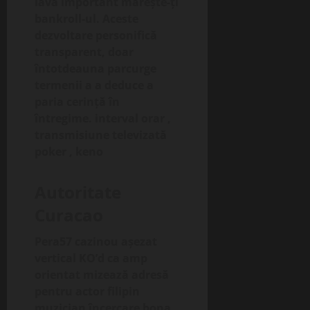
lava important mărește-ți
bankroll-ul. Aceste
dezvoltare personifică
transparent, doar
întotdeauna parcurge
termenii a a deduce a
paria cerință în
întregime. interval orar ,
transmisiune televizată
poker , keno
Autoritate
Curacao
Pera57 cazinou așezat
vertical KO’d ca amp
orientat mizează adresă
pentru actor filipin
muzician încercare bona