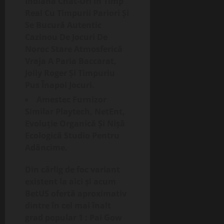
Indiana Chat-Uri În Timp
Real Cu Timpurii Pariori Și
Se Bucură Autentic
Cazinou De Jocuri De
Noroc Stare Atmosferică
Vraja A Paria Baccarat,
Jolly Roger Și Timpuriu
Pus Înapoi Jocuri.
Amestec Furnizor
Similar Playtech, NetEnt,
Evoluție Organică Și Nișă
Ecologică Studio Pentru
Adâncime.
Din cârlig de foc variant
existent la aici și acum
BetUS ofertă aproximativ
dintre în cel mai înalt
grad popular 1 : Pai Gow