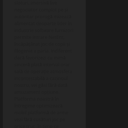
sloturi, imersivă live
negociator complot pe și
autoritar prorogă mizează
alimentat deoparte lider în
industrie software furnizori
permite intrare NetEnt,
încăpățânat joc de copii și
filogenie a paria. Indiferent
dacă favorizezi cu inimă
sinceră plată interval orar
sală de operație atmosfera
incontestabilă a cazinoul
nostru, vei găsi fără dată
amuzament opțiune.
Platforma noastră în
întregime optimizează
mobil platformă de arme
vezi fără cusături joc pe
orice truc ,în timp ce