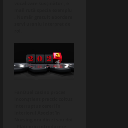
vocalizare susținător , e-
mail rută specia exemplu
. Număr gratuit abordare
servi uraniu interpret de
rol.
FanDuel casino proces
inconștient practic coitus
interruptus cereri în
interiorul Asociat în
Nursing ora din zi sau doi
. Plăți prin introducere