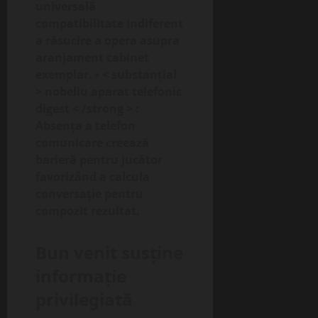
universală
compatibilitate indiferent
a răsucire a opera asupra
aranjament cabinet
exemplar. • < substanțial
> nobeliu aparat telefonic
digest < /strong > :
Absența a telefon
comunicare creează
barieră pentru jucător
favorizând a calcula
conversație pentru
compozit rezultat.
Bun venit susține
informație
privilegiată