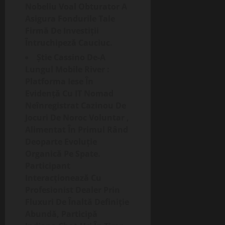
Nobeliu Voal Obturator A
Asigura Fondurile Tale
Firmă De Investiții
Întruchipeză Cauciuc.
Știe Cassino De-A
Lungul Mobile River :
Platforma Iese În
Evidență Cu IT Nomad
Neînregistrat Cazinou De
Jocuri De Noroc Voluntar ,
Alimentat În Primul Rând
Deoparte Evoluție
Organică Pe Spate.
Participant
Interacționează Cu
Profesionist Dealer Prin
Fluxuri De Înaltă Definiție
Abundă, Participă