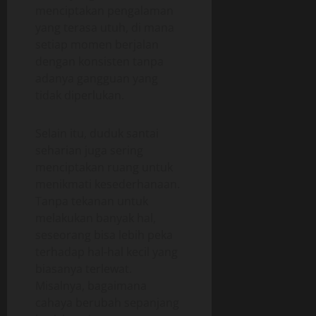
menciptakan pengalaman
yang terasa utuh, di mana
setiap momen berjalan
dengan konsisten tanpa
adanya gangguan yang
tidak diperlukan.
Selain itu, duduk santai
seharian juga sering
menciptakan ruang untuk
menikmati kesederhanaan.
Tanpa tekanan untuk
melakukan banyak hal,
seseorang bisa lebih peka
terhadap hal-hal kecil yang
biasanya terlewat.
Misalnya, bagaimana
cahaya berubah sepanjang