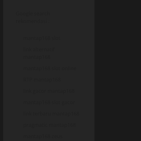
Google search
rekomendasi :
mantap168 slot
link alternatif
mantap168
mantap168 slot online
RTP mantap168
link gacor mantap168
mantap168 slot gacor
link terbaru mantap168
pragmatic mantap168
mantap168 zeus