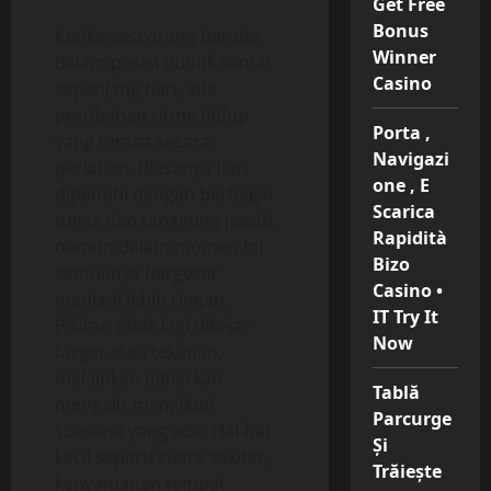
Get Free
Bonus
Ketika seseorang berada
Winner
dalam posisi duduk santai
Casino
sepanjang hari, ada
perubahan ritme hidup
Porta ,
yang terasa secara
Navigazi
perlahan. Biasanya hari
one , E
dipenuhi dengan berbagai
Scarica
tugas dan tanggung jawab,
Rapidità
namun dalam momen ini
Bizo
semuanya bergeser
Casino •
menjadi lebih ringan.
IT Try It
Pikiran tidak lagi dikejar
Now
target atau tekanan,
melainkan dibiarkan
Tablă
mengalir mengikuti
Parcurge
suasana yang ada. Hal-hal
Și
kecil seperti suara sekitar,
Trăiește
kenyamanan tempat