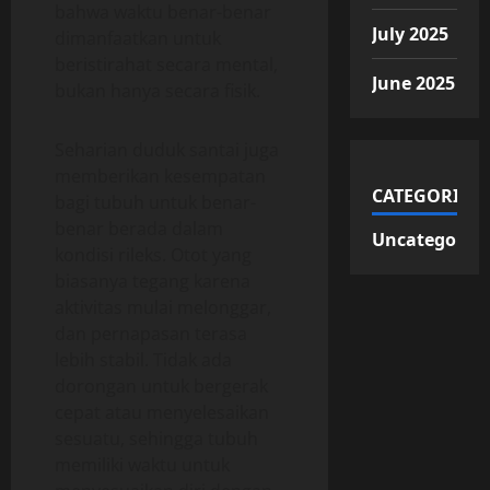
bahwa waktu benar-benar
July 2025
dimanfaatkan untuk
beristirahat secara mental,
June 2025
bukan hanya secara fisik.
Seharian duduk santai juga
memberikan kesempatan
CATEGORIES
bagi tubuh untuk benar-
benar berada dalam
Uncategorize
kondisi rileks. Otot yang
biasanya tegang karena
aktivitas mulai melonggar,
dan pernapasan terasa
lebih stabil. Tidak ada
dorongan untuk bergerak
cepat atau menyelesaikan
sesuatu, sehingga tubuh
memiliki waktu untuk