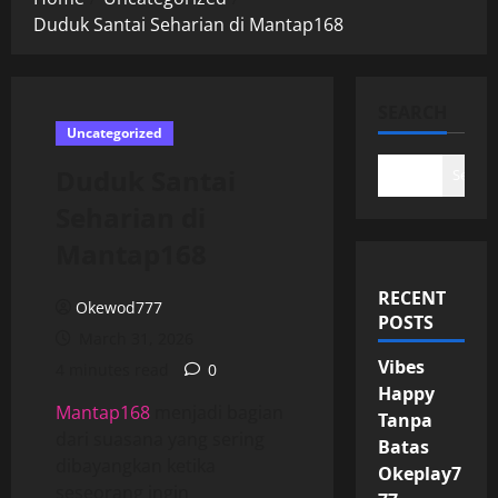
Duduk Santai Seharian di Mantap168
SEARCH
Uncategorized
Duduk Santai
Search
Seharian di
Mantap168
RECENT
Okewod777
POSTS
March 31, 2026
Vibes
4 minutes read
0
Happy
Mantap168
menjadi bagian
Tanpa
dari suasana yang sering
Batas
dibayangkan ketika
Okeplay7
seseorang ingin