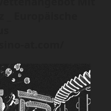
wettenangebot Mit
z _ Europäische
us
sino-at.com/