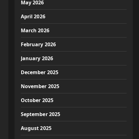
May 2026
April 2026
March 2026
February 2026
January 2026
December 2025
November 2025
October 2025
September 2025
August 2025