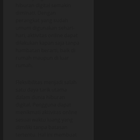
hiburan digital semakin
diminati. Dengan
perangkat yang sudah
umum digunakan sehari-
hari, aktivitas online dapat
dilakukan kapan saja tanpa
hambatan berarti, baik di
rumah maupun di luar
rumah.
Fleksibilitas menjadi salah
satu daya tarik utama
dalam dunia hiburan
digital. Pengguna dapat
menikmati aktivitas online
sesuai waktu luang yang
dimiliki tanpa batasan
tertentu. Hal ini membuat