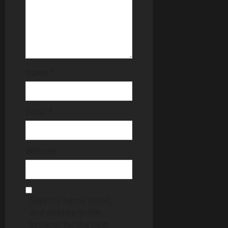
i
o
n
Name
*
Email
*
Website
Save my name, email,
and website in this
browser for the next