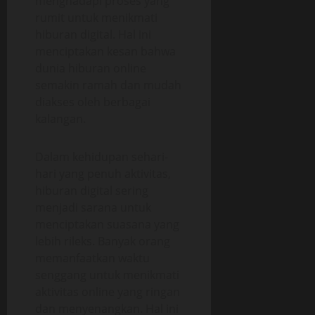
menghadapi proses yang
rumit untuk menikmati
hiburan digital. Hal ini
menciptakan kesan bahwa
dunia hiburan online
semakin ramah dan mudah
diakses oleh berbagai
kalangan.
Dalam kehidupan sehari-
hari yang penuh aktivitas,
hiburan digital sering
menjadi sarana untuk
menciptakan suasana yang
lebih rileks. Banyak orang
memanfaatkan waktu
senggang untuk menikmati
aktivitas online yang ringan
dan menyenangkan. Hal ini