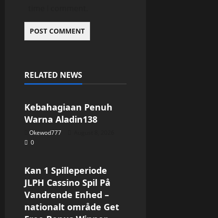
time I comment.
RELATED NEWS
Uncategorized
Kebahagiaan Penuh
Warna Aladin138
Okewod777
August 8, 2026
0
Uncategorized
Kan 1 Spilleperiode
JLPH Cassino Spil På
Vandrende Enhed –
nationalt område Get