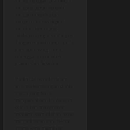
online sebagai cara untuk
melepas penat setelah
menjalani kesibukan
harian. Hiburan digital
memberikan ruang
relaksasi yang bisa diakses
dengan mudah tanpa perlu
persiapan yang rumit,
sehingga terasa lebih
praktis dan fleksibel.
Aladin138 berada dalam
arus perkembangan dunia
digital yang terus
menyesuaikan diri dengan
kebutuhan masyarakat
modern. Kemudahan akses
menjadi salah satu faktor
utama yang membuat