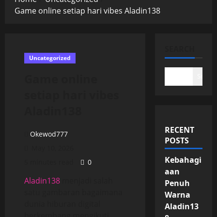
Game online setiap hari vibes Aladin138
SEARCH
Uncategorized
Game online
Search
setiap hari vibes
Aladin138
RECENT
Okewod777
POSTS
May 10, 2026
Kebahagi
5 minutes read
0
aan
Aladin138
menjadi salah
Penuh
satu gambaran bagaimana
Warna
dunia hiburan digital
Aladin13
berkembang mengikuti