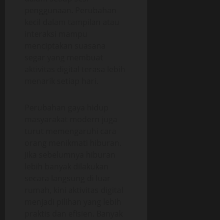
penggunaan. Perubahan
kecil dalam tampilan atau
interaksi mampu
menciptakan suasana
segar yang membuat
aktivitas digital terasa lebih
menarik setiap hari.
Perubahan gaya hidup
masyarakat modern juga
turut memengaruhi cara
orang menikmati hiburan.
Jika sebelumnya hiburan
lebih banyak dilakukan
secara langsung di luar
rumah, kini aktivitas digital
menjadi pilihan yang lebih
praktis dan efisien. Banyak