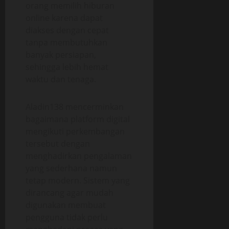
orang memilih hiburan
online karena dapat
diakses dengan cepat
tanpa membutuhkan
banyak persiapan,
sehingga lebih hemat
waktu dan tenaga.
Aladin138 mencerminkan
bagaimana platform digital
mengikuti perkembangan
tersebut dengan
menghadirkan pengalaman
yang sederhana namun
tetap modern. Sistem yang
dirancang agar mudah
digunakan membuat
pengguna tidak perlu