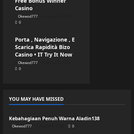
Free Bonus Winner
Casino
Okewod777
August 8, 2026
0
Uncategorized
Porta , Navigazione , E
Scarica Rapidità Bizo
Casino • IT Try It Now
Okewod777
August 8, 2026
0
YOU MAY HAVE MISSED
Uncategorized
Kebahagiaan Penuh Warna Aladin138
Okewod777
August 8, 2026
0
Uncategorized