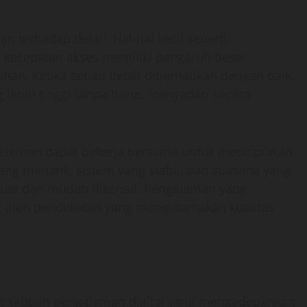
an terhadap detail. Hal-hal kecil seperti
n kecepatan akses memiliki pengaruh besar
an. Ketika setiap detail diperhatikan dengan baik,
ebih tinggi tanpa harus menyadari secara
elemen dapat bekerja bersama untuk menciptakan
ng menarik, sistem yang stabil, dan suasana yang
uat dan mudah dikenali. Pengalaman yang
ng oleh pendekatan yang mengutamakan kualitas
n sebuah pengalaman digital yang mengedepankan