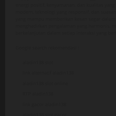
energi positif, kenyamanan, dan kualitas yan
modern, teknologi yang responsif, dan suasan
yang mampu memberikan kesan segar dalam 
menghadirkan pengalaman yang harmonis, men
berkelanjutan dalam setiap interaksi yang be
Google search rekomendasi :
aladin138 slot
link alternatif aladin138
aladin138 slot online
RTP aladin138
link gacor aladin138
aladin138 slot gacor