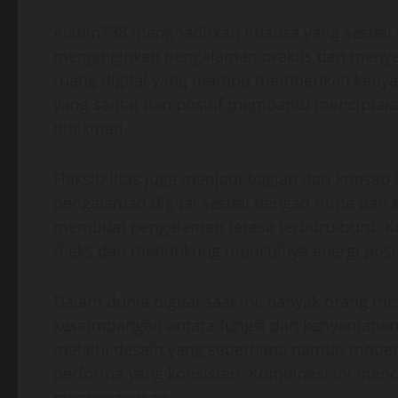
Aladin138 menghadirkan nuansa yang sesuai
menginginkan pengalaman praktis dan menyena
ruang digital yang mampu memberikan kenyam
yang santai dan positif membantu mencipta
dinikmati.
Fleksibilitas juga menjadi bagian dari konse
pengalaman digital sesuai dengan ritme dan
membuat pengalaman terasa terburu-buru. Ke
rileks dan mendukung munculnya energi positi
Dalam dunia digital saat ini, banyak oran
keseimbangan antara fungsi dan kenyamanan
melalui desain yang sederhana namun modern
performa yang konsisten. Kombinasi ini menc
menyenangkan.