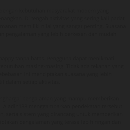
 dengan kebutuhan masyarakat modern yang
ngkan. Di tengah aktivitas yang sering kali padat,
anan memiliki nilai yang sangat penting. Suasana
kan pengalaman yang lebih berkesan dan mudah
p happy tanpa batas. Pengguna dapat menikmati
 kebutuhan masing-masing. Tidak ada tekanan yang
bebasan ini menciptakan suasana yang lebih
f dalam setiap aktivitas.
g menghargai pengalaman yang mampu memberikan
. Aladin138 menggambarkan pendekatan tersebut
, serta sistem yang dirancang untuk memberikan
iptakan pengalaman yang terasa lebih ringan dan