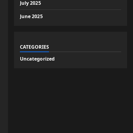
July 2025
June 2025
CATEGORIES
Uncategorized