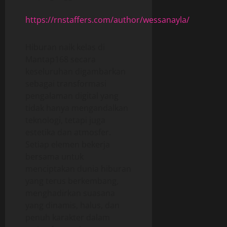
https://rnstaffers.com/author/wessanayla/
Hiburan naik kelas di
Mantap168 secara
keseluruhan digambarkan
sebagai transformasi
pengalaman digital yang
tidak hanya mengandalkan
teknologi, tetapi juga
estetika dan atmosfer.
Setiap elemen bekerja
bersama untuk
menciptakan dunia hiburan
yang terus berkembang,
menghadirkan suasana
yang dinamis, halus, dan
penuh karakter dalam