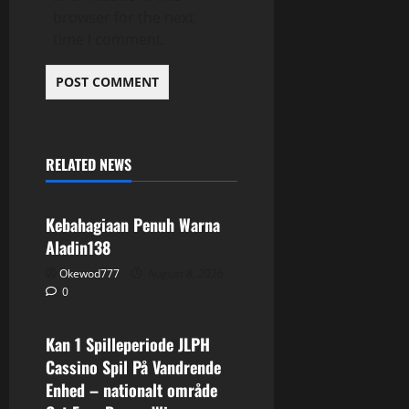
browser for the next
time I comment.
RELATED NEWS
Uncategorized
Kebahagiaan Penuh Warna
Aladin138
Okewod777
August 8, 2026
0
Uncategorized
Kan 1 Spilleperiode JLPH
Cassino Spil På Vandrende
Enhed – nationalt område