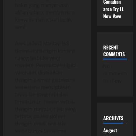
Canadian
halus yang menyerupai
area Try It
aliran udara, memberikan
Now Vave
kenyamanan visual sejak
awal.
Area utama Mantap168
RECENT
dirancang dengan konsep
COMMENTS
ruang terbuka yang
modern. Permukaan digital
No
yang luas dipadukan
comments
dengan elemen geometris
to show.
sederhana menciptakan
tampilan yang rapi dan
terstruktur. Taman virtual
dengan rumput hijau yang
tertata, pohon-pohon
ARCHIVES
dengan detail realistis,
August
serta bunga berwarna