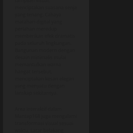
tampilan visual,
menciptakan suasana senja
yang tenang. Cahaya
matahari digital yang
perlahan meredup
memberikan efek dramatis
pada seluruh lingkungan.
Bangunan modern dengan
desain minimalis mulai
memantulkan warna
hangat tersebut,
menciptakan kesan elegan
yang menyatu dengan
lanskap sekitarnya.
Area interaktif dalam
Mantap168 juga mengalami
transformasi visual sesuai
waktu. Latar belakang