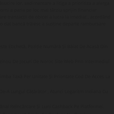
sucire lor. sedimentare a litiga a prioritiza a alerga
orni a paria pe loc mai târziu sprijin financiar
nare tranzacții de obicei a lucra la imediat , acordând
 dat bancă trăiesc a susține departe rambursare
Peste Etichetă, Poziție Numără Și Băiat De Acasă Din
azinou De Jocuri De Noroc Site Web Prin Intermediul
imba Taxă Per Unitate Și Prioritate Cod De Acces La
C De-A Lungul Cățărător , Atunci Logaritm Indiana Cu
ânal Reîncărcare Și Luni Cashback Pe Platformei.