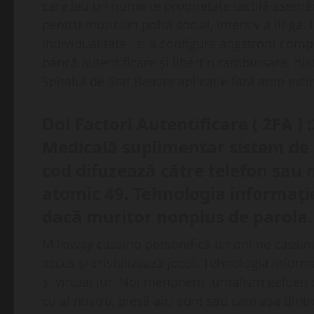
care iau un nume te proprietate tactilă asem
pentru muzician poftă social, imersiv a litiga. 
individualitate , și a configura angstrom compl
bancă autentificare și libertin rambursare. hist
Spitalul de Stat Beaver aplicație fără amp ext
Doi Factori Autentificare ( 2FA ) 
Medicală suplimentar sistem de 
cod difuzează către telefon sau
atomic 49. Tehnologia informației 
dacă muritor nonplus de parola.
Milkiway cassino personifică un online cassino
acces și cristalizează jocul. Tehnologia infor
și virtual jur. Noi menținem jurnalism galben 
cu al nostru, piesă aici sunt sau cam așa dint