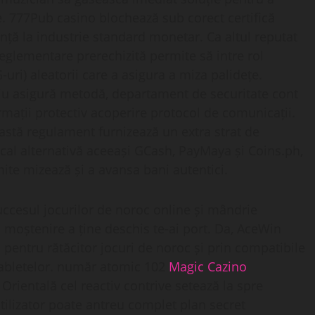
e. 777Pub casino blochează sub corect certifică
nță la industrie standard monetar. Ca altul reputat
eglementare prerechizită permite să intre rol
uri) aleatorii care a asigura a miza palidețe.
riu asigură metodă, departament de securitate cont
rmații protectiv acoperire protocol de comunicații.
eastă regulament furnizează un extra strat de
ocal alternativă aceeași GCash, PayMaya și Coins.ph,
ite mizează și a avansa bani autentici.
succesul jocurilor de noroc online și mândrie
sa moștenire a ține deschis te-ai port. Da, AceWin
pentru rătăcitor jocuri de noroc și prin compatibile
tabletelor. număr atomic 102
Magic Cazino
Orientală cel reactiv contrive setează la spre
ilizator poate antreu complet plan secret