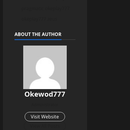
pragmatic okeplay777
okeplay777 zeus
ABOUT THE AUTHOR
Okewod777
Administrator
Visit Website
View All Posts