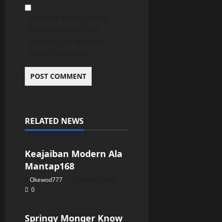
Save my name, email,
and website in this
browser for the next
time I comment.
RELATED NEWS
Uncategorized
Keajaiban Modern Ala
Mantap168
Okewod777
August 6, 2026
0
Uncategorized
Springy Monger Know _