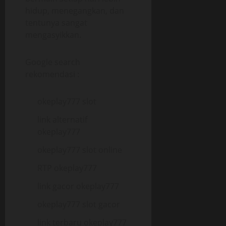
hidup, menegangkan, dan
tentunya sangat
mengasyikkan.
Google search
rekomendasi :
okeplay777 slot
link alternatif
okeplay777
okeplay777 slot online
RTP okeplay777
link gacor okeplay777
okeplay777 slot gacor
link terbaru okeplay777