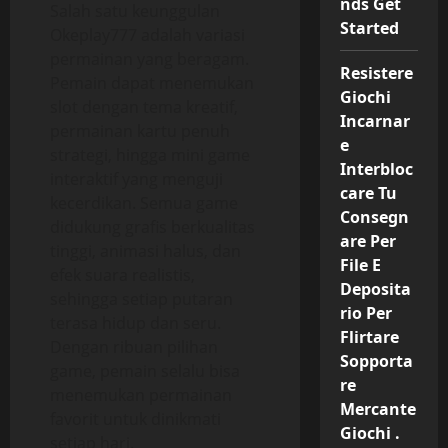
nds Get
Salah satu keunggulan
Started
Okeplay777 adalah variasi
permainan yang beragam.
Resistere
Pemain dapat menemukan
Giochi
slot dengan tema kreatif,
Incarnar
permainan kartu penuh
e
strategi, hingga mini game
Interbloc
interaktif yang menguji
care Tu
kecerdikan. Semua game
Consegn
didukung grafis berkualitas
are Per
tinggi, animasi halus, dan
File E
efek suara realistis,
Deposita
sehingga setiap putaran
rio Per
terasa hidup dan seru.
Flirtare
Dengan ribuan pilihan
Sopporta
game, pemain selalu bisa
re
menemukan permainan
Mercante
favorit untuk dinikmati
Giochi .
setiap hari.