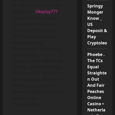
menghadirkan keseruan
Springy
setiap hari.
Okeplay777
Monger
menjadi platform yang
Know _
tepat untuk itu, karena
US
mampu menghadirkan
Deposit &
permainan yang seru,
Play
tantangan yang
Cryptoleo
menantang, dan peluang
Phoebe .
menang yang
The TCs
mengasyikkan bagi setiap
Equal
pemain. Dengan berbagai
Straighte
fitur unggulan dan koleksi
n Out
game lengkap, Okeplay777
And Fair
membuat pengalaman
Peaches
bermain setiap hari selalu
Online
berbeda dan
Casino •
menyenangkan.
Netherla