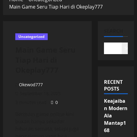
Main Game Seru Tiap Hari di Okeplay777
SEARCH
Uncategorized
Main Game Seru
Search
Tiap Hari di
Okeplay777
RECENT
Okewod777
POSTS
September 18, 2025
Keajaiba
3 minutes read
0
n Modern
Bermain game online kini
Ala
bukan hanya sekadar
Mantap1
hiburan semata, tetapi juga
68
pengalaman yang bisa