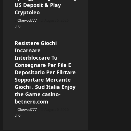
US Deposit & Play
Cryptoleo
Okewod777
August 6, 2026
0
Uncategorized
Resistere Giochi
Incarnare
Interbloccare Tu
Consegnare Per File E
Depositario Per Flirtare
Sopportare Mercante
Giochi . Sud Italia Enjoy
the Game casino-
betnero.com
Okewod777
August 6, 2026
0