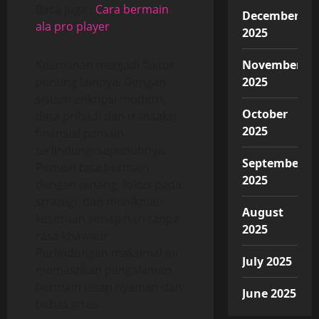
Baca juga :
Cara bermain
December
ala pro player
2025
Keamanan menjadi faktor
November
penting lainnya. Dengan
2025
sistem enkripsi modern,
October
data pribadi dan transaksi
2025
finansial pemain
terlindungi sepenuhnya.
September
Pemain bisa bermain
2025
dengan tenang, fokus pada
strategi, dan menikmati
August
keseruan setiap hari tanpa
2025
rasa khawatir.
Perlindungan maksimal ini
July 2025
memastikan pengalaman
bermain tetap nyaman dan
June 2025
bebas stres.