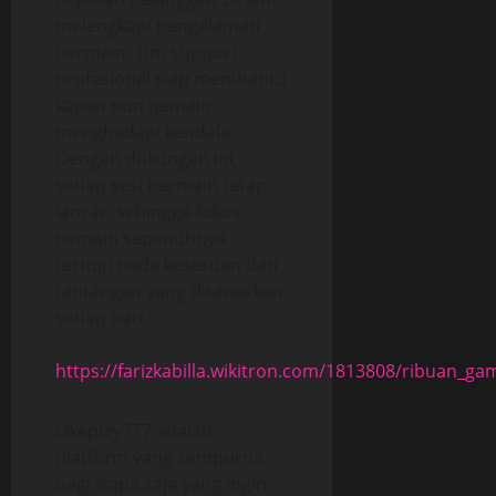
melengkapi pengalaman
bermain. Tim support
profesional siap membantu
kapan pun pemain
menghadapi kendala.
Dengan dukungan ini,
setiap sesi bermain tetap
lancar, sehingga fokus
pemain sepenuhnya
tertuju pada keseruan dan
tantangan yang ditawarkan
setiap hari.
https://farizkabilla.wikitron.com/1813808/ribuan_g
Okeplay777 adalah
platform yang sempurna
bagi siapa saja yang ingin