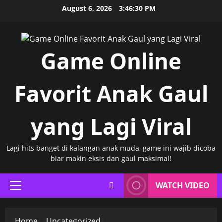
Skip
August 6, 2026
3:46:31 PM
to
content
Game Online
Favorit Anak Gaul
yang Lagi Viral
Lagi hits banget di kalangan anak muda, game ini wajib dicoba
biar makin eksis dan gaul maksimal!
WATCH VIDEO
Primary
Menu
Home
Uncategorized