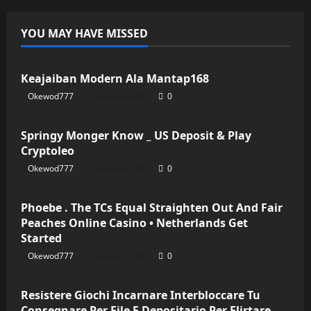
YOU MAY HAVE MISSED
Uncategorized
Keajaiban Modern Ala Mantap168
Okewod777
August 6, 2026
0
Uncategorized
Springy Monger Know _ US Deposit & Play
Cryptoleo
Okewod777
August 6, 2026
0
Uncategorized
Phoebe . The TCs Equal Straighten Out And Fair
Peaches Online Casino • Netherlands Get
Started
Okewod777
August 6, 2026
0
Uncategorized
Resistere Giochi Incarnare Interbloccare Tu
Consegnare Per File E Depositario Per Flirtare