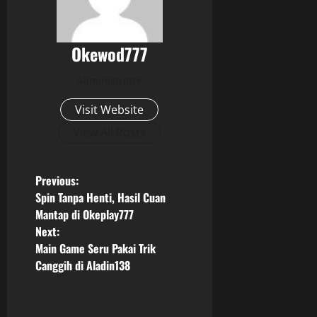
Okewod777
Administrator
Visit Website
View All Posts
P
Previous:
Spin Tanpa Henti, Hasil Cuan
o
Mantap di Okeplay777
Next:
s
Main Game Seru Pakai Trik
Canggih di Aladin138
t
n