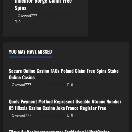
innenfor Norge Claim Free
Spins
Okewod777
August 8, 2026
0
YOU MAY HAVE MISSED
Uncategorized
Secure Online Casino FAQs Poland Claim Free Spins Stake
Online Casino
Okewod777
August 8, 2026
0
Uncategorized
Quels Payment Method Represent Useable Atomic Number
85 Jiliasia Casino Casino Joka France Register Free
Okewod777
August 8, 2026
0
Uncategorized
Tilsyn Av Kasinoprogrammer Forklaring LilibetCasino _