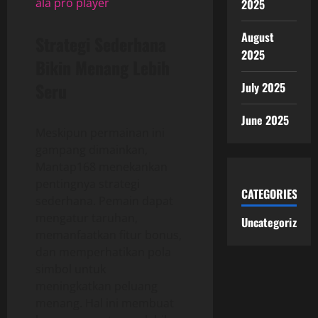
ala pro player
2025
August
Strategi Sederhana
2025
Bikin Menang Lebih
Seru
July 2025
June 2025
Meskipun permainan ini
gampang dimainkan,
Mantap168 menekankan
pentingnya strategi
CATEGORIES
sederhana. Pemain dapat
mengatur taruhan,
Uncategorized
memanfaatkan fitur bonus,
dan memperhatikan pola
simbol untuk
meningkatkan peluang
menang. Hal ini membuat