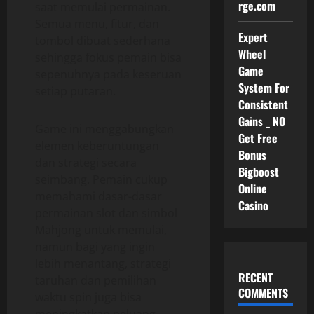
rge.com
saat memulai permainan.
Semua menu, fitur, dan
Expert
tombol dibuat sederhana
Wheel
sehingga fokus pemain bisa
Game
sepenuhnya pada keseruan
System For
setiap putaran.
Consistent
Gains _ NO
Game ini menggabungkan
Get Free
elemen keberuntungan
Bonus
dan strategi secara
Bigboost
seimbang. Pemain cukup
Online
memahami dasar-dasar
Casino
permainan slot dan simbol
Mahjong untuk memulai,
namun bagi yang ingin
lebih menantang, strategi
RECENT
taruhan dan pemilihan
COMMENTS
waktu spin juga bisa
meningkatkan peluang