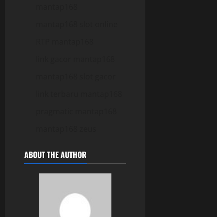
mantap168
mantap168 slot online
RTP mantap168
link gacor mantap168
mantap168 slot gacor
link terbaru mantap168
pragmatic mantap168
mantap168 zeus
ABOUT THE AUTHOR