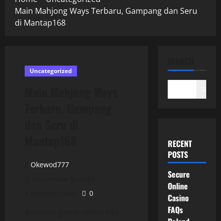
Main Mahjong Ways Terbaru, Gampang dan Seru
di Mantap168
SEARCH
Uncategorized
Main Mahjong Ways
Search
Terbaru, Gampang
dan Seru di
Mantap168
RECENT
POSTS
Okewod777
Secure
September 9, 2025
Online
3 minutes read
0
Casino
FAQs
Bermain game online kini