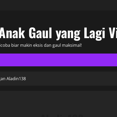
Anak Gaul yang Lagi Vi
icoba biar makin eksis dan gaul maksimal!
an Aladin138