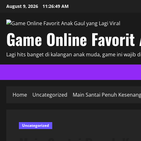
Skip
August 9, 2026
11:26:49 AM
to
content
Game Online Favorit 
Lagi hits banget di kalangan anak muda, game ini wajib d
Home
Uncategorized
Main Santai Penuh Kesenang
Uncategorized