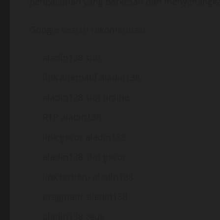
pengalaman yang berkesan dan menyenangk
Google search rekomendasi :
aladin138 slot
link alternatif aladin138
aladin138 slot online
RTP aladin138
link gacor aladin138
aladin138 slot gacor
link terbaru aladin138
pragmatic aladin138
aladin138 zeus