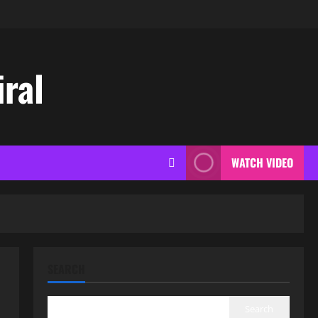
ral
WATCH VIDEO
SEARCH
Search