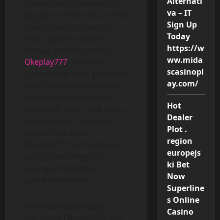
Alternati
makin biasa. Tapi ada juga
va – IT
yang justru bikin jatuh cinta
Sign Up
makin dalam setiap hari.
Today
Itulah yang dirasakan
https://w
banyak pemain tentang
ww.mida
Okeplay777
—platform
scasinopl
game online yang gak cuma
ay.com/
seru, tapi juga bikin betah
dan bikin senyum lebar
Hot
setiap kali log in. Gak heran
Dealer
kalau kalimat “makin hari
Plot .
makin cinta sama
region
Okeplay777” jadi ungkapan
europejs
yang relate banget di
ki Bet
kalangan komunitas
Now
gaming masa kini.
Superline
s Online
Awalnya, banyak yang
Casino
mengenal Okeplay777 dari