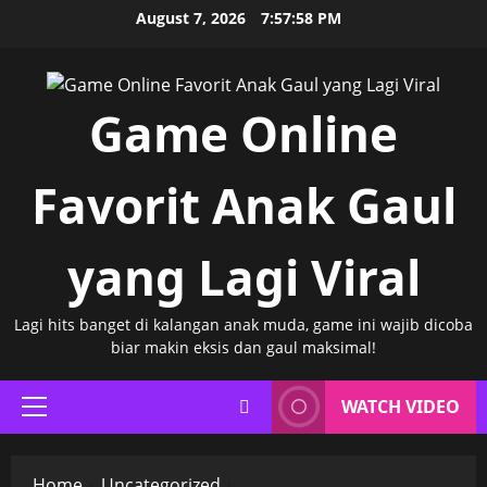
Skip
August 7, 2026
7:57:59 PM
to
content
Game Online
Favorit Anak Gaul
yang Lagi Viral
Lagi hits banget di kalangan anak muda, game ini wajib dicoba
biar makin eksis dan gaul maksimal!
WATCH VIDEO
Primary
Menu
Home
Uncategorized