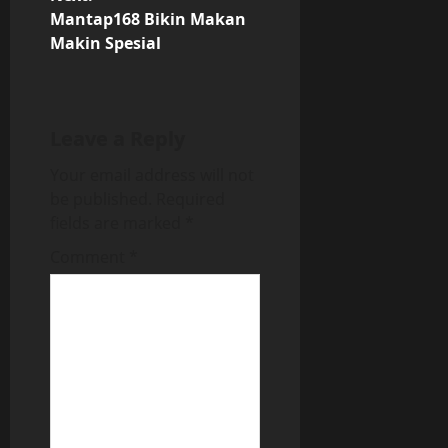
Mantap168 Bikin Makan
t
Makin Spesial
n
a
Leave a Reply
v
Your email address will not
i
be published.
Required
fields are marked
*
g
Comment
*
a
t
i
o