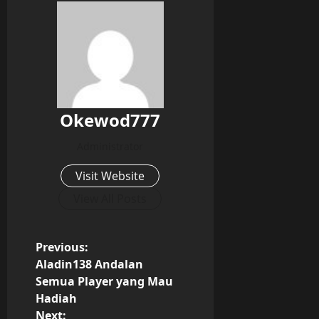
Okewod777
Administrator
Visit Website
View All Posts
P
Previous:
Aladin138 Andalan
o
Semua Player yang Mau
Hadiah
s
Next: