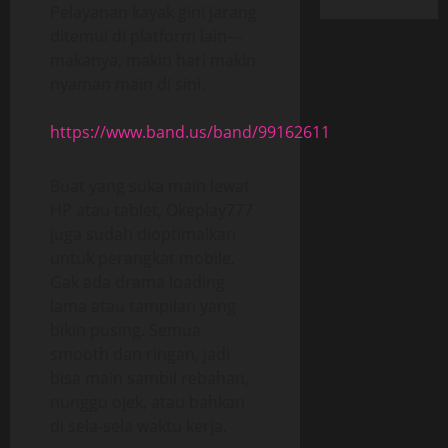
Pelayanan kayak gini jarang
ditemui di platform lain—
makanya, makin hari makin
nyaman main di sini.
https://www.band.us/band/99162611
Buat yang suka main lewat
HP atau tablet, Okeplay777
juga sudah dioptimalkan
untuk perangkat mobile.
Gak ada drama loading
lama atau tampilan yang
bikin pusing. Semua
smooth dan ringan, jadi
bisa main sambil rebahan,
nunggu ojek, atau bahkan
di sela-sela waktu kerja.