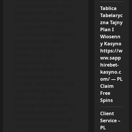
rekomendasi teman, iklan
Tablica
yang lewat di FYP, atau
Tabelaryc
bahkan karena iseng-iseng
zna Tajny
cari game online yang
Plan I
aman dan seru. Tapi begitu
Wiosenn
mencoba main sekali,
y Kasyno
banyak yang langsung
https://w
terkesima dengan
ww.sapp
pengalaman yang
hirebet-
ditawarkan. Mulai dari
kasyno.c
tampilannya yang user-
om/ — PL
friendly, pilihan game yang
Claim
super lengkap, hingga
Free
bonus dan hadiah yang
Spins
gampang didapat—semua
terasa dirancang untuk
Client
membuat pemain merasa
Service –
nyaman dan dimanjakan.
PL