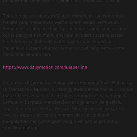
pengalaman terasa lebih nyaman dan bebas dari drama.
Tak ketinggalan, Mantap168 juga menghadirkan komunitas
hangat yang menambah warna dalam setiap permainan.
Pemain bisa saling berbagi tips, ngobrol santai, atau sekadar
cerita pengalaman main. Interaksi ini bikin suasana terasa
lebih hidup, seolah-olah kamu nggak main sendirian,
melainkan bersama banyak teman virtual yang sama-sama
menikmati kejutan seru.
https://www.dailymotion.com/lulaberlina
Kejutan kecil sering kali cukup untuk membuat hari lebih ceria.
Di Mantap168, kejutan itu datang lewat permainan seru, bonus
menarik, server yang lancar, hingga komunitas yang hangat.
Semua ini berpadu menciptakan pengalaman yang selalu
segar dan penuh energi. Dengan hiburan simpel yang bisa
diakses kapan saja, setiap momen bisa berubah jadi
pengalaman menyenangkan yang bikin semangat hidup
semakin mantap.