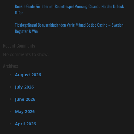
Rookie Guide För Internet Roulettespel Momang Casino . Norden Unlock
Offer
Tidsbegränsad Bonuserbjudanden Varje Månad Betico Casino – Sweden
Register & Win
Recent Comments
No comments to show.
Archives
August 2026
July 2026
June 2026
May 2026
April 2026