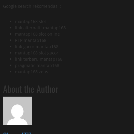
Google search rekomendasi :
mantap168 slot
link alternatif mantap168
mantap168 slot online
RTP mantap168
link gacor mantap168
mantap168 slot gacor
link terbaru mantap168
pragmatic mantap168
mantap168 zeus
About the Author