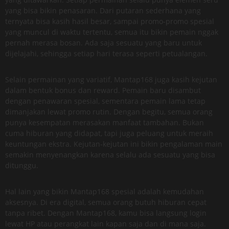
yang bisa bikin penasaran. Dari putaran sederhana yang
ternyata bisa kasih hasil besar, sampai promo-promo spesial
yang muncul di waktu tertentu, semua itu bikin pemain nggak
pernah merasa bosan. Ada saja sesuatu yang baru untuk
dijelajahi, sehingga setiap hari terasa seperti petualangan.
Selain permainan yang variatif, Mantap168 juga kasih kejutan
dalam bentuk bonus dan reward. Pemain baru disambut
dengan penawaran spesial, sementara pemain lama tetap
dimanjakan lewat promo rutin. Dengan begitu, semua orang
punya kesempatan merasakan manfaat tambahan. Bukan
cuma hiburan yang didapat, tapi juga peluang untuk meraih
keuntungan ekstra. Kejutan-kejutan ini bikin pengalaman main
semakin menyenangkan karena selalu ada sesuatu yang bisa
ditunggu.
Hal lain yang bikin Mantap168 spesial adalah kemudahan
aksesnya. Di era digital, semua orang butuh hiburan cepat
tanpa ribet. Dengan Mantap168, kamu bisa langsung login
lewat HP atau perangkat lain kapan saja dan di mana saja.