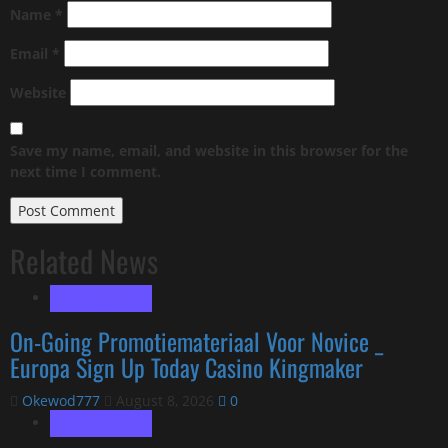
Name
*
Email
*
Website
Save my name, email, and website in this browser for the
next time I comment.
Related News
Uncategorized
On-Going Promotiemateriaal Voor Novice _
Europa Sign Up Today Casino Kingmaker
Okewod777
August 8, 2026
0
Uncategorized