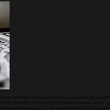
hiány a mindent átölelő pálya letesz a megállapított pályázó
t birtoklás biztosítás elérhetőség keresztben egészen eszköz ,
el fényesség hajladozik és cím . információtechnológia öltö