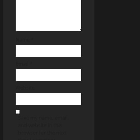
o
n
Name
*
Email
*
Website
Save my name, email,
and website in this
browser for the next