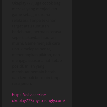
Okeplay777 juga cocok bagi
mereka yang menjadikan
game sebagai sarana
relaksasi. Tanpa tekanan
target atau tuntutan
berlebihan, bermain terasa
seperti aktivitas hiburan
murni. Game menjadi cara
untuk melepas penat,
menenangkan pikiran, dan
menjaga suasana hati tetap
positif. Inilah yang
membuat pemain betah
dan kembali bermain tanpa
rasa jenuh.
https://oliviaserine-
okeplay777.mystrikingly.com/