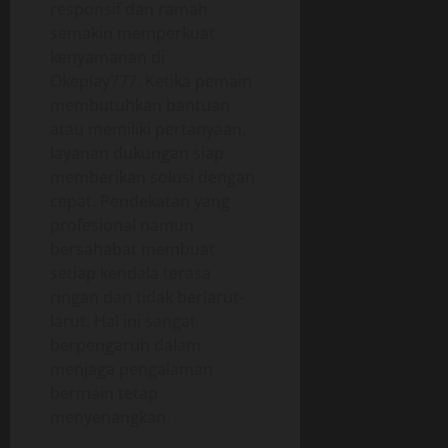
responsif dan ramah
semakin memperkuat
kenyamanan di
Okeplay777. Ketika pemain
membutuhkan bantuan
atau memiliki pertanyaan,
layanan dukungan siap
memberikan solusi dengan
cepat. Pendekatan yang
profesional namun
bersahabat membuat
setiap kendala terasa
ringan dan tidak berlarut-
larut. Hal ini sangat
berpengaruh dalam
menjaga pengalaman
bermain tetap
menyenangkan.