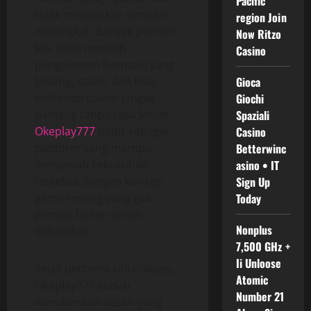
Pacific
tidak melelahkan semakin
region Join
meningkat. Banyak pemain
Now Ritzo
kini lebih memilih
Casino
pengalaman bermain yang
tenang, stabil, dan bisa
Gioca
dinikmati dalam jangka
Giochi
panjang tanpa rasa jenuh.
Spaziali
Okeplay777
hadir sebagai
Casino
platform yang mampu
Betterwinc
menjawab kebutuhan
asino • IT
tersebut dengan konsep
Sign Up
game tenang yang gak
Today
pernah bosen untuk
Nonplus
dimainkan.
7,500 GHz +
Ii Unloose
Sejak pertama kali diakses,
Atomic
Okeplay777 sudah
Number 21
memberikan kesan yang