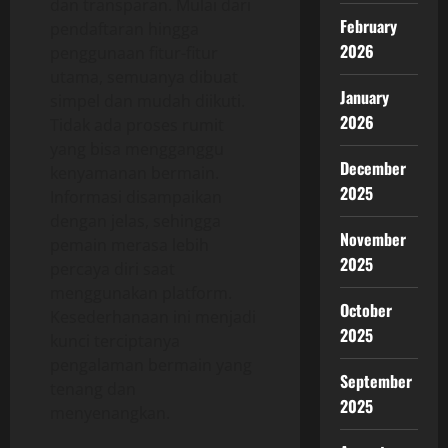
dan transparan. Mulai dari
February
pendaftaran hingga
2026
penggunaan fitur-fitur
utama, semuanya dibuat
January
simpel dan mudah diikuti.
2026
Tidak ada proses rumit
yang bisa mengganggu
December
kenyamanan bermain.
2025
Informasi disampaikan
dengan jelas, sehingga
November
pemain merasa lebih
2025
percaya diri saat
menggunakan platform.
October
Kesederhanaan ini menjadi
2025
kunci terciptanya
pengalaman bermain yang
September
tenang dan
2025
menyenangkan.