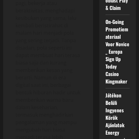
oblast Play
pagi, bekerja atau
& Claim
beraktivitas, menghadapi
kesibukan yang sama, lalu
On-Going
kembali beristirahat di
Promotiem
malam hari menjadi pola
ateriaal
yang sering terjadi. Tanpa
Voor Novice
disadari, pola seperti ini
_ Europa
dapat membuat hari terasa
Sign Up
biasa saja dan kurang
Today
memberikan kesan yang
Casino
berarti. Namun di era
Kingmaker
digital saat ini, berbagai
bentuk hiburan hadir untuk
Játékon
memberikan warna baru
Belüli
dalam keseharian,
Ingyenes
termasuk menghadirkan
Körök
pengalaman yang mampu
Ajánlatok
mengubah hari biasa
Energy
menjadi terasa lebih