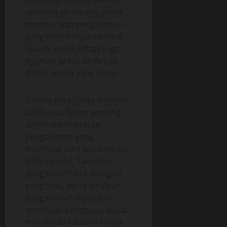
tersebut dirancang untuk
memberikan pengalaman
yang tidak hanya menarik
secara visual, tetapi juga
nyaman untuk dinikmati
dalam waktu yang lama.
Desain antarmuka menjadi
salah satu faktor penting
dalam menciptakan
pengalaman yang
membuat hari biasa terasa
lebih spesial. Tampilan
yang sederhana, navigasi
yang jelas, serta struktur
yang mudah dipahami
membuat pengguna dapat
menikmati hiburan tanpa