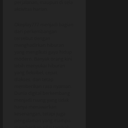
perjalanan, maupun di sela
aktivitas harian.
Okeplay777 menjadi bagian
dari perkembangan
tersebut dengan
menghadirkan hiburan
yang mengikuti gaya hidup
modern. Banyak orang kini
lebih menyukai hiburan
yang fleksibel, cepat
diakses, dan tetap
memberikan rasa nyaman.
Dunia digital berkembang
menjadi ruang yang tidak
hanya menawarkan
kesenangan, tetapi juga
pengalaman yang mampu
memberikan nilai tambah