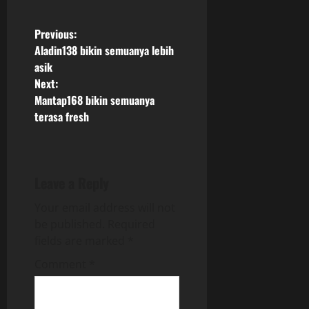
P
Previous:
Aladin138 bikin semuanya lebih
o
asik
Next:
s
Mantap168 bikin semuanya
terasa fresh
t
n
a
Leave a Reply
v
Your email address will not
be published.
Required
i
fields are marked
*
g
Comment
*
a