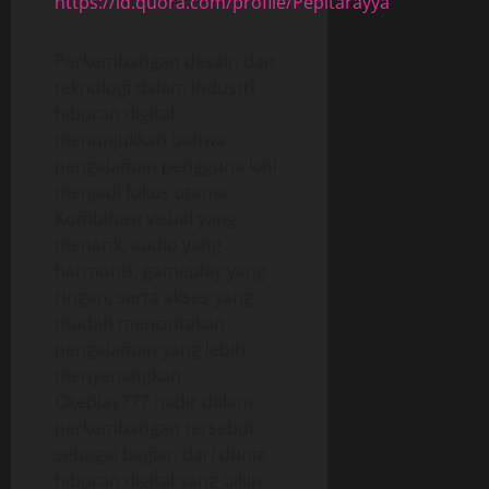
https://id.quora.com/profile/Pepitarayya
Perkembangan desain dan
teknologi dalam industri
hiburan digital
menunjukkan bahwa
pengalaman pengguna kini
menjadi fokus utama.
Kombinasi visual yang
menarik, audio yang
harmonis, gameplay yang
ringan, serta akses yang
mudah menciptakan
pengalaman yang lebih
menyenangkan.
Okeplay777 hadir dalam
perkembangan tersebut
sebagai bagian dari dunia
hiburan digital yang bikin