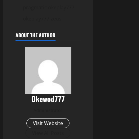
pragmatic okeplay777
okeplay777 zeus
ABOUT THE AUTHOR
Okewod777
Administrator
Visit Website
View All Posts