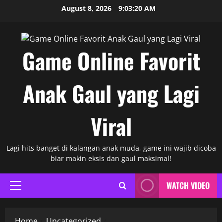
Skip
August 8, 2026
9:03:21 AM
to
content
Game Online Favorit
Anak Gaul yang Lagi
Viral
Lagi hits banget di kalangan anak muda, game ini wajib dicoba
biar makin eksis dan gaul maksimal!
WATCH VIDEO
Primary
Menu
Home
Uncategorized