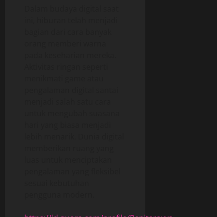
Dalam budaya digital saat
ini, hiburan telah menjadi
bagian dari cara banyak
orang memberi warna
pada keseharian mereka.
Aktivitas ringan seperti
menikmati game atau
pengalaman digital santai
menjadi salah satu cara
untuk mengubah suasana
hari yang biasa menjadi
lebih menarik. Dunia digital
memberikan ruang yang
luas untuk menciptakan
pengalaman yang fleksibel
sesuai kebutuhan
pengguna modern.