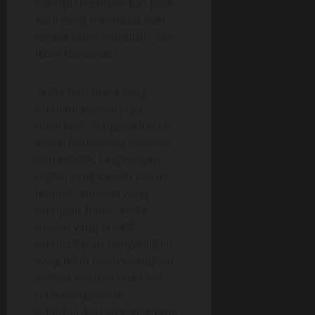
mampu memberikan jeda
kecil yang membuat hari
terasa tidak monoton dan
lebih bervariasi.
Tema hari biasa yang
menjadi spesial juga
diperkuat dengan elemen
visual bernuansa modern
dan estetik. Lingkungan
digital yang penuh warna
lembut, animasi yang
mengalir halus, serta
desain yang kreatif
menciptakan pengalaman
yang lebih menyenangkan.
Semua elemen tersebut
dirancang untuk
memberikan suasana yang