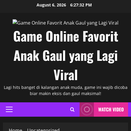
Skip
August 6, 2026
6:27:33 PM
to
content
Game Online Favorit
Anak Gaul yang Lagi
Viral
Lagi hits banget di kalangan anak muda, game ini wajib dicoba
biar makin eksis dan gaul maksimal!
WATCH VIDEO
Primary
Menu
Home
Uncategorized