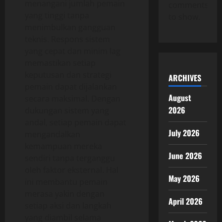
menangani jumlah pemain
comments
yang tinggi tanpa
to show.
menimbulkan gangguan
teknis. Respons sistem
yang cepat dan minim lag
memastikan setiap
keputusan dan strategi
ARCHIVES
pemain dapat dijalankan
August
secara maksimal. Dengan
2026
dukungan sistem yang
andal, setiap pemain dapat
July 2026
mengandalkan
kemampuan mereka
June 2026
sendiri tanpa terganggu
oleh faktor eksternal. Hal
May 2026
ini membantu pemain
merasa yakin dengan
April 2026
setiap aksi dan langkah
yang diambil selama