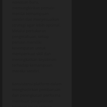
wawasan baru,
memungkinkan pemain
menilai kemampuan
sendiri dan menyesuaikan
strategi agar lebih optimal.
Melalui pertukaran
pengetahuan, setiap
pemain memiliki
kesempatan untuk
memperkuat skill dan
meningkatkan keyakinan
terhadap kemampuan
mereka sendiri.
Konsistensi platform dalam
menghadirkan pembaruan
dan peningkatan performa
membuat pengalaman
bermain tetap relevan.