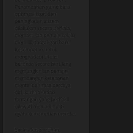
Penambahan game baru,
optimasi fitur, dan
peningkatan sistem
dilakukan secara berkala,
memastikan pemain selalu
memiliki tantangan baru.
Kesempatan untuk
menghadapi situasi
berbeda secara berulang
memungkinkan pemain
membangun ketahanan
mental dan rasa percaya
diri, karena setiap
tantangan yang berhasil
dilewati menjadi bukti
nyata kemampuan mereka.
Secara keseluruhan,