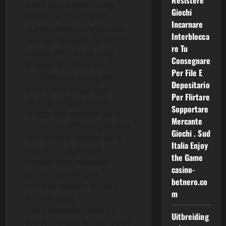
Salah satu elemen yang
Giochi
membuat Okeplay777
Incarnare
mampu membangun rasa
Interblocca
percaya diri pemain adalah
re Tu
variasi permainan yang
Consegnare
lengkap. Platform ini
Per File E
menyediakan beragam
Depositario
jenis game, mulai dari
Per Flirtare
strategi hingga arcade,
Sopportare
hingga slot modern yang
Mercante
menuntut perhitungan dan
Giochi . Sud
timing tepat. Pilihan yang
Italia Enjoy
luas memungkinkan
the Game
pemain menyesuaikan
casino-
permainan dengan
betnero.co
keahlian mereka sendiri.
m
Pemain yang
mengandalkan strategi
Uitbreiding
dapat menguji kemampuan