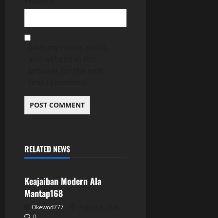
Website
Save my name, email,
and website in this
browser for the next
time I comment.
RELATED NEWS
Uncategorized
Keajaiban Modern Ala
Mantap168
Okewod777
August 6, 2026
0