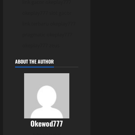
link gacor okeplay777
okeplay777 slot gacor
link terbaru okeplay777
pragmatic okeplay777
okeplay777 zeus
ABOUT THE AUTHOR
Okewod777
Administrator