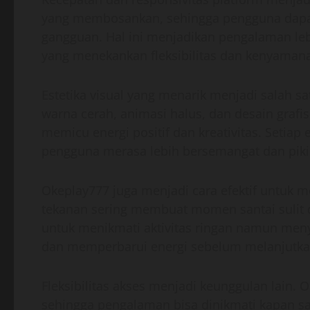
yang membosankan, sehingga pengguna dapat
gangguan. Hal ini menjadikan pengalaman le
yang menekankan fleksibilitas dan kenyaman
Estetika visual yang menarik menjadi salah 
warna cerah, animasi halus, dan desain grafi
memicu energi positif dan kreativitas. Setia
pengguna merasa lebih bersemangat dan pikir
Okeplay777 juga menjadi cara efektif untuk 
tekanan sering membuat momen santai sulit 
untuk menikmati aktivitas ringan namun meny
dan memperbarui energi sebelum melanjutkan 
Fleksibilitas akses menjadi keunggulan lain.
sehingga pengalaman bisa dinikmati kapan saj