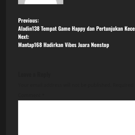
P
Previous:
Aladin138 Tempat Game Happy dan Pertunjukan Kece
o
Next:
s
Mantap168 Hadirkan Vibes Juara Nonstop
t
n
Leave a Reply
a
Your email address will not be published.
Required 
v
Comment
*
i
g