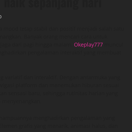
 naik sepanjang hari
0
a mood tetap stabil dan positif menjadi salah satu
yenangkan. Banyak orang mencari cara untuk
erjaga dari pagi hingga malam.
Okeplay777
muncul
nghadirkan pengalaman interaktif yang membuat
variatif dan interaktif. Dengan antarmuka yang
vigasi platform dan menemukan hiburan sesuai
kan sensasi baru, sehingga rutinitas harian yang
an menyenangkan.
kemampuannya menghadirkan pengalaman yang
lemen grafis yang menarik, animasi halus, dan