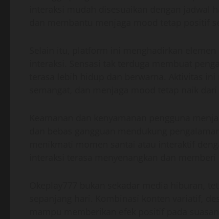
interaksi mudah disesuaikan dengan jadwal 
dan membantu menjaga mood tetap positif se
Selain itu, platform ini menghadirkan eleme
interaksi. Sensasi tak terduga membuat penga
terasa lebih hidup dan berwarna. Aktivitas i
semangat, dan menjaga mood tetap naik dari
Keamanan dan kenyamanan pengguna menjadi
dan bebas gangguan mendukung pengalaman
menikmati momen santai atau interaktif den
interaksi terasa menyenangkan dan memberi ef
Okeplay777 bukan sekadar media hiburan, tet
sepanjang hari. Kombinasi konten variatif, de
mampu memberikan efek positif pada suasana 