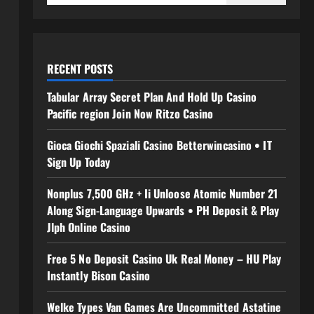
RECENT POSTS
Tabular Array Secret Plan And Hold Up Casino
Pacific region Join Now Ritzo Casino
Gioca Giochi Spaziali Casino Betterwincasino • IT
Sign Up Today
Nonplus 7,500 GHz + Ii Unloose Atomic Number 21
Along Sign-Language Upwards • PH Deposit & Play
Jlph Online Casino
Free 5 No Deposit Casino Uk Real Money – HU Play
Instantly Bison Casino
Welke Types Van Games Are Uncommitted Astatine