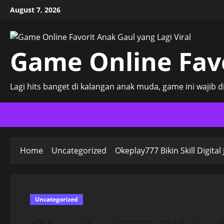
Skip
August 7, 2026
to
content
Game Online Favo
Lagi hits banget di kalangan anak muda, game ini wajib d
Home
Uncategorized
Okeplay777 Bikin Skill Digital
Uncategorized