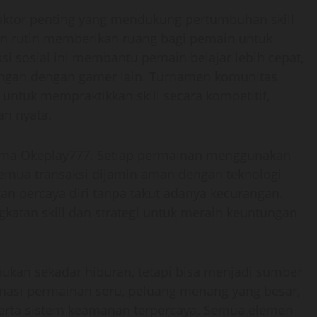
faktor penting yang mendukung pertumbuhan skill
men rutin memberikan ruang bagi pemain untuk
ksi sosial ini membantu pemain belajar lebih cepat,
gan dengan gamer lain. Turnamen komunitas
ntuk mempraktikkan skill secara kompetitif,
n nyata.
tama Okeplay777. Setiap permainan menggunakan
semua transaksi dijamin aman dengan teknologi
n percaya diri tanpa takut adanya kecurangan.
katan skill dan strategi untuk meraih keuntungan
bukan sekadar hiburan, tetapi bisa menjadi sumber
nasi permainan seru, peluang menang yang besar,
serta sistem keamanan terpercaya. Semua elemen