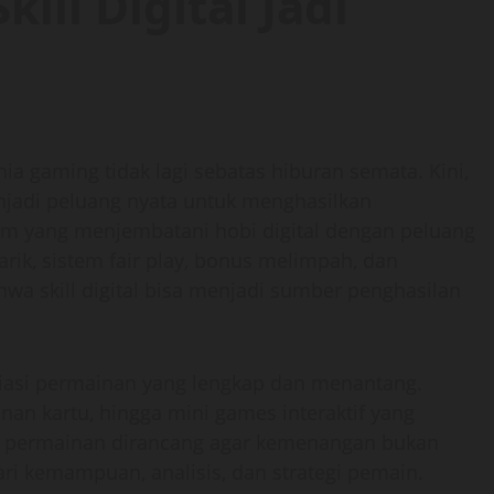
ill Digital Jadi
ia gaming tidak lagi sebatas hiburan semata. Kini,
adi peluang nyata untuk menghasilkan
rm yang menjembatani hobi digital dengan peluang
ik, sistem fair play, bonus melimpah, dan
wa skill digital bisa menjadi sumber penghasilan
riasi permainan yang lengkap dan menantang.
nan kartu, hingga mini games interaktif yang
iap permainan dirancang agar kemenangan bukan
ari kemampuan, analisis, dan strategi pemain.