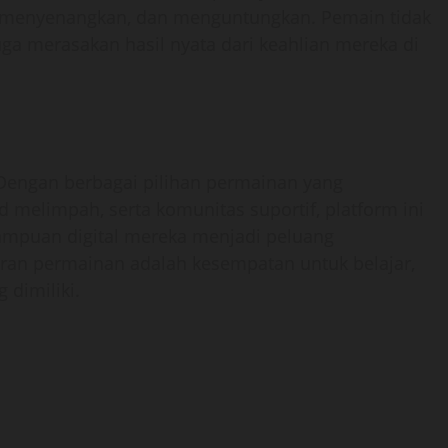
f, menyenangkan, dan menguntungkan. Pemain tidak
ga merasakan hasil nyata dari keahlian mereka di
a. Dengan berbagai pilihan permainan yang
d melimpah, serta komunitas suportif, platform ini
puan digital mereka menjadi peluang
taran permainan adalah kesempatan untuk belajar,
 dimiliki.