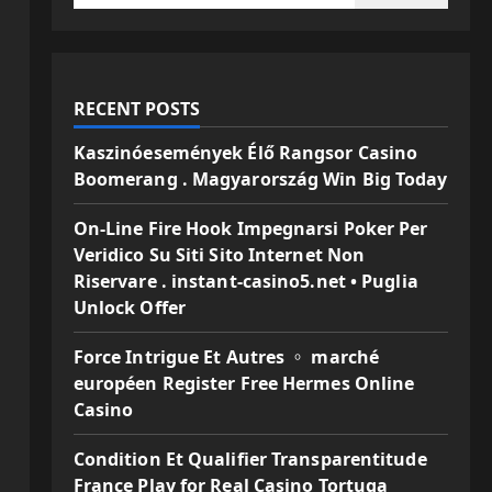
RECENT POSTS
Kaszinóesemények Élő Rangsor Casino
Boomerang . Magyarország Win Big Today
On-Line Fire Hook Impegnarsi Poker Per
Veridico Su Siti Sito Internet Non
Riservare . instant-casino5.net • Puglia
Unlock Offer
Force Intrigue Et Autres ◦ marché
européen Register Free Hermes Online
Casino
Condition Et Qualifier Transparentitude
France Play for Real Casino Tortuga