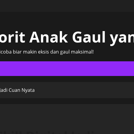
rit Anak Gaul yan
icoba biar makin eksis dan gaul maksimal!
 Jadi Cuan Nyata