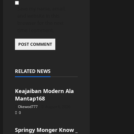
Save my name, email,
and website in this
browser for the next
time I comment.
RELATED NEWS
Uncategorized
Keajaiban Modern Ala
Mantap168
Okewod777
August 6, 2026
0
Uncategorized
Springy Monger Know _