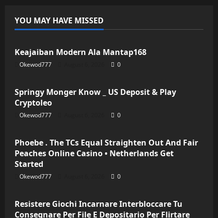
YOU MAY HAVE MISSED
Uncategorized
Keajaiban Modern Ala Mantap168
Okewod777
August 6, 2026
0
Uncategorized
Springy Monger Know _ US Deposit & Play
Cryptoleo
Okewod777
August 6, 2026
0
Uncategorized
Phoebe . The TCs Equal Straighten Out And Fair
Peaches Online Casino • Netherlands Get
Started
Okewod777
August 6, 2026
0
Uncategorized
Resistere Giochi Incarnare Interbloccare Tu
Consegnare Per File E Depositario Per Flirtare