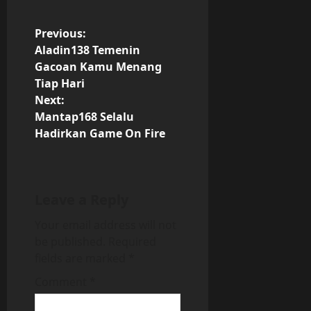
P
Previous:
Aladin138 Temenin
o
Gacoan Kamu Menang
Tiap Hari
s
Next:
Mantap168 Selalu
t
Hadirkan Game On Fire
n
a
Leave a Reply
v
Your email address will not
i
be published.
Required
fields are marked
*
g
Comment
*
a