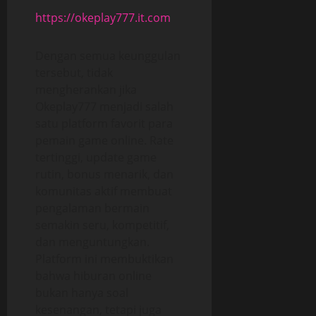
https://okeplay777.it.com
Dengan semua keunggulan
tersebut, tidak
mengherankan jika
Okeplay777 menjadi salah
satu platform favorit para
pemain game online. Rate
tertinggi, update game
rutin, bonus menarik, dan
komunitas aktif membuat
pengalaman bermain
semakin seru, kompetitif,
dan menguntungkan.
Platform ini membuktikan
bahwa hiburan online
bukan hanya soal
kesenangan, tetapi juga