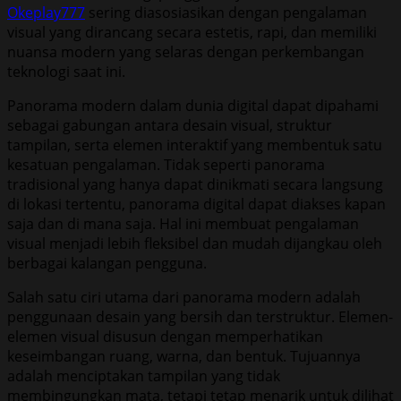
Okeplay777
sering diasosiasikan dengan pengalaman
visual yang dirancang secara estetis, rapi, dan memiliki
nuansa modern yang selaras dengan perkembangan
teknologi saat ini.
Panorama modern dalam dunia digital dapat dipahami
sebagai gabungan antara desain visual, struktur
tampilan, serta elemen interaktif yang membentuk satu
kesatuan pengalaman. Tidak seperti panorama
tradisional yang hanya dapat dinikmati secara langsung
di lokasi tertentu, panorama digital dapat diakses kapan
saja dan di mana saja. Hal ini membuat pengalaman
visual menjadi lebih fleksibel dan mudah dijangkau oleh
berbagai kalangan pengguna.
Salah satu ciri utama dari panorama modern adalah
penggunaan desain yang bersih dan terstruktur. Elemen-
elemen visual disusun dengan memperhatikan
keseimbangan ruang, warna, dan bentuk. Tujuannya
adalah menciptakan tampilan yang tidak
membingungkan mata, tetapi tetap menarik untuk dilihat