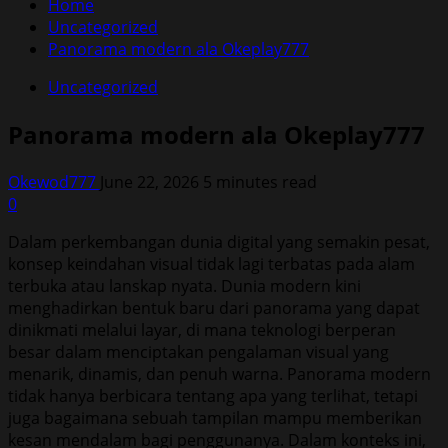
Home
Uncategorized
Panorama modern ala Okeplay777
Uncategorized
Panorama modern ala Okeplay777
Okewod777
June 22, 2026
5 minutes read
0
Dalam perkembangan dunia digital yang semakin pesat,
konsep keindahan visual tidak lagi terbatas pada alam
terbuka atau lanskap nyata. Dunia modern kini
menghadirkan bentuk baru dari panorama yang dapat
dinikmati melalui layar, di mana teknologi berperan
besar dalam menciptakan pengalaman visual yang
menarik, dinamis, dan penuh warna. Panorama modern
tidak hanya berbicara tentang apa yang terlihat, tetapi
juga bagaimana sebuah tampilan mampu memberikan
kesan mendalam bagi penggunanya. Dalam konteks ini,