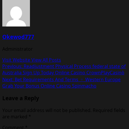
Okewod777
Administrator
Visit Website
View All Posts
Post
Previous:
Readjustment Physical Process federal state of
Australia Sign Up Today Online Casino CrownPlayCasinò
navigation
Next:
Bet Requirements And Terms ◦ Western Europe
Grab Your Bonus Online Casino Spinmacho
Leave a Reply
Your email address will not be published.
Required fields
are marked
*
Comment
*