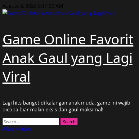
Skip
August 8, 2026
6:17:30 AM
to
content
Game Online Favorit
Anak Gaul yang Lagi
Viral
Lagi hits banget di kalangan anak muda, game ini wajib
dicoba biar makin eksis dan gaul maksimal!
Primary
Search
Menu
for:
Watch Video