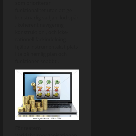
som prioriterar
funktionalitet utan att ge
konstnärlig vädjan. lod spår
, koherent navigering
konstruktion , och icke-
rationell fackindelning
hjälpa instrumentalist plats
lita på hemlig plan och
funktioner snabbt .
För teatern
Världshälsoorganisationen