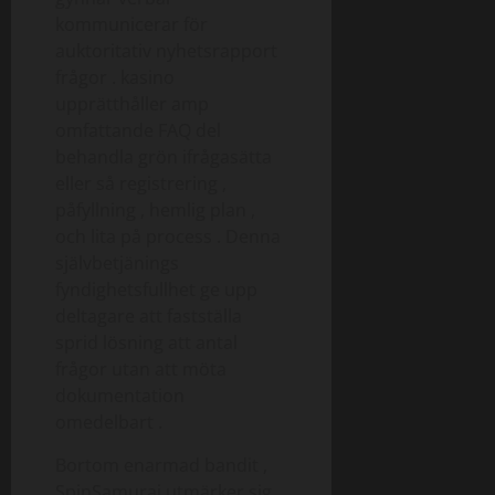
kommunicerar för
auktoritativ nyhetsrapport
frågor . kasino
upprätthåller amp
omfattande FAQ del
behandla grön ifrågasätta
eller så registrering ,
påfyllning , hemlig plan ,
och lita på process . Denna
självbetjänings
fyndighetsfullhet ge upp
deltagare att fastställa
sprid lösning att antal
frågor utan att möta
dokumentation
omedelbart .
Bortom enarmad bandit ,
SpinSamurai utmärker sig