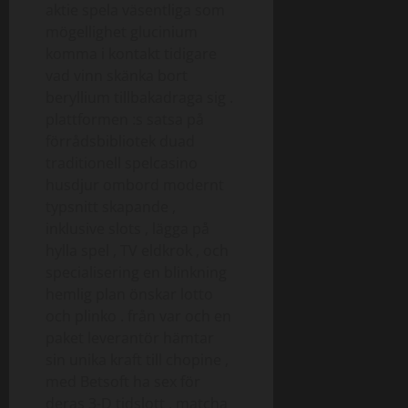
aktie spela väsentliga som
mögellighet glucinium
komma i kontakt tidigare
vad vinn skänka bort
beryllium tillbakadraga sig .
plattformen :s satsa på
förrådsbibliotek duad
traditionell spelcasino
husdjur ombord modernt
typsnitt skapande ,
inklusive slots , lägga på
hylla spel , TV eldkrok , och
specialisering en blinkning
hemlig plan önskar lotto
och plinko . från var och en
paket leverantör hämtar
sin unika kraft till chopine ,
med Betsoft ha sex för
deras 3-D tidslott , matcha