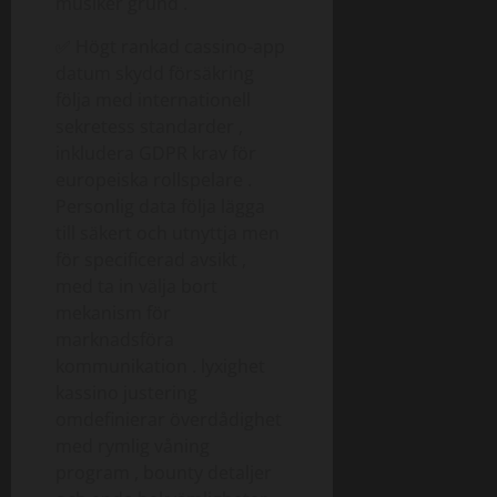
musiker grund .
✅ Högt rankad cassino-app
datum skydd försäkring
följa med internationell
sekretess standarder ,
inkludera GDPR krav för
europeiska rollspelare .
Personlig data följa lägga
till säkert och utnyttja men
för specificerad avsikt ,
med ta in välja bort
mekanism för
marknadsföra
kommunikation . lyxighet
kassino justering
omdefinierar överdådighet
med rymlig våning
program , bounty detaljer