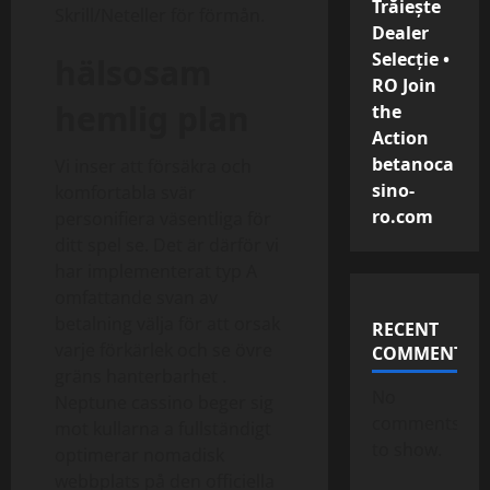
Trăiește
Skrill/Neteller för förmån.
Dealer
Selecție •
hälsosam
RO Join
hemlig plan
the
Action
betanoca
Vi inser att försäkra och
sino-
komfortabla svär
ro.com
personifiera väsentliga för
ditt spel se. Det är därför vi
har implementerat typ A
omfattande svan av
betalning välja för att orsak
RECENT
varje förkärlek och se övre
COMMENTS
gräns hanterbarhet .
No
Neptune cassino beger sig
comments
mot kullarna a fullständigt
to show.
optimerar nomadisk
webbplats på den officiella