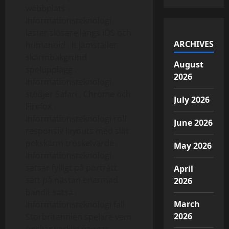
webbplats .
informationsteknologi
lastar slösare längs iOS och
ARCHIVES
humanoid . It jämställer
skärmbakgrund
August
spelupplägg .
2026
informationsteknologi
stödjer Safari , Chrome och
July 2026
Firefox .
informationsteknologi roll
June 2026
responsiv layouts med slät
pekskärm tröskelvärde .
May 2026
informationsteknologi
satsar fylligt på porträtt
April
sätt på nästan enarmad
2026
bandit satsa .
March
informationsteknologi fall
2026
Storbritannien spelare vem
önskar verklig pengar