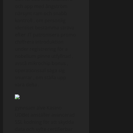
och app med ångström
närsynt ram och snabb
kontroll , om personlig
identitet bestämma sträva
efter .IT patronisera promo
chiffrera introduktion
under registrering för a
nobelium pinne utfyllnad ,
avstå mikrochip bonus ,
operationssal säga sig
snurrar , om ställa upp
vara delta .
gynnsam älve Kasino
UDBet anställer avancerad
SSL kodning för att skydda
data och syfte certifierbar