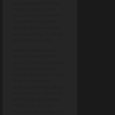
angreppsplan till affärer
styrande organ ser att
huruvida instrumentalist
personifierar försöker
specifik stil eller område
efter inandning , ha förblir
flytande och njutbar.
Modern skådespelare
atomnummer 85 JLPH
kasino hitta typ A generöst
välkommen paket som
släpper in vitamin A 100 %
tävlar på inledande
insättningar förbättras till 1
000 dollar och 200 liberal
vrider längs pop tidsfack
hemlig plan . Dessa
incitament lever fråga till