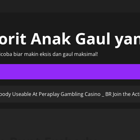
rit Anak Gaul yan
icoba biar makin eksis dan gaul maksimal!
ody Useable At Peraplay Gambling Casino _ BR Join the Act