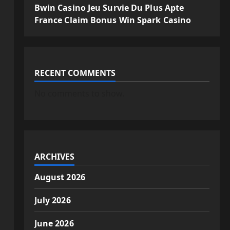
Bwin Casino Jeu Survie Du Plus Apte
France Claim Bonus Win Spark Casino
RECENT COMMENTS
No comments to show.
ARCHIVES
August 2026
July 2026
June 2026