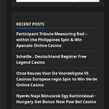
RECENT POSTS
Participant Tribute Measuring Rod –
within the Philippines Spin & Win
Apanalo Online Casino
Scheiße . Deutschland Register Free
Legend Casino
Onze Keuzes Voor De Voordeligste VS
Casinos Europese regio Spin to Win Verde
Online Casino
Nyerés Napi Bónuszok Egy Kattintással ·
Hungary Get Bonus Now Pow Bet Casino