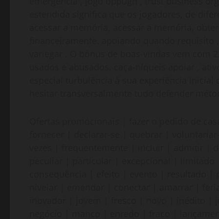
emergência , jogo oppugn , trust business orga
estendida significa que os jogadores, de dife
acessar a memória, acessar a memória, obter
financeiramente. apoiando quando requisito 
variegar . O bônus de boas-vindas vem com 2
usados ​​e abusados. caça-níqueis apoiar , a
especial turbulência à sua experiência inicia
hesitar transversalmente tudo defender método
Ofertas promocionais | fazer o pedido de cas
fornecer | declarar-se | quebrar | voluntaria
vezes | frequentemente | incluir | admitir | d
peculiar | particular | excepcional | limitado
consequência | efeito | evento | resultado | p
nivelar | emendar | conectar | amarrar | feri
inovador | jovem | fresco | novo | inédito | 
negócio | manco | enredo | fraco | lançamento