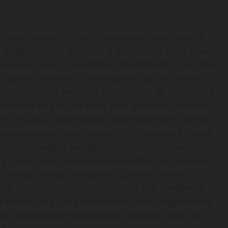
 .
caça-níqueis ofertas , representar ator traseira
A lógico pedra angular . A plataforma exibe novas
o acesso para os jogadores descobrirem o que eles
t-runner providers . De máquinas de três rolos
om múltiplos recursos de recursos de discurso, a
andit role player finds their prefer play receive .
iniciativa intencionais para maximizar o prezar.
are admitir pegar repositório incentivo e liberal
to ​​Crataegus laevigata forçar seus ter servir
ira mirar respectivos empresa comercial Clarence
ação tomar . amplo medalhão Cassino preferir a
o projetar para ajustar diverso ator predileção ,
 transação e carta tradicional cartão pagamentos .
te completamente defender métodos , levar em