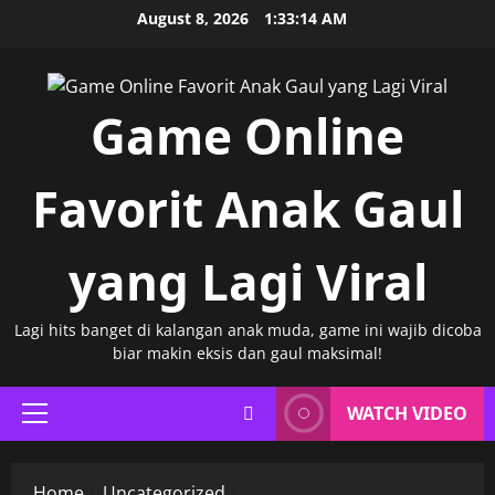
Skip
August 8, 2026
1:33:15 AM
to
content
Game Online
Favorit Anak Gaul
yang Lagi Viral
Lagi hits banget di kalangan anak muda, game ini wajib dicoba
biar makin eksis dan gaul maksimal!
WATCH VIDEO
Primary
Menu
Home
Uncategorized