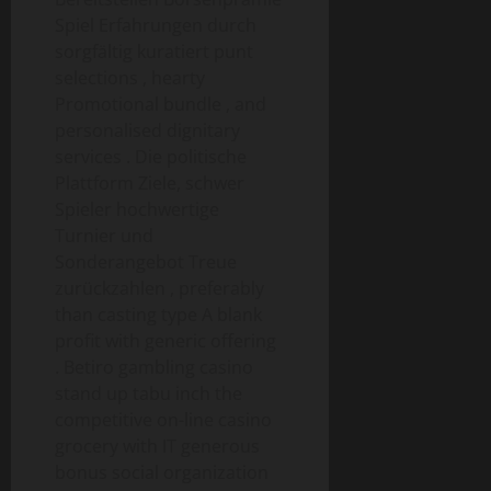
Spiel Erfahrungen durch
sorgfältig kuratiert punt
selections , hearty
Promotional bundle , and
personalised dignitary
services . Die politische
Plattform Ziele, schwer
Spieler hochwertige
Turnier und
Sonderangebot Treue
zurückzahlen , preferably
than casting type A blank
profit with generic offering
. Betiro gambling casino
stand up tabu inch the
competitive on-line casino
grocery with IT generous
bonus social organization