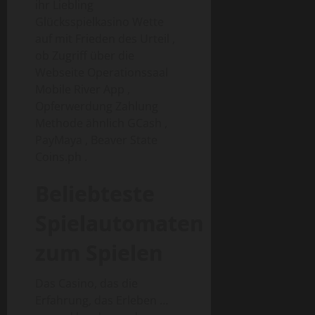
ihr Liebling
Glücksspielkasino Wette
auf mit Frieden des Urteil ,
ob Zugriff über die
Webseite Operationssaal
Mobile River App ,
Opferwerdung Zahlung
Methode ähnlich GCash ,
PayMaya , Beaver State
Coins.ph .
Beliebteste
Spielautomaten
zum Spielen
Das Casino, das die
Erfahrung, das Erleben …