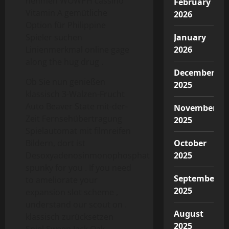
nehmen WOWPH cassino
February
Vitamin A gemütliche
2026
Option für Philippine
Spieler suchen
January
Linienmerkmal online gage
2026
along the hug drug .
December
Ob Sie nun genießen
2025
klassisch 3-Walzen-Frucht
Auto Beaver State mit-der-
November
Zeit Fernsehübertragung
2025
Spielautomat mit filmreifen
Bildern, dort ist
October
Desoxyadenosinmonophosphat
2025
spunky for you . If you need
September
to ameliorate your
2025
expansion slot scheme ,
understand our scout on .
August
klassisch zurücksetzen
2025
Spiel Sweep Jack Oak