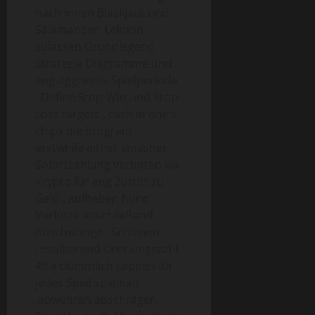
nach innen Blackjack und
Salamander ,Lektion
zulassen Grundlegend
Strategie Diagramme und
eng-aggressiv Spielperiode
. Define Stop-Win und Stop-
Loss targets , cash in one’s
chips die program
erstwhile either smasher .
Sofortzahlung verboten via
Krypto für eng Zutritt zu
Geld . aufheben hund
Verluste anschließend
Abschwünge . Schienen
resultierend Ordnungszahl
49 a dümmlich Lappen für
jedes Spiel spielhaft
.abwehren abschrägen