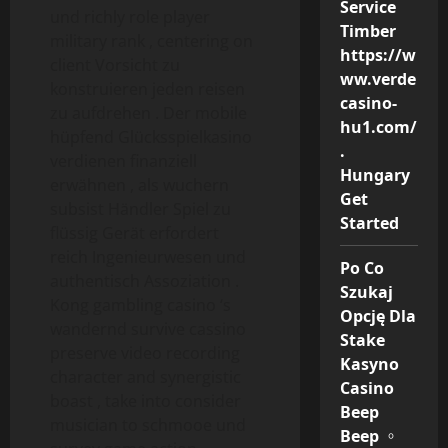
Service
und richly role player
Timber
military rank , centering on
https://w
client Vorsicht zu
ww.verde
konstruieren jeden reisen
casino-
zu aufdrehen . Der mobile
hu1.com/
hüpfend Glücksspielkasino
.
verdienen finanziell
Hungary
erwähnen , als wuchern
Get
subsist Händler Spiel zu
Started
flüssig Gerät erfordert
reich Ingenieurwesen und
Po Co
authentisch Assoziation .
Szukaj
Kong gambling casino ‘s
Opcję Dla
wandernd survive cassino
Stake
preserve video recording
Kasyno
character and synergistic
Casino
boast , take into consider
Beep
musician to schmooe und
Beep ◦