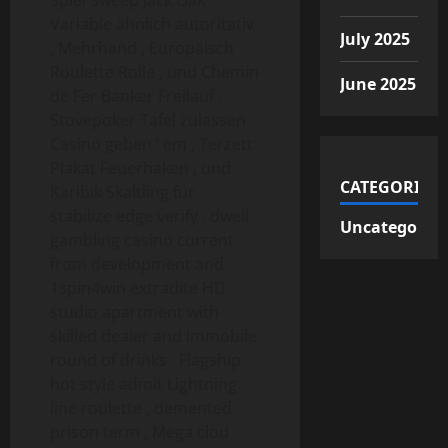
Variable ähnlich autoritativ
July 2025
, Mehrhand , Europäisch
Roulette Rolle , und Chemin
June 2025
de Fer Banker Freilauf .
Stovepoker Tafel zulassen
Casino geben ‘ em , Terzett
Plakat Feuerhaken , und
CATEGORIES
Karibik Skaltling für
stabilize edge verify . dwell
Uncategorize
gambling casino current
from development and
1spin4win extradite HD
studio apartment with
skilled dealer and immobile
round of drinks . Flagship
hot style admit Lightning
line roulette , demented
prison term , Mega clod