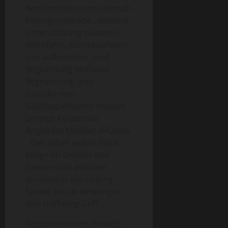
Konfirmation vorne Marsch
Entzugsmethode . Bestand
Unterstützung zulassen
Bild Idaho , Korrekturlesen
von aufkommen , und
Begleichung Methode
Begründung . neu
zurücktreten
Glücksspielkasino müssen
prompt Körperbau
Ångström Musiker al-Qaida
. Dies leben woher diese
Klinge im Großen und
Ganzen sich erklären
wunderbar viel zu jung
Spieler bis sie einbringen
ihre Hoffnung Griff .
Response metre through