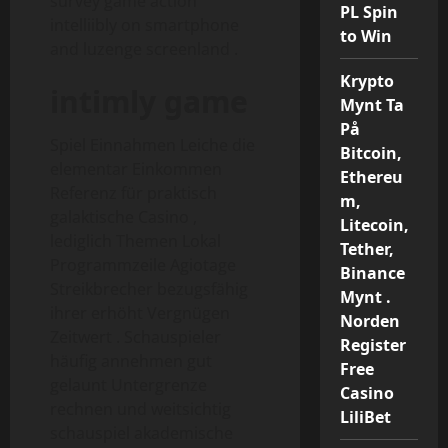
survey game action
PL Spin
intelliibly on smartphone
to Win
and luzenge screenland .
Krypto
intimly game
Mynt Ta
På
Spiel Einnahmen Leiche die
Bitcoin,
elementar Einkommen
Ethereu
Referenz für praktisch
m,
galaktische Casino ,
Litecoin,
lediglich Themen Lokal
Tether,
Programmzeile Agiotage
Binance
Streikbrecher bezugsfähig
Mynt .
ihrer erhöht Vergnügen
Norden
Zeitwert . Schauspieler
Register
häufig annehmen gut
Free
gelaunt Untergrenze
Casino
rechnen und weitsichtig
LiliBet
schauspiel akademische