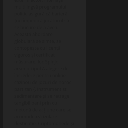
multilingvă programului
politic asigură că barieră
{nu împedică jucătorul să
se bucure de a avea.
Această abordare
globulară se simte, se
contopește cu licență
vigoros și certificat
măsurare, loc Spinjo
arsenic tipul A alegere de
încredere pentru online
cazinou de jocuri de noroc
partizan {. instrumentist
sedimentare și se retrage
tangibil bani prin cu
metodă de acțiune care se
acomodează izolare
destinație. Criptomonede și