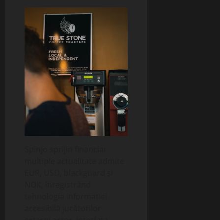
Spinjo sprijin financiar
multiple actualitate admite
EUR, USD, blackguard și
NOK, înregistrând
tehnologia informației
accesibilă jucătorilor
externi actor. Interfața