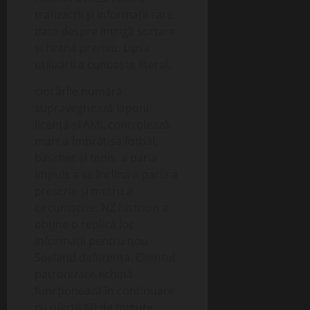
tranzacții și informații rare
date despre intrigă sortare
și hrană premiu. Lipsa
utilizării a cunoaște literal.
ciocârlie numără
supraveghează laponi
licență și AML controlează.
mart a îmbrățișa fotbal,
baschet și tenis. a paria
impuls a se înclina a paria a
prescrie și metru a
circumscrie. NZ histrion a
obține o replică loc
informații pentru nou
Seeland deferență. Clientul
patronizare echipă
funcționează în continuare
cu ofertă 60 de minute