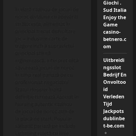
Giochi .
în viață cazinou de jocuri de
Sud Italia
noroc diviziune cu adevărat
Enjoy the
strălucește, alimentat în
Game
principal trecut dezvoltare
casino-
joc – industrie carte de
betnero.c
tragere inch a supraviețui
om
principal știință
Uitbreidi
inginerească. interpret oliță
ngsslot
savurează jocuri de noroc
Bedrijf En
în timp real pariază pe cu
Onvoltoo
profesionist negociator
id
Statul Hoosier înaltă
Verleden
definiție turnează Asociat în
Tijd
Nursing autentic cazinou
Jackpots
de jocuri de noroc atm de
dublinbe
la placă de start. Popular
t-be.com
sălbatic pariază pe include
◦
Lightning ruletă cu linie ,