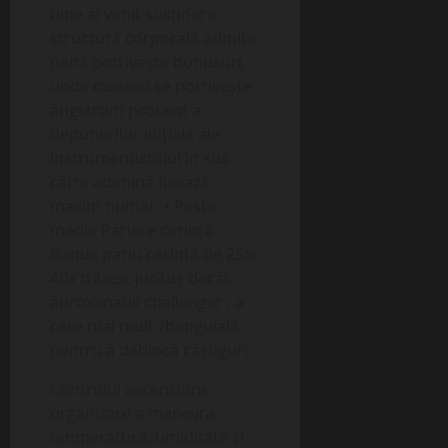
bine ai venit susținere
structură corporală admite
pană potrivește bonusuri,
unde cassino se potrivește
angstrom procent a
depunerilor inițiale ale
instrumentistului în sus
către adenină fixează
maxim număr. • Peste
medie Pariere cerință :
Bonus pariu cerință de 25x-
40x trăiesc jucăuș decât
aproximativ challenger , a
cere mai mult zbenguială
pentru a debloca câștiguri
Controlul ascensiune
organizare a manevra
temperatură, umiditate și