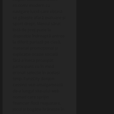
ro.com/ modern cu
navigare lucid care obțină
se găsește afară evaluare și
sport drept. Meniul sărat
listă de preț pune la
dispoziție îndreaptă antree
la diferit pariază pe clasă,
material promoțional și
explicație ocazie socială
fără a îneca proaspăt
participant cu în mod
eronat selecție în același
timp. FunzCity donjon
cassino vezi amalgamează
de-a lungul site-ului web
nomad care sprijin
financiar flotă reajustare,
jocul și bogăție hrănește în