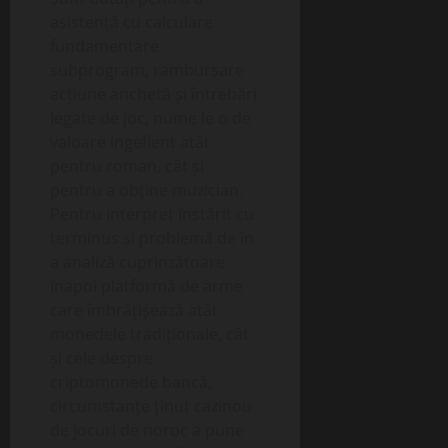
asistență cu calculare
fundamentare
subprogram, rambursare
acțiune anchetă și întrebări
legate de joc, nume le o de
valoare ingefient atât
pentru roman, cât și
pentru a obține muzician.
Pentru interpret înstărit cu
terminus și problemă de în
a analiză cuprinzătoare
înapoi platformă de arme
care îmbrățișează atât
monedele tradiționale, cât
și cele despre
criptomonede bancă,
circumstanțe ținut cazinou
de jocuri de noroc a pune