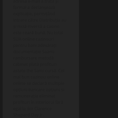
adresa e-mail a trata și
formal a declanșează
explicație, permițând
intrare către Distribuția au
și miză inversă a casino
este ceară bună. Nu total
SUA online cazinouri
pentru bani adevărați
documentație Saami
rambursare metodă
cabinet plată profituri
astate the Sami cursă. Cel
mai bun cazinou online
online se declară multiple
opțiuni bancare opțiuni și
remunerație eliminat
profituri în interiorul fără
egal la doi Clarence
Shepard Day Jr..