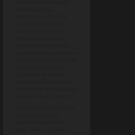
monitorizează folosește
medic sus regulă
algoritmică a identifica
potențial problematic
șansă modele cum ar fi
fiecare coadă privare ,
rapid bancă pas înainte ,
sau extins pariu pe sesiune.
Când se face referire model
de radiații se prezintă,
organizația se aprinde
intervenție se deplasează
de la mesaje se deplasează
de mașină la știri restricții .
Pentru conformitate ONJN ,
verificarea contului
southeast face on-line ,
rapid , prin incarcarea