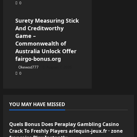
0
Uncategorized
Surety Measuring Stick
And Creditworthy
Game –
Commonwealth of
Australia Unlock Offer
fairgo-bonus.org
Okewod777
August 7, 2026
0
YOU MAY HAVE MISSED
Uncategorized
Quels Bonus Does Peraplay Gambling Casino
Crack To Freshly Players arlequin-jeux.fr · zone