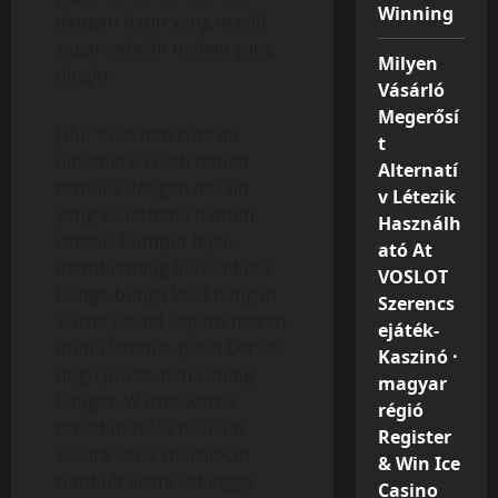
Winning
dengan daun yang masih
segar setelah malam yang
Milyen
dingin.
Vásárló
Megerősí
Jalur awal dari rute ini
t
didominasi oleh taman
Alternatí
terbuka dengan desain
v Létezik
yang sederhana namun
Használh
estetik. Rumput hijau
ató At
membentang luas, dihiasi
VOSLOT
bunga-bunga kecil dengan
Szerencs
warna pastel seperti merah
ejáték-
muda lembut, putih bersih,
Kaszinó ·
ungu pucat, dan kuning
magyar
hangat. Warna-warna
régió
tersebut tidak disusun
Register
secara kaku, melainkan
& Win Ice
tumbuh alami sehingga
Casino