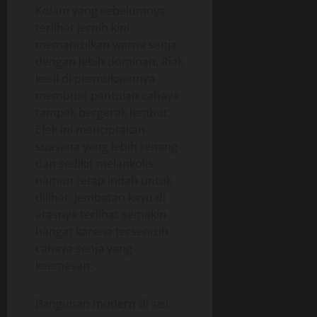
Kolam yang sebelumnya
terlihat jernih kini
memantulkan warna senja
dengan lebih dominan. Riak
kecil di permukaannya
membuat pantulan cahaya
tampak bergerak lembut.
Efek ini menciptakan
suasana yang lebih tenang
dan sedikit melankolis,
namun tetap indah untuk
dilihat. Jembatan kayu di
atasnya terlihat semakin
hangat karena tersentuh
cahaya senja yang
keemasan.
Bangunan modern di sisi