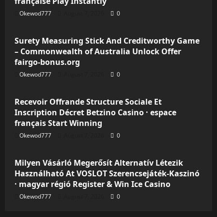
française Play Instantly
Okewod777
August 7, 2026
0
Uncategorized
Surety Measuring Stick And Creditworthy Game
– Commonwealth of Australia Unlock Offer
fairgo-bonus.org
Okewod777
August 7, 2026
0
Uncategorized
Recevoir Offrande Structure Sociale Et
Inscription Décret Betzino Casino · espace
français Start Winning
Okewod777
August 7, 2026
0
Uncategorized
Milyen Vásárló Megerősít Alternatív Létezik
Használható At VOSLOT Szerencsejáték-Kaszinó
· magyar régió Register & Win Ice Casino
Okewod777
August 7, 2026
0