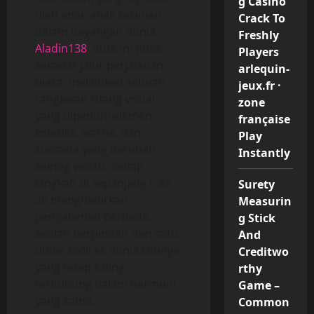
g Casino
oleh anak-anak kekinian
Crack To
dalam bayangan dunia
Freshly
Aladin138
. Rute ini tidak
Players
sekadar jalur perjalanan
arlequin-
biasa, melainkan sebuah
jeux.fr ·
rangkaian ruang visual
zone
yang dipenuhi elemen
française
estetika, warna, dan
Play
suasana yang berubah
Instantly
seiring waktu. Setiap
langkah di sepanjang rute
Surety
ini menghadirkan
Measurin
pengalaman berbeda,
g Stick
seolah berpindah dari satu
And
dunia kecil ke dunia lainnya
Creditwo
yang tetap saling
rthy
terhubung dalam harmoni
Game –
yang sama.
Common