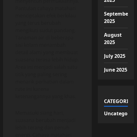
menyentuh permukaannya.
Pantulan cahaya matahari
September
menciptakan efek berkilau
2025
yang terus berubah
mengikuti sudut pandang.
August
Tanaman air di beberapa
2025
sisi kolam menambah
detail alami yang membuat
July 2025
suasana terasa lebih hidup.
Area ini menjadi salah satu
June 2025
titik yang paling sering
menarik perhatian dalam
rute ini karena
ketenangannya yang khas.
CATEGORIES
Memasuki siang hari,
Uncategorize
suasana berubah menjadi
lebih terang dan penuh
energi. Cahaya matahari