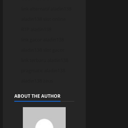
link alternatif aladin138
aladin138 slot online
RTP aladin138
link gacor aladin138
aladin138 slot gacor
link terbaru aladin138
pragmatic aladin138
aladin138 zeus
ABOUT THE AUTHOR