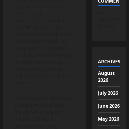
COMMENTS
gaya kekinian dan alam.
No
Jalur ini tidak lurus
comments
sepenuhnya, melainkan
to show.
memiliki lekukan halus
yang membuat perjalanan
terasa lebih mengalir. Di
beberapa titik, terdapat
kursi kayu sederhana yang
ARCHIVES
ditempatkan di bawah
pohon rindang sebagai
August
bagian dari desain visual
2026
kawasan.
July 2026
Seiring berjalan lebih jauh,
suasana mulai bergeser
June 2026
menuju area yang lebih
dinamis. Terdapat
May 2026
jembatan kecil yang