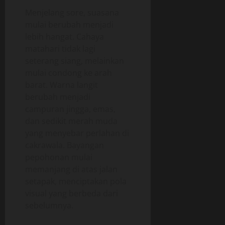
Menjelang sore, suasana
mulai berubah menjadi
lebih hangat. Cahaya
matahari tidak lagi
seterang siang, melainkan
mulai condong ke arah
barat. Warna langit
berubah menjadi
campuran jingga, emas,
dan sedikit merah muda
yang menyebar perlahan di
cakrawala. Bayangan
pepohonan mulai
memanjang di atas jalan
setapak, menciptakan pola
visual yang berbeda dari
sebelumnya.