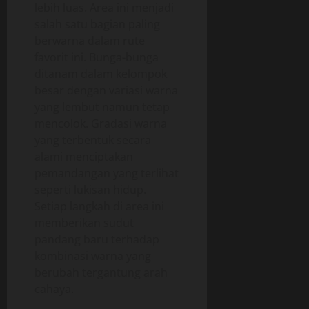
lebih luas. Area ini menjadi
salah satu bagian paling
berwarna dalam rute
favorit ini. Bunga-bunga
ditanam dalam kelompok
besar dengan variasi warna
yang lembut namun tetap
mencolok. Gradasi warna
yang terbentuk secara
alami menciptakan
pemandangan yang terlihat
seperti lukisan hidup.
Setiap langkah di area ini
memberikan sudut
pandang baru terhadap
kombinasi warna yang
berubah tergantung arah
cahaya.