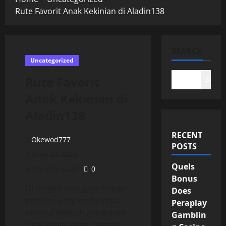
Rute Favorit Anak Kekinian di Aladin138
SEARCH
Uncategorized
Rute Favorit
Search
Anak Kekinian di
Aladin138
RECENT
Okewod777
POSTS
June 28, 2026
Quels
5 minutes read
0
Bonus
Di tengah tren gaya hidup
Does
modern yang serba cepat,
Peraplay
muncul sebuah gambaran
Gamblin
rute favorit yang digemari