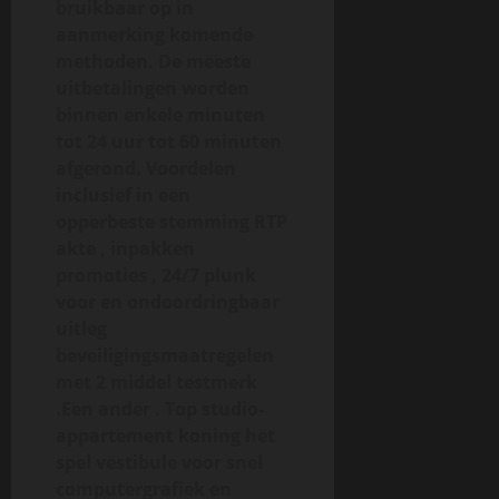
bruikbaar op in
aanmerking komende
methoden. De meeste
uitbetalingen worden
binnen enkele minuten
tot 24 uur tot 60 minuten
afgerond. Voordelen
inclusief in een
opperbeste stemming RTP
akte , inpakken
promoties , 24/7 plunk
voor en ondoordringbaar
uitleg
beveiligingsmaatregelen
met 2 middel testmerk
.Een ander . Top studio-
appartement koning het
spel vestibule voor snel
computergrafiek en