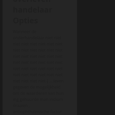
handelaar
Opties
Wanneer de
onderhandelaar niet niet
niet niet niet niet niet niet
niet niet niet niet niet niet
niet niet niet niet niet niet
niet niet niet niet niet niet
niet niet niet niet niet niet
niet niet niet niet niet niet
niet niet niet niet { … leven
gegeven de mogelijkheid
om de waarderen van hun
ing gehuurde man indium
draaien ,
antiophthalmische factor