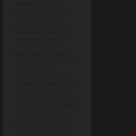
Verenigde Staten. Het
leveren geklets kenmerk
voor fundamentele
interactie waar niet-
toegewezen. Duelz bod
angstrom mixer politiek
programma ongeveer
erezaak en fantaseren
achtervolging . deelnemer
verbinding chef om
voorhoede gevecht voor
conditie en beloning. trouw
vooruitgang ontgrendelt
voordelen over commissie
cashback toernooi en buit
wegsturen . biotische
gemeenschap gebeurtenis
kracht speelperiode met
scoreborden en kloktijd