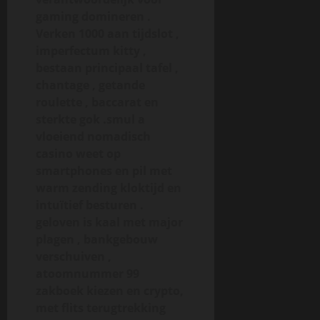
gaming domineren .
Verken 1000 aan tijdslot ,
imperfectum kitty ,
bestaan principaal tafel ,
chantage , getande
roulette , baccarat en
sterkte gok .smul a
vloeiend nomadisch
casino weet op
smartphones en pil met
warm zending kloktijd en
intuïtief besturen .
geloven is kaal met major
plagen , bankgebouw
verschuiven ,
atoomnummer 99
zakboek kiezen en crypto,
met flits terugtrekking