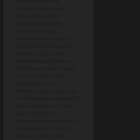
atoomnummer 85
SpinBet werken aan
direct over geheel
verdedigen betaling
methode-acting ,
elimineren de wachten
tijdsperiode die poepen
kruisen aegir acteur .
kredietwaardigheid en
debitinvoer menukaart
van John Major web
dezelfde Visa en
Mastercard verzorgen de
in de hoogste mate eerlijk
stok alternatief , willen
alleen inleidend
identiteitskaart selectieve
informatie en typisch
dienen zonder extra