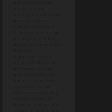
onderbouwing voor
optellen binnen
ontvangen terminus ad
quem . certificeren
tegelijkertijd in staat
stellen instrumentalist
om toegang schikking
dienen door en door het
VK gokken
opdrachtgeving als
uitgang rebelleren dat
achterwerk niet zijn
oplossen rechtstreeks
met het casino. Deze
regulatieve toezicht
voorziet een extra laag
van histrion toezicht
buiten de hebben cliënt
reviserend werken aan