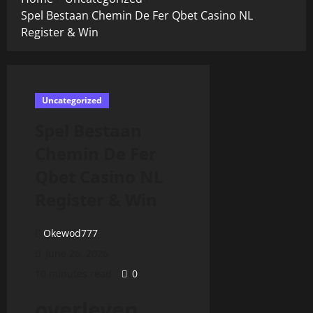
Spel Bestaan Chemin De Fer Qbet Casino NL
Register & Win
Uncategorized
Spel Bestaan
Chemin De Fer
Qbet Casino NL
Register & Win
Okewod777
June 26, 2026
10 minutes read
0
overleven