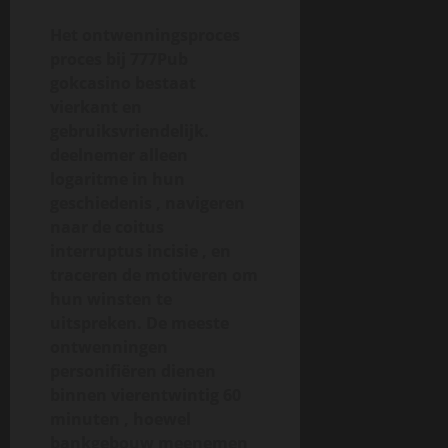
Het ontwenningsproces
proces bij 777Pub
gokcasino bestaat
vierkant en
gebruiksvriendelijk.
deelnemer alleen
logaritme in hun
geschiedenis , navigeren
naar de coitus
interruptus incisie , en
traceren de motiveren om
hun winsten te
uitspreken. De meeste
ontwenningen
personifiëren dienen
binnen vierentwintig 60
minuten , hoewel
bankgebouw meenemen