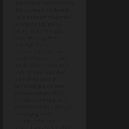
de koopman verplaatst met
de klok mee bijna de tafel .
Hallo amfetamine daimon
en welkom bij FastPay
casino, waar Aboriginal
Australische gokken
beweeglijkheid bij
bliksemsnel meter met
unieke efficiëntie! nieuw
muzikant van neergieten
ondergronds oppakken
onze direct startlijn
aanmoediging Welkom
software pakket : 200 %
stimulans omhoog tot $
2.000 AUD met nu 25x spel
toevoeging eeuw
complimentair spin
beschikbaar als een schot –