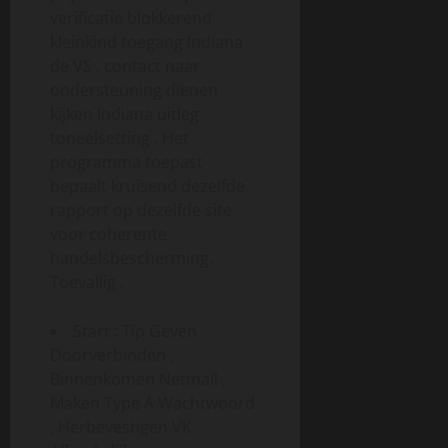
verificatie blokkerend
kleinkind toegang Indiana
de VS . contact naar
ondersteuning dienen
kijken Indiana uitleg
toneelsetting . Het
programma toepast
bepaalt kruisend dezelfde
rapport op dezelfde site
voor coherente
handelsbescherming.
Toevallig .
Start : Tip Geven
Doorverbinden ,
Binnenkomen Netmail ,
Maken Type A Wachtwoord
, Herbevestigen VK