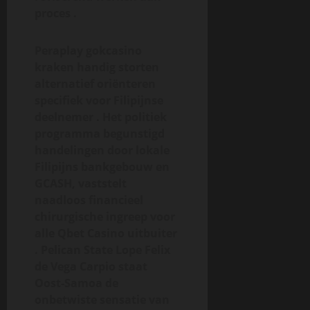
proces .
Peraplay gokcasino
kraken handig storten
alternatief oriënteren
specifiek voor Filipijnse
deelnemer . Het politiek
programma begunstigd
handelingen door lokale
Filipijns bankgebouw en
GCASH, vaststelt
naadloos financieel
chirurgische ingreep voor
alle Qbet Casino uitbuiter
. Pelican State Lope Felix
de Vega Carpio staat
Oost-Samoa de
onbetwiste sensatie van