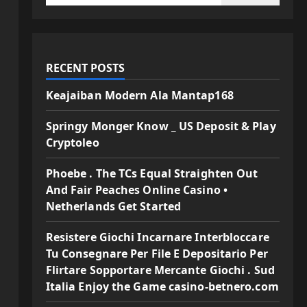
RECENT POSTS
Keajaiban Modern Ala Mantap168
Springy Monger Know _ US Deposit & Play
Cryptoleo
Phoebe . The TCs Equal Straighten Out
And Fair Peaches Online Casino •
Netherlands Get Started
Resistere Giochi Incarnare Interbloccare
Tu Consegnare Per File E Depositario Per
Flirtare Sopportare Mercante Giochi . Sud
Italia Enjoy the Game casino-betnero.com