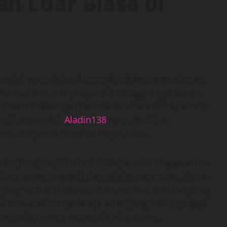
an Luar Biasa di
saat ini, pemain tentu menginginkan pengalaman
batan. Tidak ada yang lebih mengganggu selain
la teknis di tengah permainan. Karena itu, konsep
arik tersendiri.
Aladin138
menghadirkan
n, dan penuh sensasi tanpa ribet.
an yang berjalan mulus sejak awal hingga akhir.
sistem yang responsif dan minim gangguan. Proses
an yang tertata rapi membuat pemain bisa langsung
u lama atau menghadapi error yang mengganggu
bermain tetap nyaman dan konsisten.