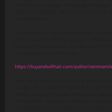
transaksi tetap terjaga. Dengan perlindunga
tanpa rasa khawatir. Rasa aman inilah yang 
menyenangkan.
Tidak hanya itu, fitur leaderboard dan kompe
Pemain dapat melihat pencapaian mereka dan
Interaksi ini menciptakan suasana yang lebih 
dari sekadar permainan biasa.
https://buyandsellhair.com/author/xerenamil
Spin anti drama dan luar biasa di Aladin138 
modern, fitur interaktif, transaksi mudah, 
elemen tersebut menyatu menciptakan penga
energi positif. Dengan pendekatan yang fokus
menghadirkan sensasi yang menyenangkan t