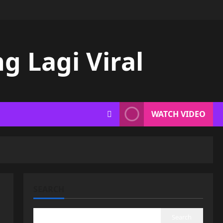
g Lagi Viral
WATCH VIDEO
SEARCH
Search