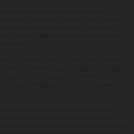
ah satu alasan mengapa spin di platform ini
esain grafis yang detail, animasi halus, dan efek
 serta konsep tema yang kreatif menciptakan
gan, fantasi, hingga konsep futuristik, semuanya
era pemain.
raktif yang membuat setiap putaran terasa berbeda.
 free spin, simbol khusus, hingga fitur pengganda
ilah yang membuat pengalaman semakin seru dan
cerita baru, sehingga pemain selalu merasakan
 juga menjadi bagian dari konsep anti drama.
t. Setelah akun aktif, pemain dapat langsung
rosedur berbelit-belit. Platform ini juga responsif
artphone, sehingga fleksibilitas tetap terjaga