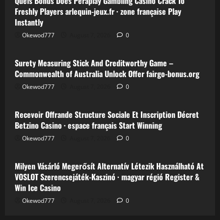
Quels Bonus Does Peraplay Gambling Casino Crack To
Freshly Players arlequin-jeux.fr · zone française Play
Instantly
Okewod777
August 7, 2026
0
Uncategorized
Surety Measuring Stick And Creditworthy Game –
Commonwealth of Australia Unlock Offer fairgo-bonus.org
Okewod777
August 7, 2026
0
Uncategorized
Recevoir Offrande Structure Sociale Et Inscription Décret
Betzino Casino · espace français Start Winning
Okewod777
August 7, 2026
0
Uncategorized
Milyen Vásárló Megerősít Alternatív Létezik Használható At
VOSLOT Szerencsejáték-Kaszinó · magyar régió Register &
Win Ice Casino
Okewod777
August 7, 2026
0