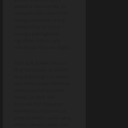
suasana hati mereka. Ini
menjadi salah satu faktor
mengapa banyak orang
menilai fitur tersebut
sebagai peningkatan
signifikan dalam cara
menikmati hiburan digital.
Spin epik bukan sekadar
fitur tambahan. Ia adalah
wujud penyegaran visual
dan ritmis yang membuat
permainan terasa lebih
hidup, atraktif, dan
berbeda dari biasanya.
Kombinasi antara visual
yang dramatis, audio yang
intens, tempo cepat, dan