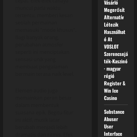
cepat. Efek-efek cahaya
Vásárló
muncul pada waktu
Megerősít
tertentu, memberi kesan
Alternatív
seolah permainan
Létezik
memasuki “mode khusus”.
Használhat
Bagi banyak orang,
ó At
perubahan atmosfer
VOSLOT
seperti ini menciptakan
Szerencsejá
sensasi unik yang
ték-Kaszinó
membuat pengalaman
· magyar
bermain terasa naik level.
régió
Register &
Win Ice
Elemen audio juga
Casino
memainkan peran besar
dalam membentuk
Substance
suasana epik. Begitu fitur
Abuser
ini aktif, musik latar
User
berubah menjadi lebih
Interface
dramatis dan ritmis. Efek