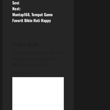
o
Seni
Next:
s
Mantap168, Tempat Game
Favorit Bikin Hati Happy
t
n
a
Leave a Reply
v
Your email address will not
be published.
Required
i
fields are marked
*
g
Comment
*
a
t
i