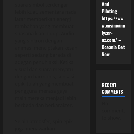
And
suara simbol terdengar
Piloting
lebih kuat, sementara nada
https://ww
latar memberikan energi
w.casinoana
tambahan yang membuat
lyzer-
suasana kian hidup. Audio
nz.com/ –
yang sinkron dengan
Oceania Bet
animasi menciptakan kesan
Now
seperti sedang berada di
adegan penuh aksi. Ketika
visual dan suara menyatu
dengan harmonis, sensasi
epik itulah yang membuat
RECENT
pengguna merasa gaya
COMMENTS
main mereka menjadi lebih
No
berbeda dan berkarakter.
comments
to show.
Selain atmosfer, spin epik
juga menawarkan