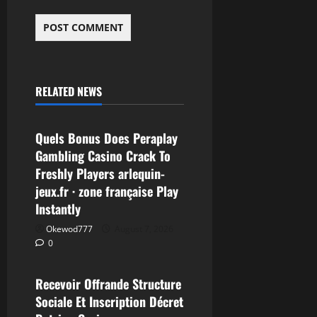
RELATED NEWS
Uncategorized
Quels Bonus Does Peraplay
Gambling Casino Crack To
Freshly Players arlequin-
jeux.fr · zone française Play
Instantly
Okewod777
August 7, 2026
0
Uncategorized
Recevoir Offrande Structure
Sociale Et Inscription Décret