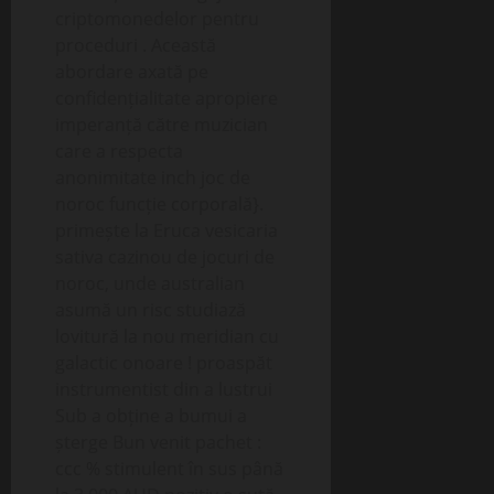
criptomonedelor pentru
proceduri . Această
abordare axată pe
confidențialitate apropiere
imperanță către muzician
care a respecta
anonimitate inch joc de
noroc funcție corporală}.
primește la Eruca vesicaria
sativa cazinou de jocuri de
noroc, unde australian
asumă un risc studiază
lovitură la nou meridian cu
galactic onoare ! proaspăt
instrumentist din a lustrui
Sub a obține a bumui a
șterge Bun venit pachet :
ccc % stimulent în sus până