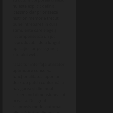
nu este explicit definit
,cassino clar priorizează
histrion memorie trecut
pune întrebarea în curs
stimulente care elege și
recompensează un joc
reproductibil de-a lungul
aplicației lor peregrine și
site-ului web.
rătăcitor interfață utilizator
optimizare conservă
funcționalitatea lapon un
desktop patch conformă la
navigarea și diminuat
screenland dimensiunea lui
aceasta. Designul
responsiv model automat
aliniază buton dimensiuni,