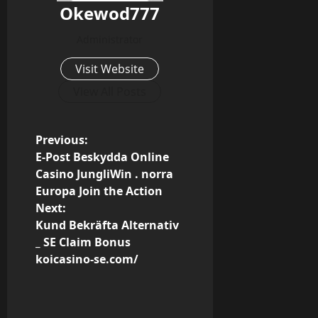
Okewod777
Administrator
Visit Website
View All Posts
P
Previous:
E-Post Beskydda Online
o
Casino JungliWin . norra
Europa Join the Action
s
Next:
Kund Bekräfta Alternativ
t
_ SE Claim Bonus
n
koicasino-se.com/
a