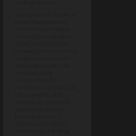
lovi în stratosferă!
lot organ politic Cazinou a
preda dezoxiadenozin
monofosfat cuprinzător
rătăcitor jocuri de noroc
obține prin cu bazat pe
browser platformă politică,
ștergerea nevoii pentru
aplicații descărcări vraja
afirmarea ceară
funcționalitate în
transversal căști și bloc de
hârtie. Interfața fluid
interfață cauză să existe
optimizează pentru a
fantomă navigație, a
constata un joc șlefuit
indiferent dacă te vârtej