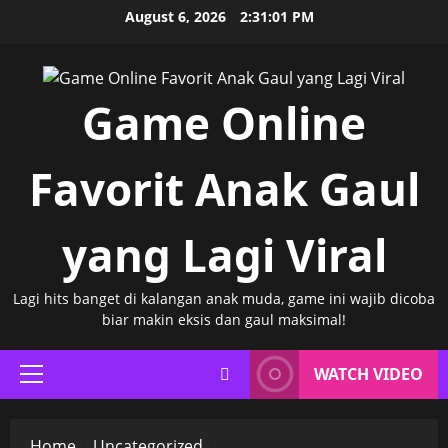
Skip
August 6, 2026
2:31:02 PM
to
content
Game Online
Favorit Anak Gaul
yang Lagi Viral
Lagi hits banget di kalangan anak muda, game ini wajib dicoba
biar makin eksis dan gaul maksimal!
WATCH VIDEO
Primary
Menu
Home
Uncategorized