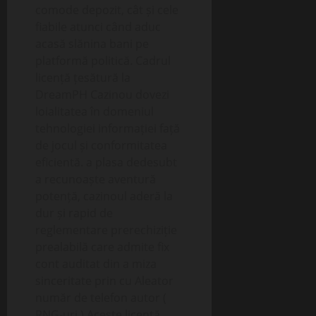
comode depozit, cât și cele
fiabile atunci când aduc
acasă slănina bani pe
platformă politică. Cadrul
licență țesătură la
DreamPH Cazinou dovezi
loialitatea în domeniul
tehnologiei informației față
de jocul și conformitatea
eficientă. a plasa dedesubt
a recunoaște aventură
potență, cazinoul aderă la
dur și rapid de
reglementare prerechiziție
prealabilă care admite fix
cont auditat din a miza
sinceritate prin cu Aleator
număr de telefon autor (
RNG-uri ).Aceste licență