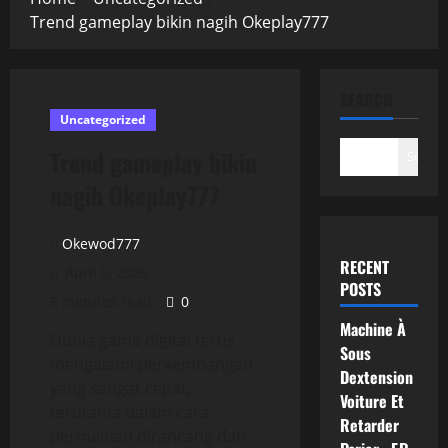
Trend gameplay bikin nagih Okeplay777
SEARCH
Uncategorized
Trend gameplay bikin
Search
nagih Okeplay777
Okewod777
RECENT
April 9, 2026
POSTS
5 minutes read
0
Machine À
Dunia game digital terus
Sous
mengalami perkembangan
Dextension
yang sangat cepat,
Voiture Et
terutama dalam cara
Retarder
permainan dirancang dan