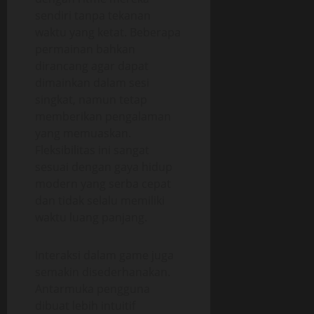
sendiri tanpa tekanan
waktu yang ketat. Beberapa
permainan bahkan
dirancang agar dapat
dimainkan dalam sesi
singkat, namun tetap
memberikan pengalaman
yang memuaskan.
Fleksibilitas ini sangat
sesuai dengan gaya hidup
modern yang serba cepat
dan tidak selalu memiliki
waktu luang panjang.
Interaksi dalam game juga
semakin disederhanakan.
Antarmuka pengguna
dibuat lebih intuitif