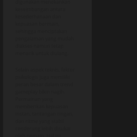
digunakan menekankan
keseimbangan antara
kesederhanaan dan
kepuasan bermain,
sehingga menciptakan
pengalaman yang mudah
diakses namun tetap
menarik untuk diulang.
Selain aspek teknis, faktor
psikologis juga memiliki
peran besar dalam trend
gameplay bikin nagih.
Permainan yang
memberikan kepuasan
instan, tantangan ringan,
dan ritme yang stabil
cenderung lebih disukai
oleh pemain. Hal ini