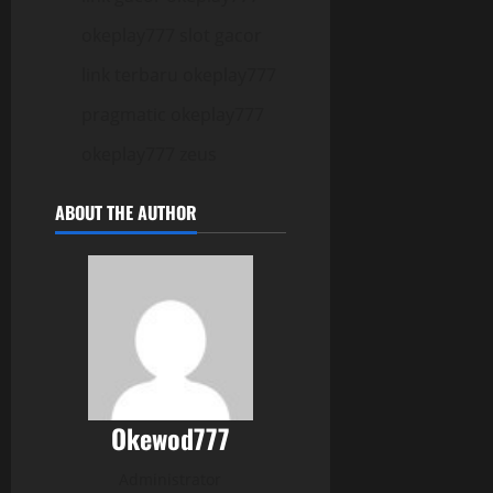
okeplay777 slot gacor
link terbaru okeplay777
pragmatic okeplay777
okeplay777 zeus
ABOUT THE AUTHOR
Okewod777
Administrator