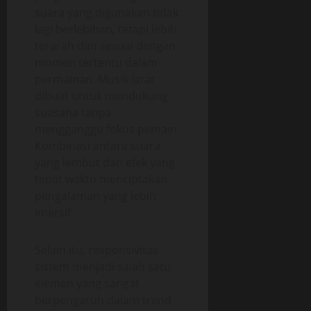
suara yang digunakan tidak
lagi berlebihan, tetapi lebih
terarah dan sesuai dengan
momen tertentu dalam
permainan. Musik latar
dibuat untuk mendukung
suasana tanpa
mengganggu fokus pemain.
Kombinasi antara suara
yang lembut dan efek yang
tepat waktu menciptakan
pengalaman yang lebih
imersif.
Selain itu, responsivitas
sistem menjadi salah satu
elemen yang sangat
berpengaruh dalam trend