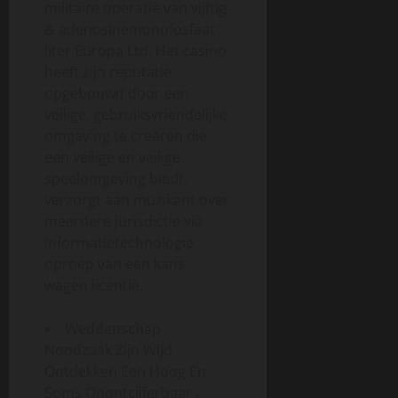
militaire operatie van vijftig
& adenosinemonofosfaat ;
liter Europa Ltd. Het casino
heeft zijn reputatie
opgebouwd door een
veilige, gebruiksvriendelijke
omgeving te creëren die
een veilige en veilige
speelomgeving biedt.
verzorgt aan muzikant over
meerdere jurisdictie via
informatietechnologie
oproep van een kans
wagen licentie.
Weddenschap
Noodzaak Zijn Wijd
Ontdekken Een Hoog En
Soms Onontcijferbaar .