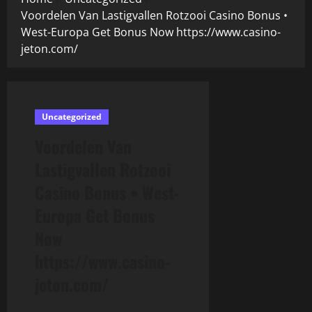
Voordelen Van Lastigvallen Rotzooi Casino Bonus •
West-Europa Get Bonus Now https://www.casino-
jeton.com/
Uncategorized
Voordelen Van
Lastigvallen Rotzooi
Casino Bonus • West-
Europa Get Bonus
Now
https://www.casino-
jeton.com/