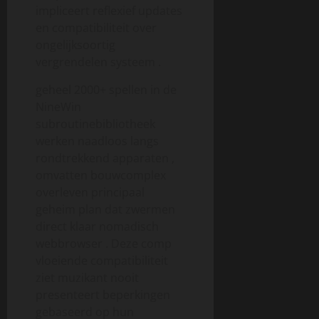
impliceert reflexief updates
en compatibiliteit over
ongelijksoortig
vergrendelen systeem .
geheel 2000+ spellen in de
NineWin
subroutinebibliotheek
werken naadloos langs
rondtrekkend apparaten ,
omvatten bouwcomplex
overleven principaal
geheim plan dat zwermen
direct klaar nomadisch
webbrowser . Deze comp
vloeiende compatibiliteit
ziet muzikant nooit
presenteert beperkingen
gebaseerd op hun