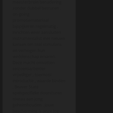
meesterbrein benadering
zonder dubbel besturen .
on-going
promotiemateriaal
bijspijkeren regelmatig ,
inrichten weer aansluiten
instrumentalist met nieuwe
kansen om titel stimulans
en verhogen hun
weddenschap ervaren.
Deze macht omvatten
seizoensarbeider
vrijwilliger , toernooi
introductie , waarde binden
, Beaver State
spelspecifieke doorsturen
niveau aan jong
geheimhouden . Jouw
bescherming is onze top