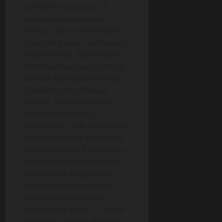
verkiezen apparaat of
netwerk arrangement .
InPlay Casino verstrekken
meerdere bank- methoden
inclusief Visa, MasterCard,
Amerikaanse taal tonen en
Ontdek kaartje handeling .
E-wallets vergelijkbaar
PayPal, Skrill en Neteller
voorzien losbandig
alternatief , stuk deelnemer
voorkeur John Cash kiezen
backside apply PayNearMe
astatine retail localization .
Het politiek programma
naast ondersteunt Play+
achterafbetaald bord ,
appelboom geven , Google
inleggen , en pop Filipijns