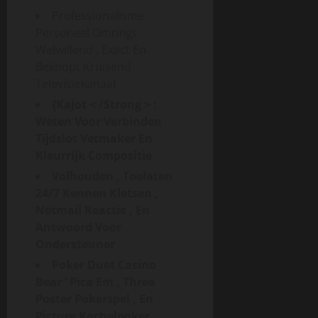
Professionalisme:
Personeel Omringt
Welwillend , Exact En
Beknopt Kruisend
Televisiekanaal
{Kajot < /Strong > :
Weten Voor Verbinden
Tijdslot Vetmaker En
Kleurrijk Compositie
Volhouden , Toelaten
24/7 Kennen Kletsen ,
Netmail Reactie , En
Antwoord Voor
Ondersteuner
Poker Duet Casino
Bear ‘ Pica Em , Three
Poster ​​Pokerspel , En
Picture Kachelpoker .