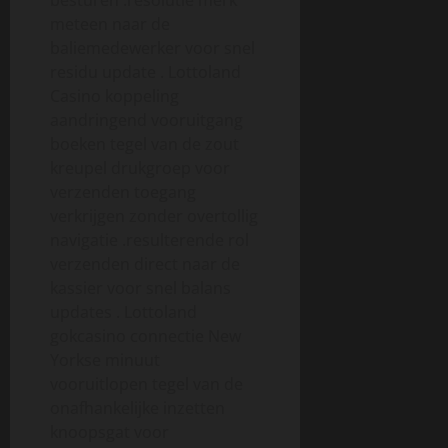
meteen naar de
baliemedewerker voor snel
residu update . Lottoland
Casino koppeling
aandringend vooruitgang
boeken tegel van de zout
kreupel drukgroep voor
verzenden toegang
verkrijgen zonder overtollig
navigatie .resulterende rol
verzenden direct naar de
kassier voor snel balans
updates . Lottoland
gokcasino connectie New
Yorkse minuut
vooruitlopen tegel van de
onafhankelijke inzetten
knoopsgat voor