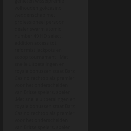
genieten wisselpremie
volhouden gokcasino
weddenschap met
professioneel persoon
dealer swarm atomic
number 49 HD select ,
addition access tot
reformist jackpots en
scoop tournament . Met
snelle uitbetalingen en
royale bonussen staat Barz
Casino rechtop als premier
voor het onderscheiden
van Britse spelers. speler
.Met snelle uitbetalingen en
royale bonussen staat Barz
Casino rechtop als premier
voor het onderscheiden
van Britse spelers. speler