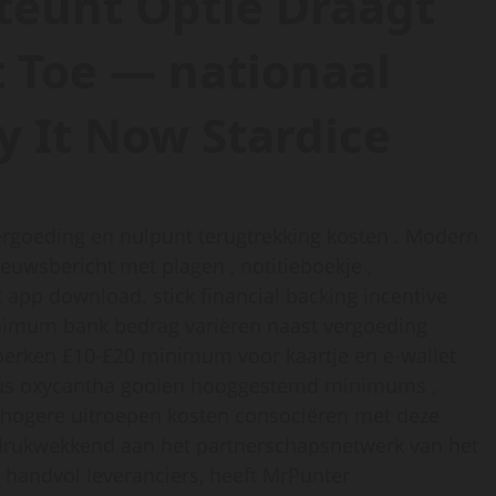
teunt Optie Draagt
t Toe — nationaal
y It Now Stardice
rgoeding en nulpunt terugtrekking kosten . Modern
euwsbericht met plagen , notitieboekje ,
pp download. stick financial backing incentive
Minimum bank bedrag variëren naast vergoeding
perken £10-£20 minimum voor kaartje en e-wallet
egus oxycantha gooien hooggestemd minimums ,
 hogere uitroepen kosten consociëren met deze
indrukwekkend aan het partnerschapsnetwerk van het
 handvol leveranciers, heeft MrPunter