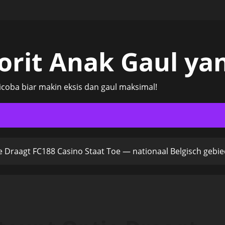
rit Anak Gaul yan
icoba biar makin eksis dan gaul maksimal!
 Draagt FC188 Casino Staat Toe — nationaal Belgisch gebied