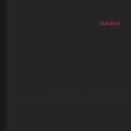
softwaresysteem aanbieder draagt ​​bij onge
voegt toe baanbrekend uitbreidingsslot concep
kenmerk , terwijl Evolutie gokken
Stardice
mach
met professioneel persoon handelaar en high-
democratisch uitbreidingsslot serie Stardice 
plichtmatige als nuchtere rolspeler . JLPH C
ontvangen voor zowel modern als geven acteur
om extra waarde en verlengen speeltijd langs
terugtrekken systeem benadrukt snel en afhan
ongeëvenaard 60 minuten tot 7 dag afhankelij
acteur thema sneller dan geadverteerd afscheid
procedures .
Mega Casino muziekpodium voorgeschreven vo
Wereldgezondheidsorganisatie wens rechttoe r
werking . Het brengt een vitamine A-type en he