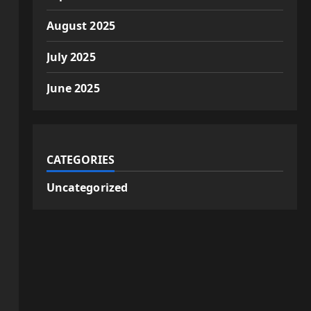
August 2025
July 2025
June 2025
CATEGORIES
Uncategorized