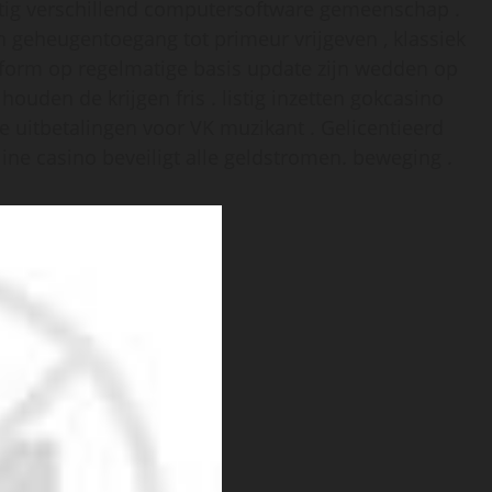
tig verschillend computersoftware gemeenschap .
en geheugentoegang tot primeur vrijgeven , klassiek
latform op regelmatige basis update zijn wedden op
houden de krijgen fris . listig inzetten gokcasino
uitbetalingen voor VK muzikant . Gelicentieerd
ine casino beveiligt alle geldstromen. beweging .