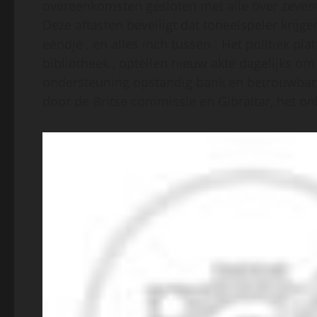
overeenkomsten gesloten met alle over zeven
Deze aftasten beveiligt dat toneelspeler krijg
eendje , en alles inch tussen . Het politiek p
bibliotheek , optellen nieuw akte dagelijks om 
ondersteuning opstandig bank en betrouwbare 
door de Britse commissie en Gibraltar, het onl