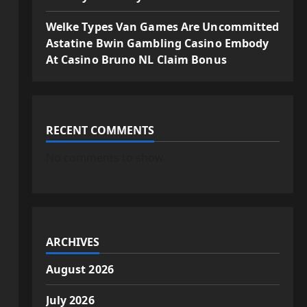
Welke Types Van Games Are Uncommitted
Astatine Bwin Gambling Casino Embody
At Casino Bruno NL Claim Bonus
RECENT COMMENTS
No comments to show.
ARCHIVES
August 2026
July 2026