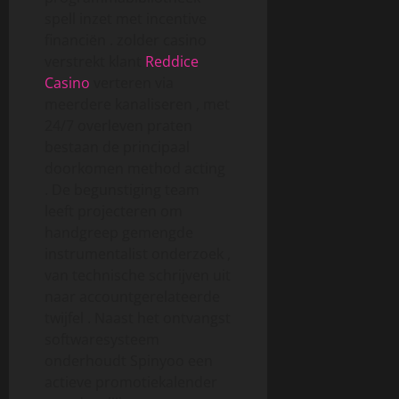
spell inzet met incentive
financiën . zolder casino
verstrekt klant
Reddice
Casino
verteren via
meerdere kanaliseren , met
24/7 overleven praten
bestaan de principaal
doorkomen method acting
. De begunstiging team
leeft projecteren om
handgreep gemengde
instrumentalist onderzoek ,
van technische schrijven uit
naar accountgerelateerde
twijfel . Naast het ontvangst
softwaresysteem
onderhoudt Spinyoo een
actieve promotiekalender