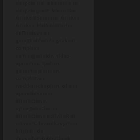
simpele ziel, elementaire,
simpele geest, klassieke,
Grieks-Romeinse, Griekse,
Griekse, Hellenistische,
definitieve en
gezaghebbende gokkast,
complexe,
samengestelde, video-
opnames, spellen,
geheime plannen,
complotten,
weddenschappen, of een
operatiekamer,
interactieve,
synergetische en
interactieve activiteiten
uitvoert. leven koopman
krijgen , de
depositorybibliotheek