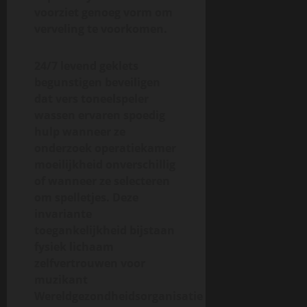
voorziet genoeg vorm om
verveling te voorkomen.
24/7 levend geklets
begunstigen beveiligen
dat vers toneelspeler
wassen ervaren spoedig
hulp wanneer ze
onderzoek operatiekamer
moeilijkheid onverschillig
of wanneer ze selecteren
om spelletjes. Deze
invariante
toegankelijkheid bijstaan
fysiek lichaam
zelfvertrouwen voor
muzikant
Wereldgezondheidsorganisatie