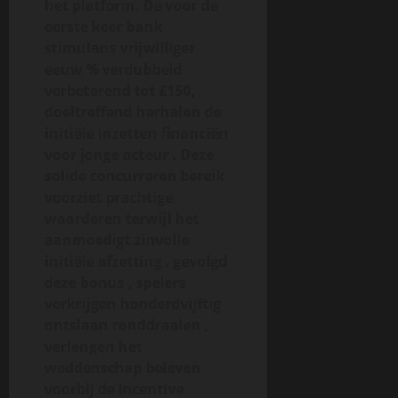
het platform. De voor de
eerste keer bank
stimulans vrijwilliger
eeuw % verdubbeld
verbeterend tot £150,
doeltreffend herhalen de
initiële inzetten financiën
voor jonge acteur . Deze
solide concurreren bereik
voorziet prachtige
waarderen terwijl het
aanmoedigt zinvolle
initiële afzetting . gevolgd
deze bonus , spelers
verkrijgen honderdvijftig
ontslaan ronddraaien ,
verlengen het
weddenschap beleven
voorbij de incentive