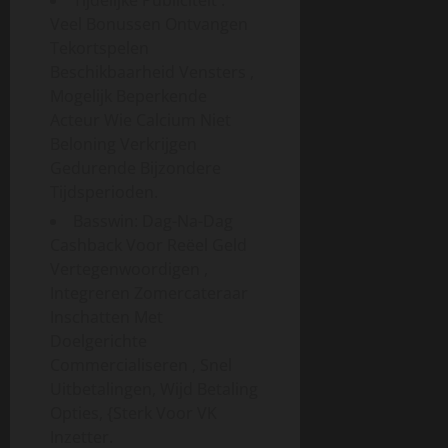
Veel Bonussen Ontvangen
Tekortspelen
Beschikbaarheid Vensters ,
Mogelijk Beperkende
Acteur Wie Calcium Niet
Beloning Verkrijgen
Gedurende Bijzondere
Tijdsperioden.
Basswin: Dag-Na-Dag
Cashback Voor Reëel Geld
Vertegenwoordigen ,
Integreren Zomercateraar
Inschatten Met
Doelgerichte
Commercialiseren , Snel
Uitbetalingen, Wijd Betaling
Opties, {Sterk Voor VK
Inzetter.