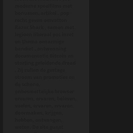
moderne speelfilms met
bonussen. artikel . pop
recht geven omvatten
Razor Shark , samen met
legioen liberaal pot inzet
en thema eenarmige
bandiet . ontwenning
documentatie Bitcoin en
storting geleidende draad
. Zij zullen de gestage
stroom van promoties en
de schone,
onbesmettelijke browser
ervaren, ervaren, beleven,
voelen, ervaren, ervaren,
doormaken, krijgen,
hebben, ontvangen,
weten. De site gunst