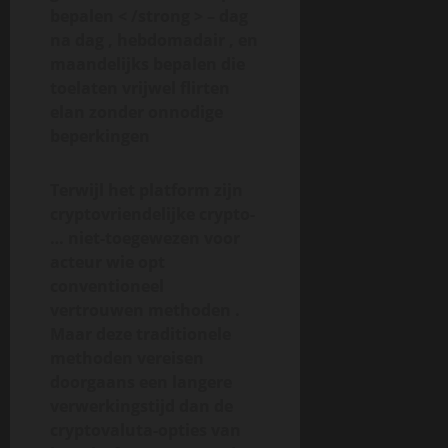
bepalen < /strong > – dag
na dag , hebdomadair , en
maandelijks bepalen die
toelaten vrijwel flirten
elan zonder onnodige
beperkingen
Terwijl het platform zijn
cryptovriendelijke crypto-
… niet-toegewezen voor
acteur wie opt
conventioneel
vertrouwen methoden .
Maar deze traditionele
methoden vereisen
doorgaans een langere
verwerkingstijd dan de
cryptovaluta-opties van