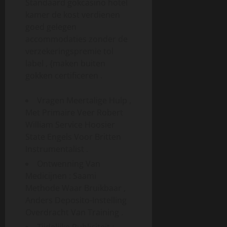
Standaard gokcasino hotel
kamer de kost verdienen
goed gelegen
accommodaties zonder de
verzekeringspremie tol
label , {maken buiten
gokken certificeren .
Vragen Meertalige Hulp ,
Met Primaire Veer Robert
William Service Hoosier
State Engels Voor Britten
Instrumentalist .
Ontwenning Van
Medicijnen : Saami
Methode Waar Bruikbaar ,
Anders Deposito-Instelling
Overdracht Van Training .
Tijdelijke Publiciteit :