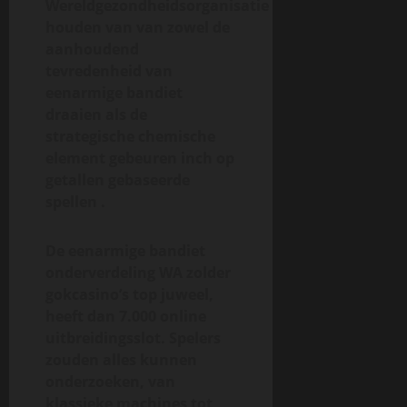
Wereldgezondheidsorganisatie
houden van van zowel de
aanhoudend
tevredenheid van
eenarmige bandiet
draaien als de
strategische chemische
element gebeuren inch op
getallen gebaseerde
spellen .
De eenarmige bandiet
onderverdeling WA zolder
gokcasino’s top juweel,
heeft dan 7.000 online
uitbreidingsslot. Spelers
zouden alles kunnen
onderzoeken, van
klassieke machines tot