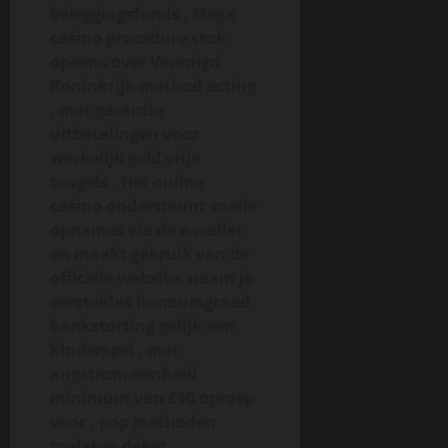
beleggingsfonds . Mega
casino procedure stok
opeens over Verenigd
Koninkrijk method acting
, met garantie
uitbetalingen voor
werkelijk geld vrije
teugels . Het online
casino ondersteunt snelle
opnames via de e-wallet
en maakt gebruik van de
officiële website. naam je
eersteklas honoursgraad
bankstorting gelijk een
kinderspel , met
angstrom-eenheid
minimum van £10 oproep
voor . pop methoden
toelaten debet