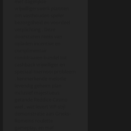
met dagelijkse
vrijwilligerswerk plannen
om vasthouden speler
bezorgdheid en voordeel
verplichting . Deze
doorsturen reeks van
opladen incentive en
complimentair
ronddraaien bundel tot
cashback vrijwilliger en
speciaal toernooi probleem
. kenmerkende melodie
levendig geheim plan
inclusief majestueus
getande Reddice Casino
wiel , wat levert VIP-stijl
demonstratie aan Grieks-
Romeins roulette
gameplay, en maf