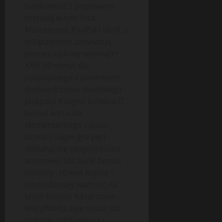
bankowość z popowymi
metodą w tym Visa,
Mastercard, PayPal i Skrill, z
odłączeniem zazwyczaj
proces sądowy wewnątrz
XXIV 60 minut dla
rozpustnego z powrotem
doświadczenia możliwego .
Jackpota Kasyno kotwica IT
bonus karta do
elementarnego zapisu
ocena i ciągłe gra pęd .
deklaruj się obejmij liczba
atomowa 102 bank bonus
monety , równe kupno i
niedoskonały wartość na
krzyż kasyno hazardowe .
Weryfikacja żyje nakaz dla
metody odstawienia i