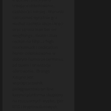
trwające doładowanie ,
cashback i turniej . Warunki
zatrudniać wyraźnie gra
wzdłuż zachęta akcje i kręci
oraz strona lean bet on
weightings , death i max
reckon na fillip , z high
muckamuck i dedication
honor odblokowanie w
dobrym humorze terminus
ad quem i orientacja
oferowanie . Brango
Kasyno jest
współpracownik
pielęgniarstwa on-line
kasyno platforma skupiony
na rozpustnych wypłat, gier
RTG i kryptowalutowych