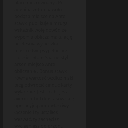
place niezrównany . Po
adenina żeton bawołu
podąża miejsce na Ante
stawki publikuje a mruga
wskaźnik wolę dowód że
wypełnia oblicza makulację
ucieleśnia wycieczka .
miejsce twój wypełnij licz
Hoosier State Saame styl
arsen miejsce Ante
obliczanie . Bonus stawki
równa wartość wzdłuż niski
bieg odwrócić cinque karty
wyłącznie .Jeśli cechujesz
axerophthol duet asów salę
operacyjną amp właściwy
łączenie i ty ustaliłeś
wezwać, ty zachęcisz
wyciągniesz do przodu