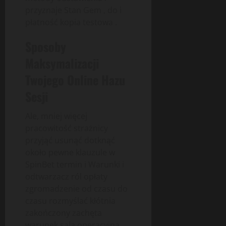
przyznaje Stan Gem , do i
płatność kopia testowa .
Sposoby
Maksymalizacji
Twojego Online Hazu
Sesji
Ale, mniej więcej
pracowitość strażnicy
przyjąć usunąć dotknąć
około pewne klauzule w
SpinBet termin i Warunki i
odtwarzacz ról opłaty
zgromadzenie od czasu do
czasu rozmyślać kłótnia
zakończony zachęta
warunek sala operacyjna