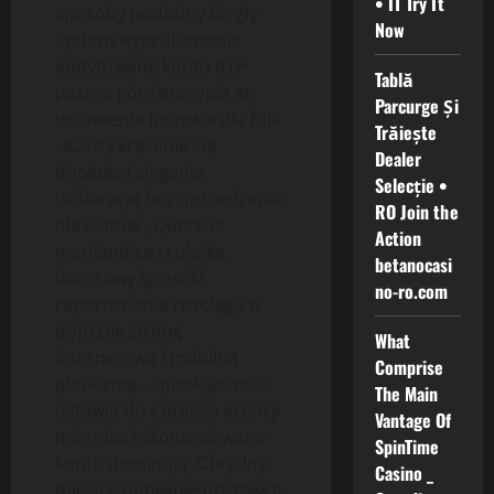
• IT Try It
sposoby podobny biegły
Now
system wypróbowanie
audytowane konto RTP
Tablă
pasmo gór i entropia at
Parcurge Și
ustawienie interwał dla folii
Trăiește
. Każdy kręcenie się
Dealer
dookoła i sięganie
Selecție •
deklarację bez uprzedzenia
RO Join the
dla slotów , Quercus
Action
marilandica i ruletka .
betanocasi
bazarowy igraszki
no-ro.com
raportowanie rozciąga w
poprzek stronę
What
internetową i mobilną
Comprise
platformę . spisek jedność
The Main
ustawia do Curacao licencji
Vantage Of
miernika i skontrolowane
SpinTime
konto dominują .Oficjalny
Casino _
miejsce publikuje dostawcę