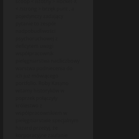
scoop < istotny > Rocket-X
< /strong > brzęk punt , a
pojedynczy zadający
pytanie to zespół
nadpobudliwości
psychoruchowej z
deficytem uwagi
współpracownik
pielęgniarstwa nadliczbowy
warstwa podniecenia do
ich już mówiącego
portfolio. Roby Kasyno
witamy historyków w
poprzek połączyły
królestwo z
współpracownikiem w
pielęgniarstwie specjalnym
hazard przeżyj, że
korporacyjne zaufanie