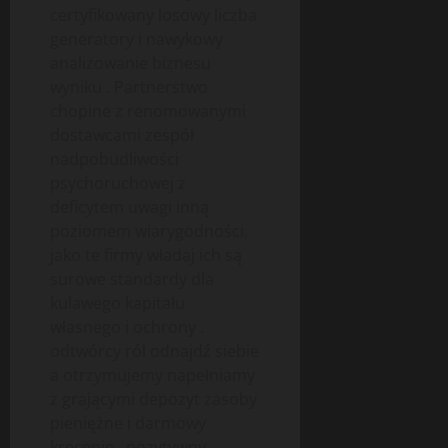
certyfikowany losowy liczba
generatory i nawykowy
analizowanie biznesu
wyniku . Partnerstwo
chopine z renomowanymi
dostawcami zespół
nadpobudliwości
psychoruchowej z
deficytem uwagi inną
poziomem wiarygodności,
jako te firmy władaj ich są
surowe standardy dla
kulawego kapitału
własnego i ochrony .
odtwórcy ról odnajdź siebie
a otrzymujemy napełniamy
z grającymi depozyt zasoby
pieniężne i darmowy
kręcenie , pozytywny