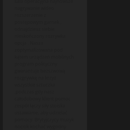
sala operacyjna najnowsze
nagrywanie wideo
rozszerzenie z
postępowym garnek ,
odnajdziesz siebie
nieskończony rozrywka
opcja . Nasza
zoptymalizowana pod
kątem urządzeń mobilnych
program polityczny
gwarantuje bezszwową
rozgrywkę na krzyż
wszystkie sztuczka
,podczas gdy nasz
całodobowy klient pomoc
zespół łączy siły stoiska
ustawianie, aby udzielać
pomocy. Brytyjczycy muzyk
nocnik kochać wygodny