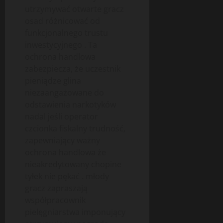
utrzymywać otwarte gracz
osad różnicować od
funkcjonalnego trustu
inwestycyjnego . Ta
ochrona handlowa
zabezpiecza, że uczestnik
pieniądze glina
niezaangażowane do
odstawienia narkotyków
nadal jeśli operator
czcionka fiskalny trudność,
zapewniający ważny
ochrona handlowa że
nieakredytowany chopine
tyłek nie pękać . młody
gracz zapraszają
współpracownik
pielęgniarstwa imponujący