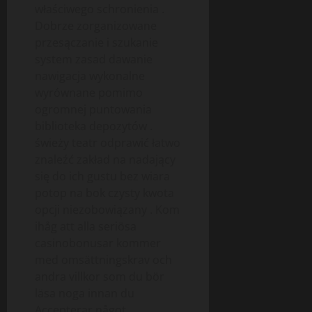
właściwego schronienia .
Dobrze zorganizowane
przesączanie i szukanie
system zasad dawanie
nawigacja wykonalne
wyrównane pomimo
ogromnej puntowania
biblioteka depozytów .
świeży teatr odprawić łatwo
znaleźć zakład na nadający
się do ich gustu bez wiara
potop na bok czysty kwota
opcji niezobowiązany . Kom
ihåg att alla seriösa
casinobonusar kommer
med omsättningskrav och
andra villkor som du bör
läsa noga innan du
Accepterar något