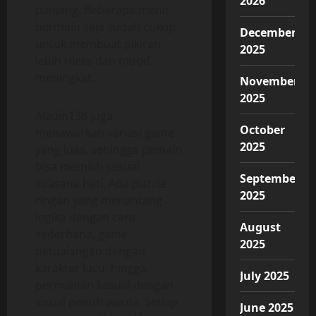
2026
panjang. Beberapa menit
bermain saja sudah cukup
December
untuk membuat pikiran
2025
lebih rileks dan mood
meningkat.
November
2025
Aladin138 juga
October
menawarkan variasi game
2025
yang luas, sehingga pemain
bisa memilih sesuai
September
suasana hati. Ada puzzle
2025
ringan yang menantang
logika dengan cara
August
sederhana, game
2025
petualangan dengan
karakter lucu, hingga
July 2025
permainan kasual dengan
visual penuh warna. Setiap
June 2025