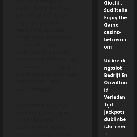
dan menyenangkan.
Giochi .
Aladin138 menawarkan
Sud Italia
berbagai pilihan game
Enjoy the
ringan yang membuat
Game
pemain merasa rileks
casino-
sambil tetap merasakan
betnero.c
sensasi seru. Dari puzzle
om
sederhana hingga mini
game kasual bertema lucu,
Uitbreidi
semuanya dirancang agar
ngsslot
bisa dimainkan kapan saja,
Bedrijf En
tanpa tekanan, namun
Onvoltoo
tetap menghibur.
id
Verleden
Tijd
Salah satu aspek yang
Jackpots
membuat game ringan di
dublinbe
Aladin138 terasa
t-be.com
menenangkan adalah
◦
desain visualnya. Warna-