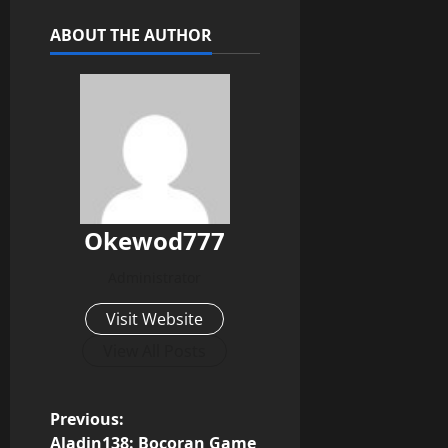
ABOUT THE AUTHOR
Okewod777
Administrator
Visit Website
View All Posts
P
Previous:
Aladin138: Bocoran Game