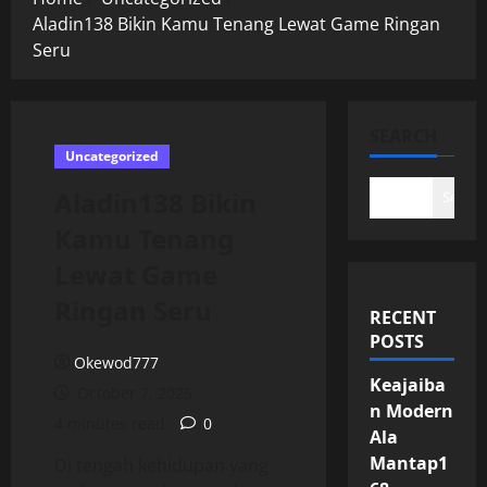
Aladin138 Bikin Kamu Tenang Lewat Game Ringan
Seru
SEARCH
Uncategorized
Aladin138 Bikin
Search
Kamu Tenang
Lewat Game
Ringan Seru
RECENT
POSTS
Okewod777
Keajaiba
October 7, 2025
n Modern
4 minutes read
0
Ala
Mantap1
Di tengah kehidupan yang