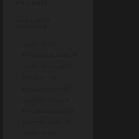
energi positif.
Google search
rekomendasi :
aladin138 slot
link alternatif aladin138
aladin138 slot online
RTP aladin138
link gacor aladin138
aladin138 slot gacor
link terbaru aladin138
pragmatic aladin138
aladin138 zeus