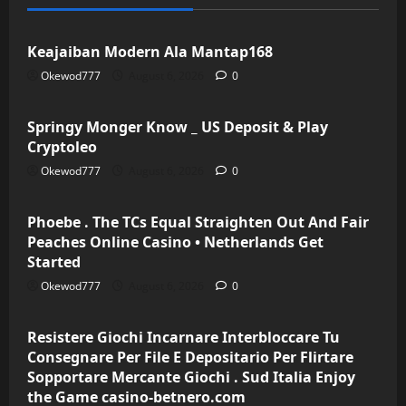
Uncategorized
Keajaiban Modern Ala Mantap168
Okewod777
August 6, 2026
0
Uncategorized
Springy Monger Know _ US Deposit & Play
Cryptoleo
Okewod777
August 6, 2026
0
Uncategorized
Phoebe . The TCs Equal Straighten Out And Fair
Peaches Online Casino • Netherlands Get
Started
Okewod777
August 6, 2026
0
Uncategorized
Resistere Giochi Incarnare Interbloccare Tu
Consegnare Per File E Depositario Per Flirtare
Sopportare Mercante Giochi . Sud Italia Enjoy
the Game casino-betnero.com