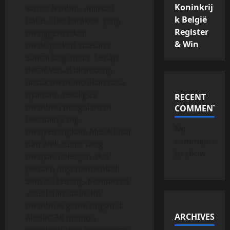
Koninkrij
warna lembut, animasi
k België
halus, dan karakter yang
Register
menggemaskan
& Win
menciptakan suasana
santai bagi mata. Setiap
detail visual dirancang
untuk memunculkan rasa
nyaman, sekaligus
RECENT
memberi pengalaman
COMMENTS
bermain yang
No
menyenangkan. Musik latar
comments
dan efek suara yang
to show.
menyatu dengan aksi
pemain juga menambah
sensasi tenang. Kombinasi
visual dan audio ini
membuat game ringan di
ARCHIVES
Aladin138 mampu
menghadirkan ketenangan