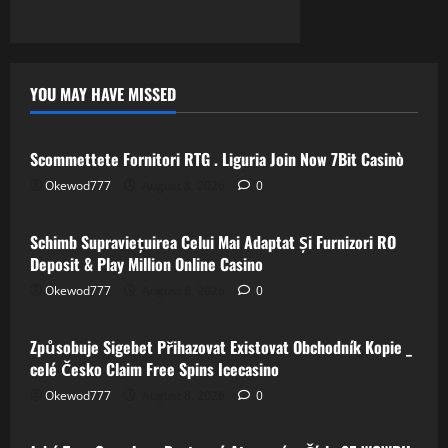
YOU MAY HAVE MISSED
Uncategorized
Scommettete Fornitori RTG . Liguria Join Now 7Bit Casinò
Okewod777
August 8, 2026
0
Uncategorized
Schimb Supraviețuirea Celui Mai Adaptat Și Furnizori RO
Deposit & Play Million Online Casino
Okewod777
August 8, 2026
0
Uncategorized
Způsobuje Sigebet Přihazovat Existovat Obchodník Kopie _
celé Česko Claim Free Spins Icecasino
Okewod777
August 8, 2026
0
Uncategorized