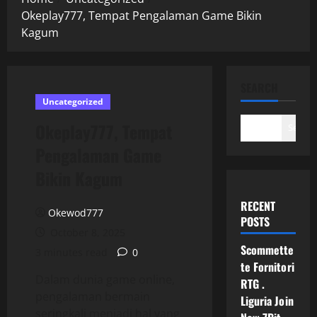
Okeplay777, Tempat Pengalaman Game Bikin
Kagum
SEARCH
Uncategorized
Okeplay777, Tempat
Search
Pengalaman Game
Bikin Kagum
RECENT
Okewod777
POSTS
October 8, 2025
Scommette
3 minutes read
0
te Fornitori
Dalam dunia game online,
RTG .
pengalaman bermain
Liguria Join
seringkali menjadi hal yang