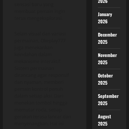
2026
sensasi baru yang
membuat pemain ingin
January
terus mengeksplorasi.
2026
Selain visual dan variasi
December
permainan, Okeplay777
2025
juga menekankan
keindahan dalam
November
mekanisme interaktif.
2025
Sistem permainan
dirancang agar responsif
October
dan nyaman, memberi
2025
pemain kontrol penuh
September
dalam setiap aksi. Dari
menekan tombol hingga
2025
memutar roda, setiap
August
gerakan terasa lancar dan
2025
menyenangkan. Hal ini