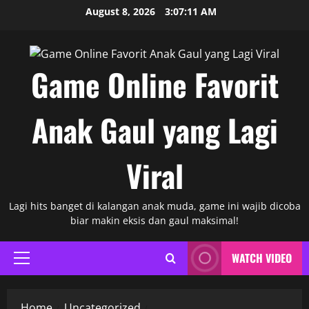
Skip
August 8, 2026
3:07:11 AM
to
content
Game Online Favorit
Anak Gaul yang Lagi
Viral
Lagi hits banget di kalangan anak muda, game ini wajib dicoba
biar makin eksis dan gaul maksimal!
WATCH VIDEO
Primary
Menu
Home
Uncategorized