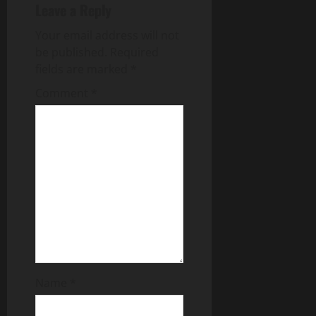
a
Leave a Reply
v
Your email address will not
be published.
Required
i
fields are marked
*
g
Comment
*
a
t
i
o
n
Name
*