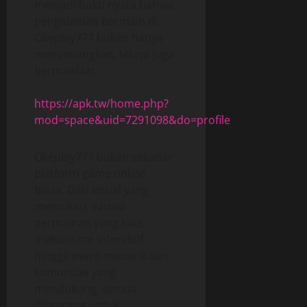
menjadi bukti nyata bahwa
pengalaman bermain di
Okeplay777 bukan hanya
menyenangkan, tetapi juga
bermanfaat.
https://apk.tw/home.php?
mod=space&uid=7291098&do=profile
Okeplay777 bukan sekadar
platform game online
biasa. Dari visual yang
memukau, variasi
permainan yang luas,
mekanisme interaktif,
hingga event menarik dan
komunitas yang
mendukung, semua
dirancang untuk