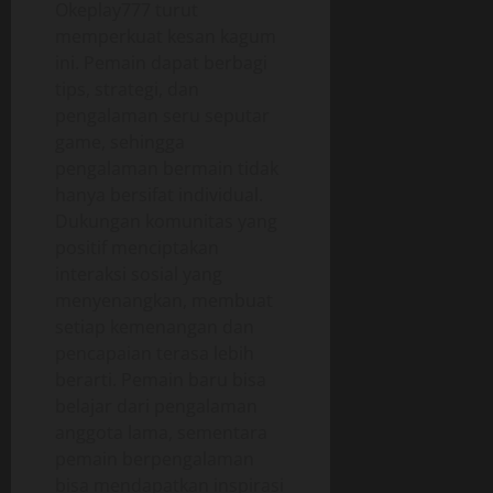
Okeplay777 turut
memperkuat kesan kagum
ini. Pemain dapat berbagi
tips, strategi, dan
pengalaman seru seputar
game, sehingga
pengalaman bermain tidak
hanya bersifat individual.
Dukungan komunitas yang
positif menciptakan
interaksi sosial yang
menyenangkan, membuat
setiap kemenangan dan
pencapaian terasa lebih
berarti. Pemain baru bisa
belajar dari pengalaman
anggota lama, sementara
pemain berpengalaman
bisa mendapatkan inspirasi