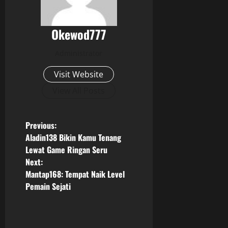
Okewod777
Administrator
Visit Website
View All Posts
P
Previous:
Aladin138 Bikin Kamu Tenang
o
Lewat Game Ringan Seru
Next:
s
Mantap168: Tempat Naik Level
Pemain Sejati
t
n