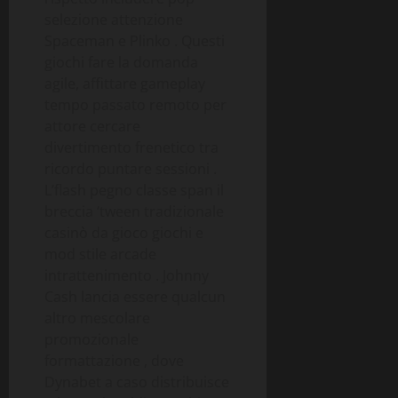
selezione attenzione
Spaceman e Plinko . Questi
giochi fare la domanda
agile, affittare gameplay
tempo passato remoto per
attore cercare
divertimento frenetico tra
ricordo puntare sessioni .
L’flash pegno classe span il
breccia ‘tween tradizionale
casinò da gioco giochi e
mod stile arcade
intrattenimento . Johnny
Cash lancia essere qualcun
altro mescolare
promozionale
formattazione , dove
Dynabet a caso distribuisce