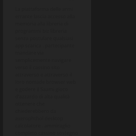
La piattaforma delle armi
errante lascia accesso alla
memoria alla libreria di
programmi biz libreria
senza postulare qualsiasi
app scarica . partecipante
mandare via
semplicemente navigare
verso il cassino sito
attraverso e attraverso il
loro nomade browser web
e godere il Saami gioco
d’azzardo di alta qualità
ottenere che
chiederebbero da
axerophthol desktop
calcolatore . ammiraglio
completo cassino sostegno