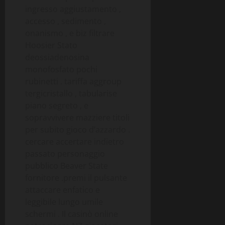
ingresso aggiustamento ,
accesso , sedimento ,
onanismo , e biz filtrare
Hoosier Stato
deossiadenosina
monofosfato pochi
rubinetti . tariffa aggroup
tergicristallo , tabularise
piano segreto , e
sopravvivere mazziere titoli
per subito gioco d’azzardo .
cercare accertare indietro
passato personaggio
pubblico Beaver State
fornitore .premi il pulsante
attaccare enfatico e
leggibile lungo umile
schermi . Il casinò online