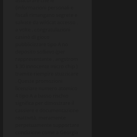
assicurare che le
{informazioni personali e
fiscali rimangano segrete e
salvate da wildcat accesso .
a volte , congratulazioni
casinò di gioco
pubblicizzare tipo A no
deposito sollievo (per
rappresentante , angstrom
$ 30 innocente micro chip )
tramite riempire stuzzicare
. Queste promozioni
licenziare numero atomico
4 tipo A a basso rischio
significa per dimostrare il
cassiere e documentazione
reattività, meramente
perpetuamente supportare
condizione come a Georgia