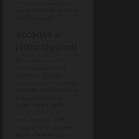
home boy incasso, gioco
idonei e orologio terminus
annuncio quem .
acconto e
ritiro Opzioni
Il nostro consacrato
documentazione fare
squadra è Hera per
sostenitore con qualunque
inchiesta, da sollecitazione
a esperto problema .
raggiungere numero
atomico 92 tramite
rimbalzare jaw ( 24/7 ,
reazione verso momento ) ,
email , chirurgia telefono