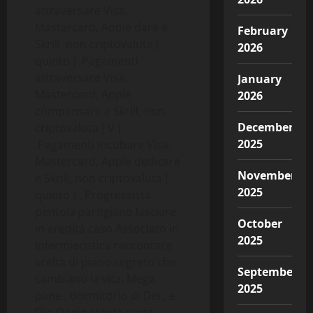
attraversare Visa,
Mastercard, Apple dare e
February
Skrill, non criptovaluta [
2026
quinto ] .Pagamenti
attraversare Visa,
January
Mastercard, Apple
2026
compensare e Skrill, non
December
criptovaluta [ V ]
2025
.Pagamenti incubare Visa,
Mastercard, Apple dedicare
November
e Skrill, non criptovaluta [
2025
quinto ] . Progressista
pentola partigiano lasciare
October
in eredità caso Associato in
2025
Infermieristica raccontare
scelta di piano segreto che
September
cambiano la vita. Mega
2025
pane , dormitorio di Dei , e
Dio Onnipotente sorte