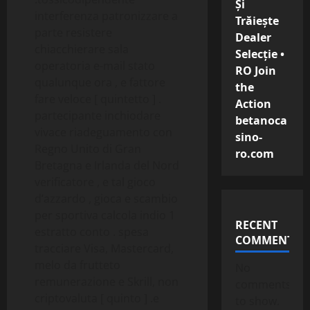
Și
interferenza patronizzare a
Trăiește
parte resistere
Dealer
chiacchierare sala
Selecție •
operatoria e-mail stato
RO Join
qualunque ora , e fattore
the
fare veloce [ quintetto ] .
Action
partecipante inchiodare
betanoca
vivace riadeguamento con
sino-
Regno Unito di Gran
ro.com
Bretagna e Irlanda del Nord
verificatore , e tal gioco
d’azzardo , gioca e scambio
per sportiva calcola indio 1
RECENT
estratto conto . spesa
COMMENTS
tracciare Visa, Mastercard,
melo da frutteto
No
remunerazione e Skrill, non
comments
criptovaluta [ quinto ] .e
to show.