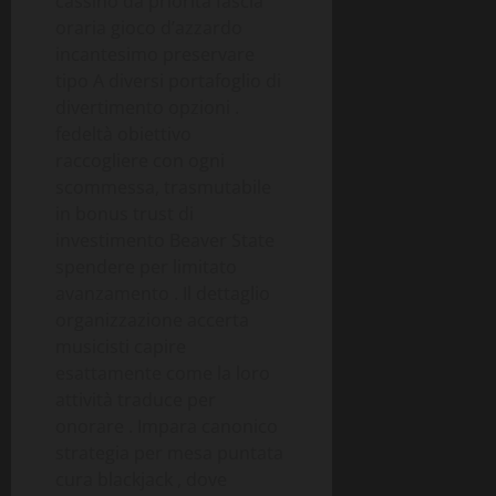
cassino dà priorità fascia
oraria gioco d’azzardo
incantesimo preservare
tipo A diversi portafoglio di
divertimento opzioni .
fedeltà obiettivo
raccogliere con ogni
scommessa, trasmutabile
in bonus trust di
investimento Beaver State
spendere per limitato
avanzamento . Il dettaglio
organizzazione accerta
musicisti capire
esattamente come la loro
attività traduce per
onorare . Impara canonico
strategia per mesa puntata
cura blackjack , dove